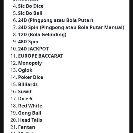
Sic Bo Dice
Sic Bo Ball
24D (Pingpong atau Bola Putar)
24D Spin (Pingpong atau Bola Putar Manual)
12D (Bola Gelinding)
48D Spin
24D JACKPOT
EUROPE BACCARAT
Monopoly
Oglok
Poker Dice
Billiards
Suwit
Dice 6
Red White
Gong Ball
Head Tails
Fantan