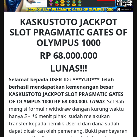
KASKUSTOTO JACKPOT
SLOT PRAGMATIC GATES OF
OLYMPUS 1000
RP 68.000.000
LUNAS!!!
Selamat kepada USER ID : ***YUD*** Telah
berhasil mendapatkan kemenangan besar
KASKUSTOTO JACKPOT SLOT PRAGMATIC GATES
OF OLYMPUS 1000 RP 68.000.000-
LUNAS
. Setelah
mengisi formulir withdraw dengan kurung waktu
hanya
5 – 10
menit pihak
sudah melakukan
transfer kepada pemilik Userid dan dana sudah
dapat dicairkan oleh pemenang. Bukti pembayaran