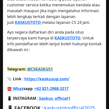
customer service ketika menemukan kendala atau
masalah maupun jika ingin mengetahui informasi
lebih lengkap terkait dengan layanan
judi
KASKUSTOTO
melalui layanan CS 24 jam.
Ayo segera daftarkan diri anda pada situs
terpercaya kami hanya di
KASKUSTOTO
. Untuk
info pendaftaran lebih lanjut boleh hubungi kontak
dibawah ini :
Telegram:
@CSKASKUS1
📎 Link
:
https://kaskusup.com/
☎️ What
sapp
:
+62 821-2968-3217
📱 INSTAGRAM
:
kaskus_official1
📱
FACEBOOK
:
kaskustotoofficial2025