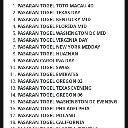
PASARAN TOGEL TOTO MACAU
4D
PASARAN TOGEL TEXAS DAY
PASARAN TOGEL KENTUCKY MID
PASARAN TOGEL
FLORIDA MID
PASARAN TOGEL WASHINGTON DC MID
PASARAN TOGEL VIRGINIA DAY
PASARAN TOGEL NEW YORK MIDDAY
PASARAN TOGEL HUAINAN
PASARAN CAROLINA DAY
PASARAN TOGEL SWISS
PASARAN TOGEL EMIRATES
PASARAN TOGEL OREGON 03
PASARAN TOGEL TEXAS EVENING
PASARAN TOGEL OREGON 06
PASARAN TOGEL WASHINGTON DC EVENING
PASARAN TOGEL PHILADELPHIA
PASARAN TOGEL POLAND
PASARAN TOGEL CALIFORNIA