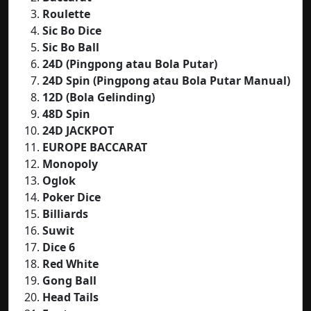
Roulette
Sic Bo Dice
Sic Bo Ball
24D (Pingpong atau Bola Putar)
24D Spin (Pingpong atau Bola Putar Manual)
12D (Bola Gelinding)
48D Spin
24D JACKPOT
EUROPE BACCARAT
Monopoly
Oglok
Poker Dice
Billiards
Suwit
Dice 6
Red White
Gong Ball
Head Tails