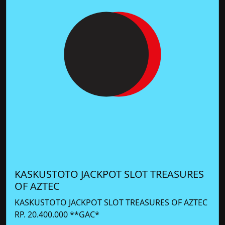
KASKUSTOTO JACKPOT SLOT TREASURES
OF AZTEC
KASKUSTOTO JACKPOT SLOT TREASURES OF AZTEC
RP. 20.400.000 **GAC*