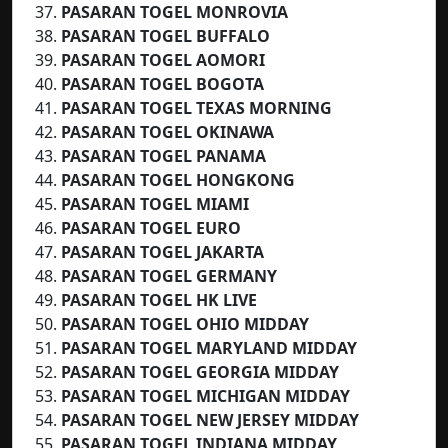
PASARAN TOGEL MONROVIA
PASARAN TOGEL BUFFALO
PASARAN TOGEL AOMORI
PASARAN TOGEL BOGOTA
PASARAN TOGEL TEXAS MORNING
PASARAN TOGEL OKINAWA
PASARAN TOGEL PANAMA
PASARAN TOGEL HONGKONG
PASARAN TOGEL MIAMI
PASARAN TOGEL EURO
PASARAN TOGEL
JAKARTA
PASARAN TOGEL GERMANY
PASARAN TOGEL HK LIVE
PASARAN TOGEL OHIO MIDDAY
PASARAN TOGEL MARYLAND MIDDAY
PASARAN TOGEL GEORGIA MIDDAY
PASARAN TOGEL MICHIGAN MIDDAY
PASARAN TOGEL NEW JERSEY MIDDAY
PASARAN TOGEL INDIANA MIDDAY