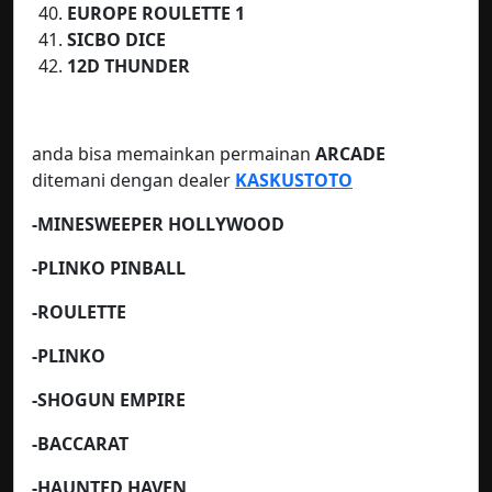
EUROPE ROULETTE 1
SICBO DICE
12D THUNDER
anda bisa memainkan permainan
ARCADE
ditemani dengan dealer
KASKUSTOTO
-MINESWEEPER HOLLYWOOD
-PLINKO PINBALL
-ROULETTE
-PLINKO
-SHOGUN EMPIRE
-BACCARAT
-HAUNTED HAVEN