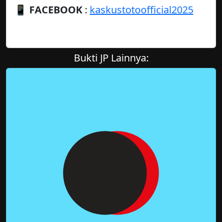
📱
FACEBOOK
:
kaskustotoofficial2025
Bukti JP Lainnya: