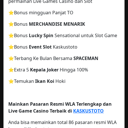
permainan Live Games Casino dan Slot
⭐️Bonus mingguan Panjat TO
⭐️
Bonus
MERCHANDISE MENARIK
⭐️Bonus
Lucky Spin
Sensational untuk Slot Game
⭐️Bonus
Event Slot
Kaskustoto
⭐️Terbang Ke Bulan Bersama
SPACEMAN
⭐️Extra 5
Kepala Joker
Hingga 100%
⭐️Temukan
Ikan Koi
Hoki
Mainkan Pasaran Resmi WLA Terlengkap dan
Live Game Casino Terbaik di
KASKUSTOTO
Anda bisa memainkan total 86 pasaran resmi WLA