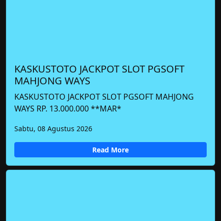
KASKUSTOTO JACKPOT SLOT PGSOFT
MAHJONG WAYS
KASKUSTOTO JACKPOT SLOT PGSOFT MAHJONG
WAYS RP. 13.000.000 **MAR*
Sabtu, 08 Agustus 2026
Read More