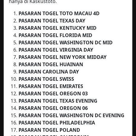
hanya di Kaskustoto.
PASARAN TOGEL TOTO MACAU
4D
PASARAN TOGEL TEXAS DAY
PASARAN TOGEL KENTUCKY MID
PASARAN TOGEL
FLORIDA MID
PASARAN TOGEL WASHINGTON DC MID
PASARAN TOGEL VIRGINIA DAY
PASARAN TOGEL NEW YORK MIDDAY
PASARAN TOGEL HUAINAN
PASARAN CAROLINA DAY
PASARAN TOGEL SWISS
PASARAN TOGEL EMIRATES
PASARAN TOGEL OREGON 03
PASARAN TOGEL TEXAS EVENING
PASARAN TOGEL OREGON 06
PASARAN TOGEL WASHINGTON DC EVENING
PASARAN TOGEL PHILADELPHIA
PASARAN TOGEL POLAND