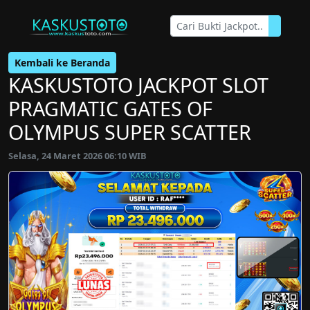
Kembali ke Beranda
KASKUSTOTO JACKPOT SLOT
PRAGMATIC GATES OF
OLYMPUS SUPER SCATTER
Selasa, 24 Maret 2026 06:10 WIB