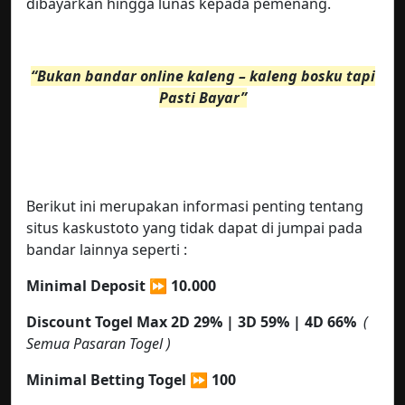
dibayarkan hingga lunas kepada pemenang.
“Bukan bandar online kaleng – kaleng bosku tapi
Pasti Bayar”
Berikut ini merupakan informasi penting tentang
situs kaskustoto yang tidak dapat di jumpai pada
bandar lainnya seperti :
Minimal Deposit ⏩ 10.000
Discount Togel Max 2D 29% | 3D 59% | 4D 66%
(
Semua Pasaran Togel )
Minimal Betting Togel
⏩ 100