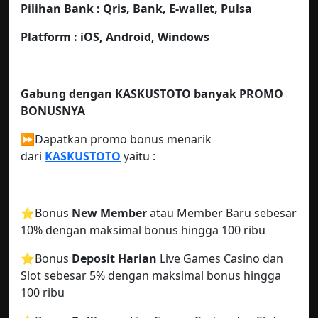
Pilihan Bank : Qris,
Bank, E-wallet, Pulsa
Platform :
iOS, Android, Windows
Gabung dengan KASKUSTOTO
banyak PROMO
BONUSNYA
⏩Dapatkan promo bonus menarik
dari
KASKUSTOTO
yaitu :
⭐️Bonus
New Member
atau Member Baru sebesar
10% dengan maksimal bonus hingga 100 ribu
⭐️Bonus
Deposit Harian
Live Games Casino dan
Slot sebesar 5% dengan maksimal bonus hingga
100 ribu