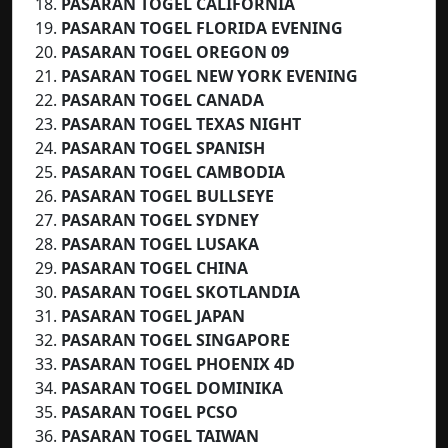
PASARAN TOGEL CALIFORNIA
PASARAN TOGEL FLORIDA EVENING
PASARAN TOGEL OREGON 09
PASARAN TOGEL NEW YORK EVENING
PASARAN TOGEL CANADA
PASARAN TOGEL
TEXAS NIGHT
PASARAN TOGEL
SPANISH
PASARAN TOGEL CAMBODIA
PASARAN TOGEL BULLSEYE
PASARAN TOGEL SYDNEY
PASARAN TOGEL LUSAKA
PASARAN TOGEL CHINA
PASARAN TOGEL SKOTLANDIA
PASARAN TOGEL JAPAN
PASARAN TOGEL SINGAPORE
PASARAN TOGEL PHOENIX 4D
PASARAN TOGEL DOMINIKA
PASARAN TOGEL PCSO
PASARAN TOGEL TAIWAN