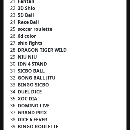
Fantan
3D Shio
5D Ball
Race Ball
soccer roulette
6d color
shio fights
DRAGON TIGER WILD
NIU NIU
IDN 4 STAND
SICBO BALL
GONG BALL JITU
BINGO SICBO
DUEL DICE
XOC DIA
DOMINO LIVE
GRAND PRIX
DICE 6 FEVER
BINGO ROULETTE