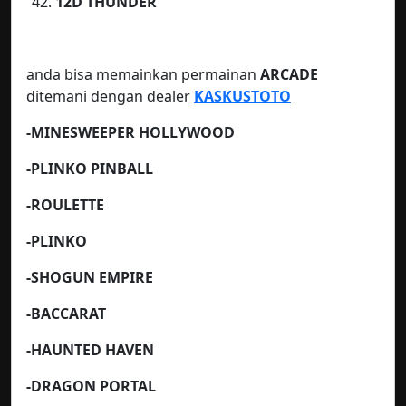
12D THUNDER
anda bisa memainkan permainan
ARCADE
ditemani dengan dealer
KASKUSTOTO
-MINESWEEPER HOLLYWOOD
-PLINKO PINBALL
-ROULETTE
-PLINKO
-SHOGUN EMPIRE
-BACCARAT
-HAUNTED HAVEN
-DRAGON PORTAL