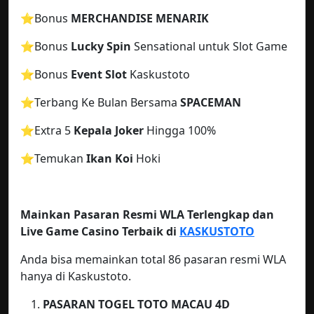
⭐️
Bonus
MERCHANDISE MENARIK
⭐️Bonus
Lucky Spin
Sensational untuk Slot Game
⭐️Bonus
Event Slot
Kaskustoto
⭐️Terbang Ke Bulan Bersama
SPACEMAN
⭐️Extra 5
Kepala Joker
Hingga 100%
⭐️Temukan
Ikan Koi
Hoki
Mainkan Pasaran Resmi WLA Terlengkap dan
Live Game Casino Terbaik di
KASKUSTOTO
Anda bisa memainkan total 86 pasaran resmi WLA
hanya di Kaskustoto.
PASARAN TOGEL TOTO MACAU
4D