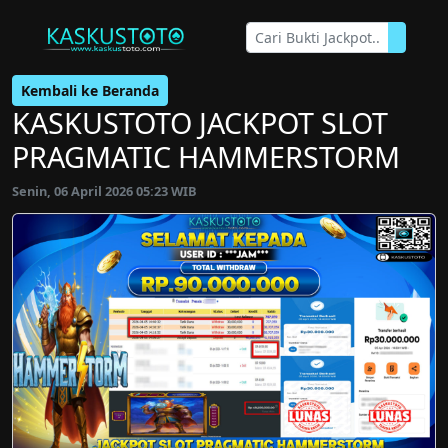
Kembali ke Beranda
KASKUSTOTO JACKPOT SLOT
PRAGMATIC HAMMERSTORM
Senin, 06 April 2026 05:23 WIB