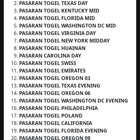
PASARAN TOGEL TEXAS DAY
PASARAN TOGEL KENTUCKY MID
PASARAN TOGEL
FLORIDA MID
PASARAN TOGEL WASHINGTON DC MID
PASARAN TOGEL VIRGINIA DAY
PASARAN TOGEL NEW YORK MIDDAY
PASARAN TOGEL HUAINAN
PASARAN CAROLINA DAY
PASARAN TOGEL SWISS
PASARAN TOGEL EMIRATES
PASARAN TOGEL OREGON 03
PASARAN TOGEL TEXAS EVENING
PASARAN TOGEL OREGON 06
PASARAN TOGEL WASHINGTON DC EVENING
PASARAN TOGEL PHILADELPHIA
PASARAN TOGEL POLAND
PASARAN TOGEL CALIFORNIA
PASARAN TOGEL FLORIDA EVENING
PASARAN TOGEL OREGON 09