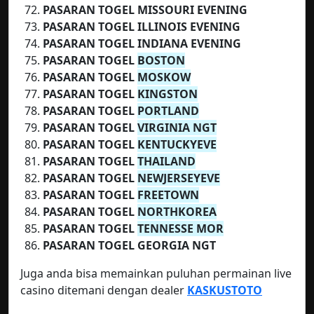
PASARAN TOGEL MISSOURI EVENING
PASARAN TOGEL ILLINOIS EVENING
PASARAN TOGEL INDIANA EVENING
PASARAN TOGEL
BOSTON
PASARAN TOGEL
MOSKOW
PASARAN TOGEL
KINGSTON
PASARAN TOGEL
PORTLAND
PASARAN TOGEL
VIRGINIA NGT
PASARAN TOGEL
KENTUCKYEVE
PASARAN TOGEL
THAILAND
PASARAN TOGEL
NEWJERSEYEVE
PASARAN TOGEL
FREETOWN
PASARAN TOGEL
NORTHKOREA
PASARAN TOGEL
TENNESSE MOR
PASARAN TOGEL GEORGIA NGT
Juga anda bisa memainkan puluhan permainan live
casino ditemani dengan dealer
KASKUSTOTO