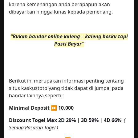
karena kemenangan anda berapapun akan
dibayarkan hingga lunas kepada pemenang.
“Bukan bandar online kaleng – kaleng bosku tapi
Pasti Bayar”
Berikut ini merupakan informasi penting tentang
situs kaskustoto yang tidak dapat di jumpai pada
bandar lainnya seperti :
Minimal Deposit ⏩ 10.000
Discount Togel Max 2D 29% | 3D 59% | 4D 66%
(
Semua Pasaran Togel )