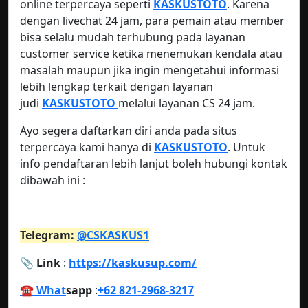
online terpercaya seperti
KASKUSTOTO
. Karena
dengan livechat 24 jam, para pemain atau member
bisa selalu mudah terhubung pada layanan
customer service ketika menemukan kendala atau
masalah maupun jika ingin mengetahui informasi
lebih lengkap terkait dengan layanan
judi
KASKUSTOTO
melalui layanan CS 24 jam.
Ayo segera daftarkan diri anda pada situs
terpercaya kami hanya di
KASKUSTOTO
. Untuk
info pendaftaran lebih lanjut boleh hubungi kontak
dibawah ini :
Telegram:
@CSKASKUS1
📎 Link
:
https://kaskusup.com/
☎️ What
sapp
:
+62 821-2968-3217