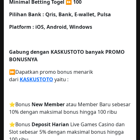
Minimal Betting Togel
⏩ 100
Pilihan Bank : Qris,
Bank, E-wallet, Pulsa
Platform :
iOS, Android, Windows
Gabung dengan KASKUSTOTO
banyak PROMO
BONUSNYA
⏩Dapatkan promo bonus menarik
dari
KASKUSTOTO
yaitu :
⭐️Bonus
New Member
atau Member Baru sebesar
10% dengan maksimal bonus hingga 100 ribu
⭐️Bonus
Deposit Harian
Live Games Casino dan
Slot sebesar 5% dengan maksimal bonus hingga
100 ribu