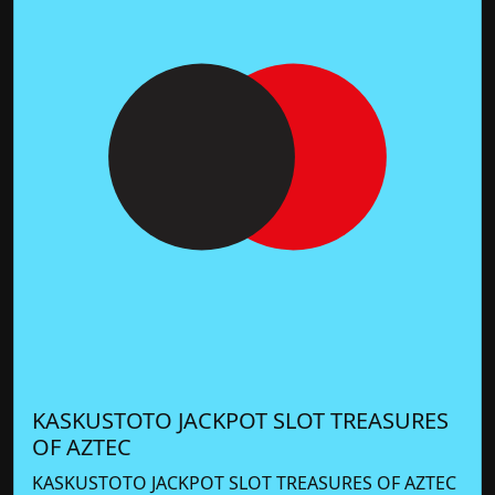
KASKUSTOTO JACKPOT SLOT TREASURES
OF AZTEC
KASKUSTOTO JACKPOT SLOT TREASURES OF AZTEC