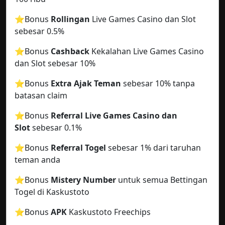
⭐️Bonus
Rollingan
Live Games Casino dan Slot
sebesar 0.5%
⭐️Bonus
Cashback
Kekalahan Live Games Casino
dan Slot sebesar 10%
⭐️Bonus
Extra Ajak Teman
sebesar 10% tanpa
batasan claim
⭐️Bonus
Referral Live Games Casino dan
Slot
sebesar 0.1%
⭐️Bonus
Referral Togel
sebesar 1% dari taruhan
teman anda
⭐️Bonus
Mistery Number
untuk semua Bettingan
Togel di Kaskustoto
⭐️Bonus
APK
Kaskustoto Freechips