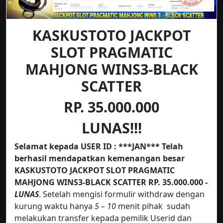
KASKUSTOTO JACKPOT
SLOT PRAGMATIC
MAHJONG WINS3-BLACK
SCATTER
RP. 35.000.000
LUNAS!!!
Selamat kepada USER ID : ***JAN*** Telah
berhasil mendapatkan kemenangan besar
KASKUSTOTO JACKPOT SLOT PRAGMATIC
MAHJONG WINS3-BLACK SCATTER RP. 35.000.000 -
LUNAS
. Setelah mengisi formulir withdraw dengan
kurung waktu hanya
5 – 10
menit pihak
sudah
melakukan transfer kepada pemilik Userid dan