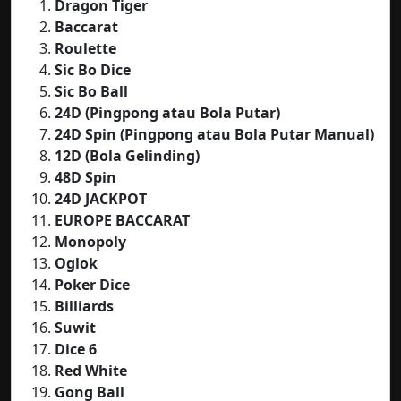
Dragon Tiger
Baccarat
Roulette
Sic Bo Dice
Sic Bo Ball
24D (Pingpong atau Bola Putar)
24D Spin (Pingpong atau Bola Putar Manual)
12D (Bola Gelinding)
48D Spin
24D JACKPOT
EUROPE BACCARAT
Monopoly
Oglok
Poker Dice
Billiards
Suwit
Dice 6
Red White
Gong Ball