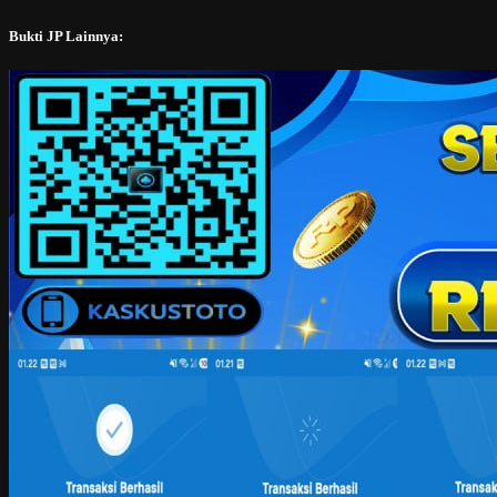
Bukti JP Lainnya: