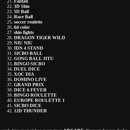
Fantan
3D Shio
5D Ball
Race Ball
soccer roulette
6d color
shio fights
DRAGON TIGER WILD
NIU NIU
IDN 4 STAND
SICBO BALL
GONG BALL JITU
BINGO SICBO
DUEL DICE
XOC DIA
DOMINO LIVE
GRAND PRIX
DICE 6 FEVER
BINGO ROULETTE
EUROPE ROULETTE 1
SICBO DICE
12D THUNDER