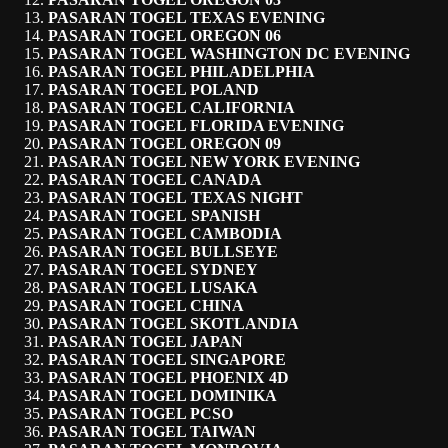
PASARAN TOGEL TEXAS EVENING
PASARAN TOGEL OREGON 06
PASARAN TOGEL WASHINGTON DC EVENING
PASARAN TOGEL PHILADELPHIA
PASARAN TOGEL POLAND
PASARAN TOGEL CALIFORNIA
PASARAN TOGEL FLORIDA EVENING
PASARAN TOGEL OREGON 09
PASARAN TOGEL NEW YORK EVENING
PASARAN TOGEL CANADA
PASARAN TOGEL
TEXAS NIGHT
PASARAN TOGEL
SPANISH
PASARAN TOGEL CAMBODIA
PASARAN TOGEL BULLSEYE
PASARAN TOGEL SYDNEY
PASARAN TOGEL LUSAKA
PASARAN TOGEL CHINA
PASARAN TOGEL SKOTLANDIA
PASARAN TOGEL JAPAN
PASARAN TOGEL SINGAPORE
PASARAN TOGEL PHOENIX 4D
PASARAN TOGEL DOMINIKA
PASARAN TOGEL PCSO
PASARAN TOGEL TAIWAN