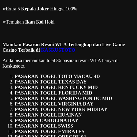
⭐️Extra 5
Kepala Joker
Hingga 100%
⭐️Temukan
Ikan Koi
Hoki
Mainkan Pasaran Resmi WLA Terlengkap dan Live Game
Casino Terbaik di
KASKUSTOTO
Anda bisa memainkan total 86 pasaran resmi WLA hanya di
Kaskustoto.
PASARAN TOGEL TOTO MACAU
4D
PASARAN TOGEL TEXAS DAY
PASARAN TOGEL KENTUCKY MID
PASARAN TOGEL
FLORIDA MID
PASARAN TOGEL WASHINGTON DC MID
PASARAN TOGEL VIRGINIA DAY
PASARAN TOGEL NEW YORK MIDDAY
PASARAN TOGEL HUAINAN
PASARAN CAROLINA DAY
PASARAN TOGEL SWISS
PASARAN TOGEL EMIRATES
PASARAN TOGEL OREGON 03