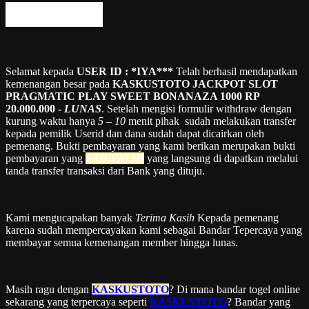
LUNAS!!!
Selamat kepada
USER ID : *IYA***
Telah berhasil mendapatkan
kemenangan besar pada
KASKUSTOTO JACKPOT SLOT
PRAGMATIC PLAY SWEET BONANAZA 1000 RP
20.000.000 -
LUNAS
. Setelah mengisi formulir withdraw dengan
kurung waktu hanya
5 – 10
menit pihak
sudah melakukan transfer
kepada pemilik Userid dan dana sudah dapat dicairkan oleh
pemenang. Bukti pembayaran yang kami berikan merupakan bukti
pembayaran yang
SAH/VALID
yang langsung di dapatkan melalui
tanda transfer transaksi dari Bank yang dituju.
Kami mengucapakan banyak
Terima Kasih
Kepada pemenang
karena sudah mempercayakan kami sebagai Bandar Tepercaya yang
membayar semua kemenangan member hingga lunas.
Masih ragu dengan
KASKUSTOTO
? Di mana bandar togel online
sekarang yang terpercaya seperti
KASKUSTOTO
? Bandar yang