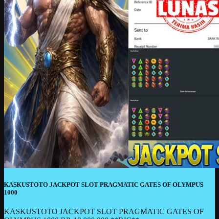
KASKUSTOTO JACKPOT SLOT PRAGMATIC GATES OF OLYMPUS
1000
KASKUSTOTO JACKPOT SLOT PRAGMATIC GATES OF