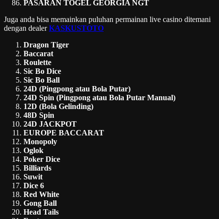
PASARAN TOGEL GEORGIA NGT
Juga anda bisa memainkan puluhan permainan live casino ditemani
dengan dealer
KASKUSTOTO
Dragon Tiger
Baccarat
Roulette
Sic Bo Dice
Sic Bo Ball
24D (Pingpong atau Bola Putar)
24D Spin (Pingpong atau Bola Putar Manual)
12D (Bola Gelinding)
48D Spin
24D JACKPOT
EUROPE BACCARAT
Monopoly
Oglok
Poker Dice
Billiards
Suwit
Dice 6
Red White
Gong Ball
Head Tails