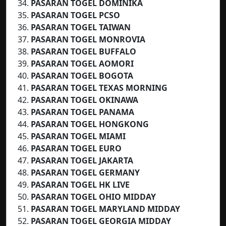
PASARAN TOGEL DOMINIKA
PASARAN TOGEL PCSO
PASARAN TOGEL TAIWAN
PASARAN TOGEL MONROVIA
PASARAN TOGEL BUFFALO
PASARAN TOGEL AOMORI
PASARAN TOGEL BOGOTA
PASARAN TOGEL TEXAS MORNING
PASARAN TOGEL OKINAWA
PASARAN TOGEL PANAMA
PASARAN TOGEL HONGKONG
PASARAN TOGEL MIAMI
PASARAN TOGEL EURO
PASARAN TOGEL
JAKARTA
PASARAN TOGEL GERMANY
PASARAN TOGEL HK LIVE
PASARAN TOGEL OHIO MIDDAY
PASARAN TOGEL MARYLAND MIDDAY
PASARAN TOGEL GEORGIA MIDDAY