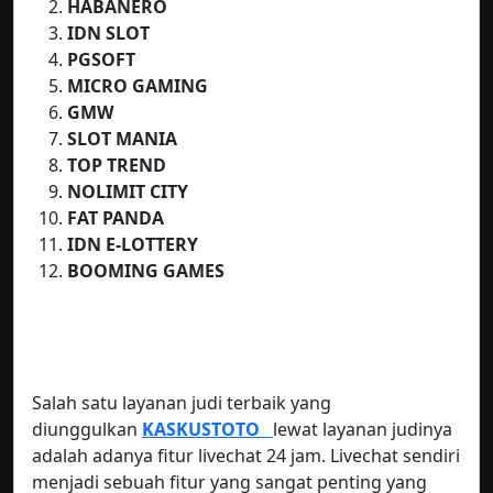
HABANERO
IDN SLOT
PGSOFT
MICRO GAMING
GMW
SLOT MANIA
TOP TREND
NOLIMIT CITY
FAT PANDA
IDN E-LOTTERY
BOOMING GAMES
Salah satu layanan judi terbaik yang
diunggulkan
KASKUSTOTO
lewat layanan judinya
adalah adanya fitur livechat 24 jam. Livechat sendiri
menjadi sebuah fitur yang sangat penting yang