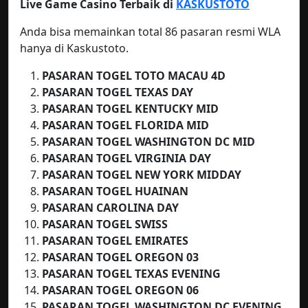
Live Game Casino Terbaik di
KASKUSTOTO
Anda bisa memainkan total 86 pasaran resmi WLA
hanya di Kaskustoto.
PASARAN TOGEL TOTO MACAU
4D
PASARAN TOGEL TEXAS DAY
PASARAN TOGEL KENTUCKY MID
PASARAN TOGEL
FLORIDA MID
PASARAN TOGEL WASHINGTON DC MID
PASARAN TOGEL VIRGINIA DAY
PASARAN TOGEL NEW YORK MIDDAY
PASARAN TOGEL HUAINAN
PASARAN CAROLINA DAY
PASARAN TOGEL SWISS
PASARAN TOGEL EMIRATES
PASARAN TOGEL OREGON 03
PASARAN TOGEL TEXAS EVENING
PASARAN TOGEL OREGON 06
PASARAN TOGEL WASHINGTON DC EVENING