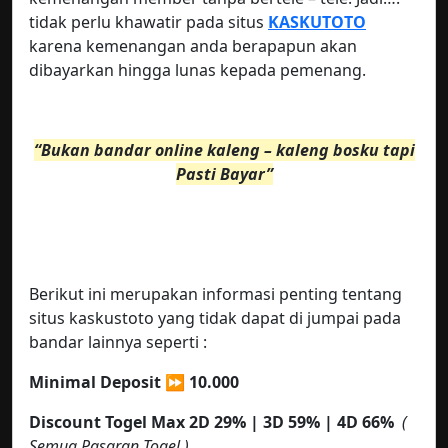
tidak perlu khawatir pada situs
KASKUTOTO
karena kemenangan anda berapapun akan
dibayarkan hingga lunas kepada pemenang.
“Bukan bandar online kaleng – kaleng bosku tapi
Pasti Bayar”
Berikut ini merupakan informasi penting tentang
situs kaskustoto yang tidak dapat di jumpai pada
bandar lainnya seperti :
Minimal Deposit ⏩ 10.000
Discount Togel Max 2D 29% | 3D 59% | 4D 66%
(
Semua Pasaran Togel )