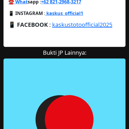
☎️ What
sapp
:
+62 821-2968-3217
📱 INSTAGRAM
:
kaskus_official1
📱
FACEBOOK
:
kaskustotoofficial2025
Bukti JP Lainnya: