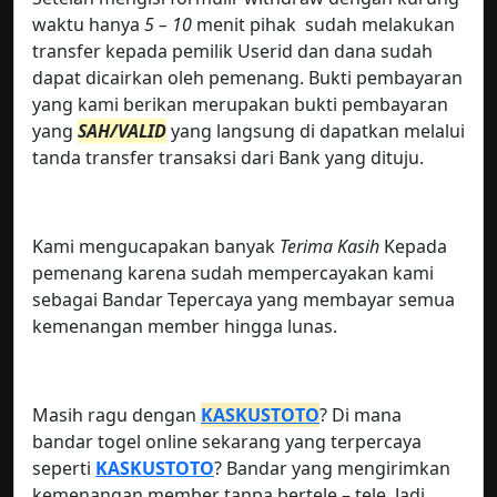
waktu hanya
5 – 10
menit pihak
sudah melakukan
transfer kepada pemilik Userid dan dana sudah
dapat dicairkan oleh pemenang. Bukti pembayaran
yang kami berikan merupakan bukti pembayaran
yang
SAH/VALID
yang langsung di dapatkan melalui
tanda transfer transaksi dari Bank yang dituju.
Kami mengucapakan banyak
Terima Kasih
Kepada
pemenang karena sudah mempercayakan kami
sebagai Bandar Tepercaya yang membayar semua
kemenangan member hingga lunas.
Masih ragu dengan
KASKUSTOTO
? Di mana
bandar togel online sekarang yang terpercaya
seperti
KASKUSTOTO
? Bandar yang mengirimkan
kemenangan member tanpa bertele – tele. Jadi….