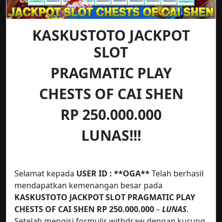
KASKUSTOTO JACKPOT
SLOT
PRAGMATIC PLAY
CHESTS OF CAI SHEN
RP 250.000.000
LUNAS!!!
Selamat kepada
USER ID : **OGA**
Telah berhasil
mendapatkan kemenangan besar pada
KASKUSTOTO JACKPOT SLOT PRAGMATIC PLAY
CHESTS OF CAI SHEN RP 250.000.000
–
LUNAS
.
Setelah mengisi formulir withdraw dengan kurung