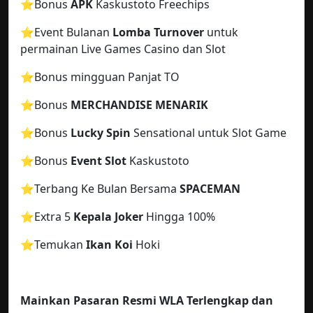
⭐️Bonus
APK
Kaskustoto Freechips
⭐️Event Bulanan
Lomba Turnover
untuk
permainan Live Games Casino dan Slot
⭐️Bonus mingguan Panjat TO
⭐️
Bonus
MERCHANDISE MENARIK
⭐️Bonus
Lucky Spin
Sensational untuk Slot Game
⭐️Bonus
Event Slot
Kaskustoto
⭐️Terbang Ke Bulan Bersama
SPACEMAN
⭐️Extra 5
Kepala Joker
Hingga 100%
⭐️Temukan
Ikan Koi
Hoki
Mainkan Pasaran Resmi WLA Terlengkap dan