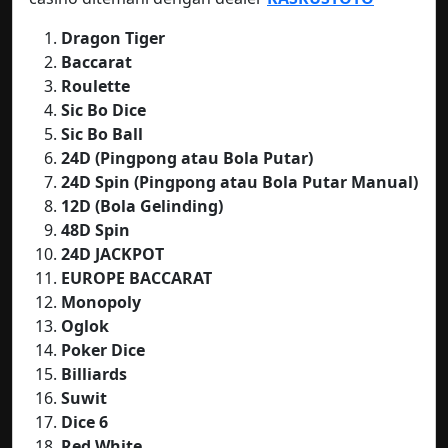
Dragon Tiger
Baccarat
Roulette
Sic Bo Dice
Sic Bo Ball
24D (Pingpong atau Bola Putar)
24D Spin (Pingpong atau Bola Putar Manual)
12D (Bola Gelinding)
48D Spin
24D JACKPOT
EUROPE BACCARAT
Monopoly
Oglok
Poker Dice
Billiards
Suwit
Dice 6
Red White