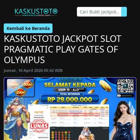
Kembali ke Beranda
KASKUSTOTO JACKPOT SLOT
PRAGMATIC PLAY GATES OF
OLYMPUS
Jumat, 10 April 2026 05:42 WIB