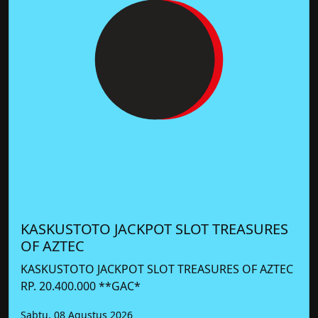
KASKUSTOTO JACKPOT SLOT TREASURES
OF AZTEC
KASKUSTOTO JACKPOT SLOT TREASURES OF AZTEC
RP. 20.400.000 **GAC*
Sabtu, 08 Agustus 2026