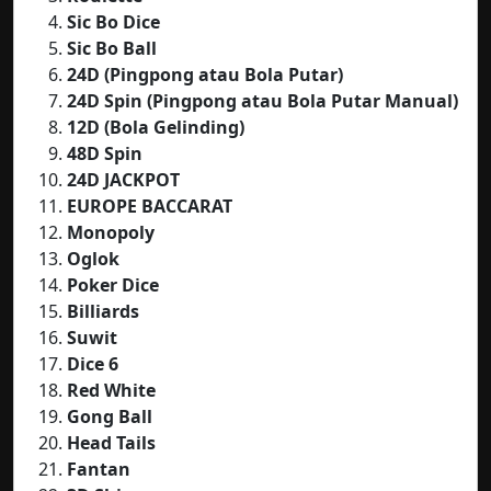
Sic Bo Dice
Sic Bo Ball
24D (Pingpong atau Bola Putar)
24D Spin (Pingpong atau Bola Putar Manual)
12D (Bola Gelinding)
48D Spin
24D JACKPOT
EUROPE BACCARAT
Monopoly
Oglok
Poker Dice
Billiards
Suwit
Dice 6
Red White
Gong Ball
Head Tails
Fantan