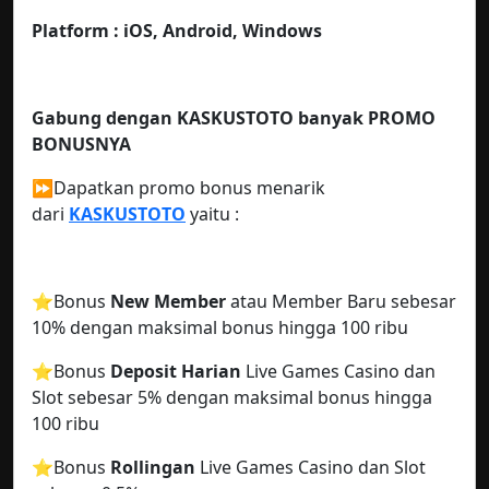
Platform :
iOS, Android, Windows
Gabung dengan KASKUSTOTO
banyak PROMO
BONUSNYA
⏩Dapatkan promo bonus menarik
dari
KASKUSTOTO
yaitu :
⭐️Bonus
New Member
atau Member Baru sebesar
10% dengan maksimal bonus hingga 100 ribu
⭐️Bonus
Deposit Harian
Live Games Casino dan
Slot sebesar 5% dengan maksimal bonus hingga
100 ribu
⭐️Bonus
Rollingan
Live Games Casino dan Slot