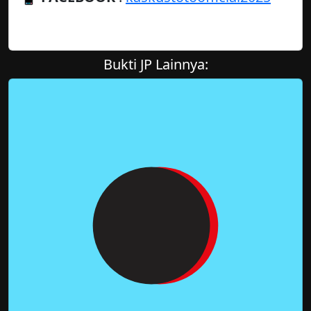
Bukti JP Lainnya: