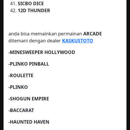
SICBO DICE
12D THUNDER
anda bisa memainkan permainan
ARCADE
ditemani dengan dealer
KASKUSTOTO
-MINESWEEPER HOLLYWOOD
-PLINKO PINBALL
-ROULETTE
-PLINKO
-SHOGUN EMPIRE
-BACCARAT
-HAUNTED HAVEN