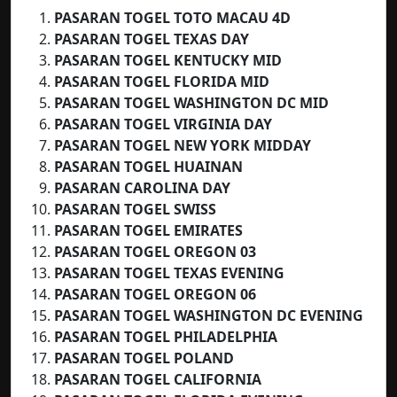
PASARAN TOGEL TOTO MACAU
4D
PASARAN TOGEL TEXAS DAY
PASARAN TOGEL KENTUCKY MID
PASARAN TOGEL
FLORIDA MID
PASARAN TOGEL WASHINGTON DC MID
PASARAN TOGEL VIRGINIA DAY
PASARAN TOGEL NEW YORK MIDDAY
PASARAN TOGEL HUAINAN
PASARAN CAROLINA DAY
PASARAN TOGEL SWISS
PASARAN TOGEL EMIRATES
PASARAN TOGEL OREGON 03
PASARAN TOGEL TEXAS EVENING
PASARAN TOGEL OREGON 06
PASARAN TOGEL WASHINGTON DC EVENING
PASARAN TOGEL PHILADELPHIA
PASARAN TOGEL POLAND
PASARAN TOGEL CALIFORNIA