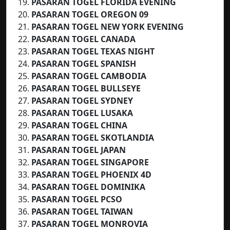
PASARAN TOGEL FLORIDA EVENING
PASARAN TOGEL OREGON 09
PASARAN TOGEL NEW YORK EVENING
PASARAN TOGEL CANADA
PASARAN TOGEL
TEXAS NIGHT
PASARAN TOGEL
SPANISH
PASARAN TOGEL CAMBODIA
PASARAN TOGEL BULLSEYE
PASARAN TOGEL SYDNEY
PASARAN TOGEL LUSAKA
PASARAN TOGEL CHINA
PASARAN TOGEL SKOTLANDIA
PASARAN TOGEL JAPAN
PASARAN TOGEL SINGAPORE
PASARAN TOGEL PHOENIX 4D
PASARAN TOGEL DOMINIKA
PASARAN TOGEL PCSO
PASARAN TOGEL TAIWAN
PASARAN TOGEL MONROVIA