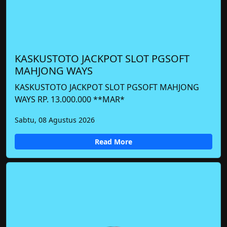
KASKUSTOTO JACKPOT SLOT PGSOFT
MAHJONG WAYS
KASKUSTOTO JACKPOT SLOT PGSOFT MAHJONG
WAYS RP. 13.000.000 **MAR*
Sabtu, 08 Agustus 2026
Read More