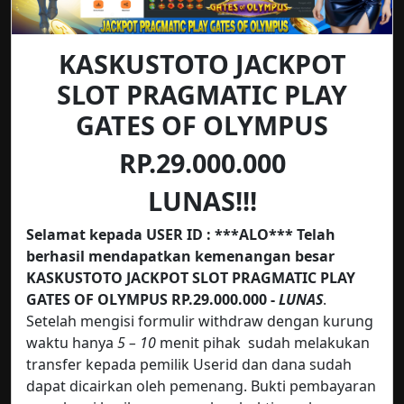
KASKUSTOTO JACKPOT
SLOT PRAGMATIC PLAY
GATES OF OLYMPUS
RP.29.000.000
LUNAS!!!
Selamat kepada USER ID : ***ALO*** Telah
berhasil mendapatkan kemenangan besar
KASKUSTOTO JACKPOT SLOT PRAGMATIC PLAY
GATES OF OLYMPUS RP.29.000.000 -
LUNAS
.
Setelah mengisi formulir withdraw dengan kurung
waktu hanya
5 – 10
menit pihak
sudah melakukan
transfer kepada pemilik Userid dan dana sudah
dapat dicairkan oleh pemenang. Bukti pembayaran