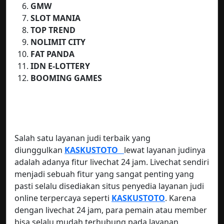
GMW
SLOT MANIA
TOP TREND
NOLIMIT CITY
FAT PANDA
IDN E-LOTTERY
BOOMING GAMES
Salah satu layanan judi terbaik yang
diunggulkan
KASKUSTOTO
lewat layanan judinya
adalah adanya fitur livechat 24 jam. Livechat sendiri
menjadi sebuah fitur yang sangat penting yang
pasti selalu disediakan situs penyedia layanan judi
online terpercaya seperti
KASKUSTOTO
. Karena
dengan livechat 24 jam, para pemain atau member
bisa selalu mudah terhubung pada layanan