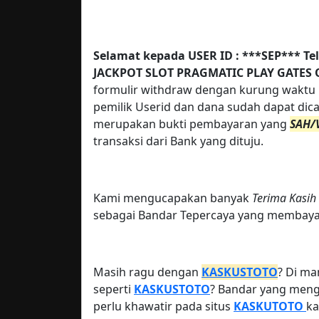
Selamat kepada USER ID : ***SEP*** 
JACKPOT SLOT PRAGMATIC PLAY GATES O
formulir withdraw dengan kurung waktu
pemilik Userid dan dana sudah dapat dic
merupakan bukti pembayaran yang
SAH/
transaksi dari Bank yang dituju.
Kami mengucapakan banyak
Terima Kasih
sebagai Bandar Tepercaya yang membay
Masih ragu dengan
KASKUSTOTO
? Di ma
seperti
KASKUSTOTO
? Bandar yang meng
perlu khawatir pada situs
KASKUTOTO
ka