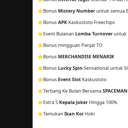
⭐️Bonus
Mistery Number
untuk semua Be
⭐️Bonus
APK
Kaskustoto Freechips
⭐️Event Bulanan
Lomba Turnover
untuk 
⭐️Bonus mingguan Panjat TO
⭐️
Bonus
MERCHANDISE MENARIK
⭐️Bonus
Lucky Spin
Sensational untuk S
⭐️Bonus
Event Slot
Kaskustoto
⭐️Terbang Ke Bulan Bersama
SPACEMAN
⭐️Extra 5
Kepala Joker
Hingga 100%
⭐️Temukan
Ikan Koi
Hoki