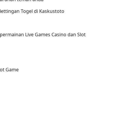
ttingan Togel di Kaskustoto
permainan Live Games Casino dan Slot
lot Game