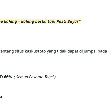
e kaleng – kaleng bosku tapi Pasti Bayar”
tentang situs kaskustoto yang tidak dapat di jumpai pada
 4D 66%
( Semua Pasaran Togel )
sa