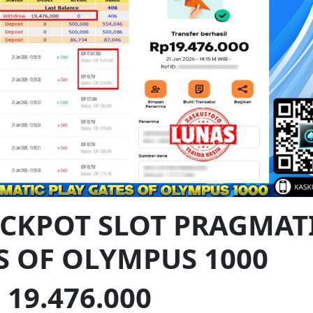
CKPOT SLOT PRAGMAT
S OF OLYMPUS 1000
 19.476.000