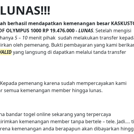
LUNAS!!!
Telah berhasil mendapatkan kemenangan besar KASKUS
F OLYMPUS 1000 RP 19.476.000 -
LUNAS
. Setelah mengisi
 hanya
5 – 10
menit pihak
sudah melakukan transfer kepad
airkan oleh pemenang. Bukti pembayaran yang kami berika
VALID
yang langsung di dapatkan melalui tanda transfer
Kepada pemenang karena sudah mempercayakan kami
ar semua kemenangan member hingga lunas.
na bandar togel online sekarang yang terpercaya
irimkan kemenangan member tanpa bertele – tele. Jadi…. t
rena kemenangan anda berapapun akan dibayarkan hingg