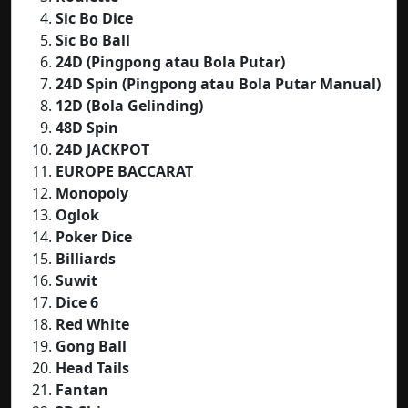
Sic Bo Dice
Sic Bo Ball
24D (Pingpong atau Bola Putar)
24D Spin (Pingpong atau Bola Putar Manual)
12D (Bola Gelinding)
48D Spin
24D JACKPOT
EUROPE BACCARAT
Monopoly
Oglok
Poker Dice
Billiards
Suwit
Dice 6
Red White
Gong Ball
Head Tails
Fantan