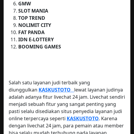
GMW
SLOT MANIA
TOP TREND
NOLIMIT CITY
FAT PANDA
IDN E-LOTTERY
BOOMING GAMES
Salah satu layanan judi terbaik yang
diunggulkan
KASKUSTOTO
lewat layanan judinya
adalah adanya fitur livechat 24 jam. Livechat sendiri
menjadi sebuah fitur yang sangat penting yang
pasti selalu disediakan situs penyedia layanan judi
online terpercaya seperti
KASKUSTOTO
. Karena
dengan livechat 24 jam, para pemain atau member
bisa selalu mudah terhubung pada layanan