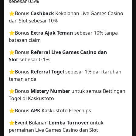
sebesar 0.5%
⭐️Bonus
Cashback
Kekalahan Live Games Casino
dan Slot sebesar 10%
⭐️Bonus
Extra Ajak Teman
sebesar 10% tanpa
batasan claim
⭐️Bonus
Referral Live Games Casino dan
Slot
sebesar 0.1%
⭐️Bonus
Referral Togel
sebesar 1% dari taruhan
teman anda
⭐️Bonus
Mistery Number
untuk semua Bettingan
Togel di Kaskustoto
⭐️Bonus
APK
Kaskustoto Freechips
⭐️Event Bulanan
Lomba Turnover
untuk
permainan Live Games Casino dan Slot