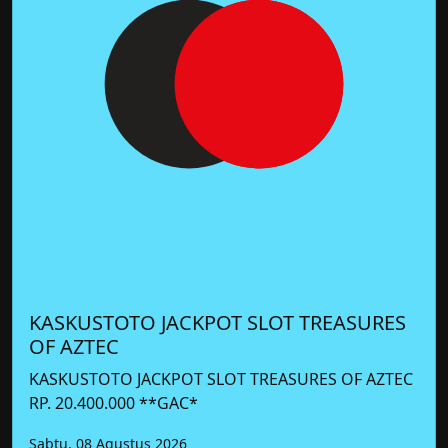
KASKUSTOTO JACKPOT SLOT TREASURES
OF AZTEC
KASKUSTOTO JACKPOT SLOT TREASURES OF AZTEC
RP. 20.400.000 **GAC*
Sabtu, 08 Agustus 2026