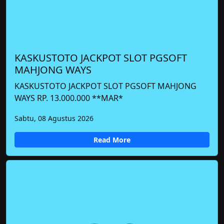
KASKUSTOTO JACKPOT SLOT PGSOFT
MAHJONG WAYS
KASKUSTOTO JACKPOT SLOT PGSOFT MAHJONG
WAYS RP. 13.000.000 **MAR*
Sabtu, 08 Agustus 2026
Read More