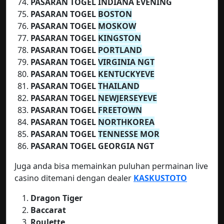
PASARAN TOGEL INDIANA EVENING
PASARAN TOGEL
BOSTON
PASARAN TOGEL
MOSKOW
PASARAN TOGEL
KINGSTON
PASARAN TOGEL
PORTLAND
PASARAN TOGEL
VIRGINIA NGT
PASARAN TOGEL
KENTUCKYEVE
PASARAN TOGEL
THAILAND
PASARAN TOGEL
NEWJERSEYEVE
PASARAN TOGEL
FREETOWN
PASARAN TOGEL
NORTHKOREA
PASARAN TOGEL
TENNESSE MOR
PASARAN TOGEL GEORGIA NGT
Juga anda bisa memainkan puluhan permainan live
casino ditemani dengan dealer
KASKUSTOTO
Dragon Tiger
Baccarat
Roulette