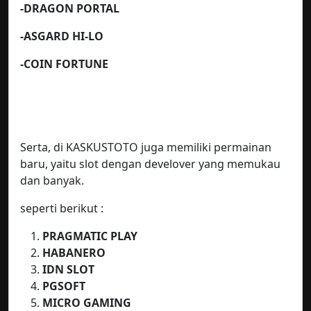
-DRAGON PORTAL
-ASGARD HI-LO
-COIN FORTUNE
Serta, di KASKUSTOTO juga memiliki permainan
baru, yaitu slot dengan develover yang memukau
dan banyak.
seperti berikut :
PRAGMATIC PLAY
HABANERO
IDN SLOT
PGSOFT
MICRO GAMING