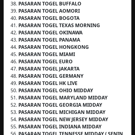
PASARAN TOGEL BUFFALO
PASARAN TOGEL AOMORI
PASARAN TOGEL BOGOTA
PASARAN TOGEL TEXAS MORNING
PASARAN TOGEL OKINAWA
PASARAN TOGEL PANAMA
PASARAN TOGEL HONGKONG
PASARAN TOGEL MIAMI
PASARAN TOGEL EURO
PASARAN TOGEL
JAKARTA
PASARAN TOGEL GERMANY
PASARAN TOGEL HK LIVE
PASARAN TOGEL OHIO MIDDAY
PASARAN TOGEL MARYLAND MIDDAY
PASARAN TOGEL GEORGIA MIDDAY
PASARAN TOGEL MICHIGAN MIDDAY
PASARAN TOGEL NEW JERSEY MIDDAY
PASARAN TOGEL INDIANA MIDDAY
PASARAN TOGEL TENNESSE MIDDAY ( SENIN