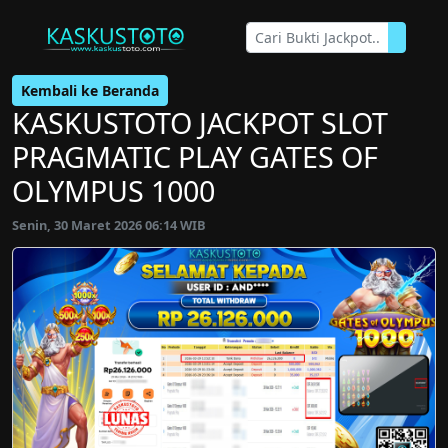
Kembali ke Beranda
KASKUSTOTO JACKPOT SLOT
PRAGMATIC PLAY GATES OF
OLYMPUS 1000
Senin, 30 Maret 2026 06:14 WIB