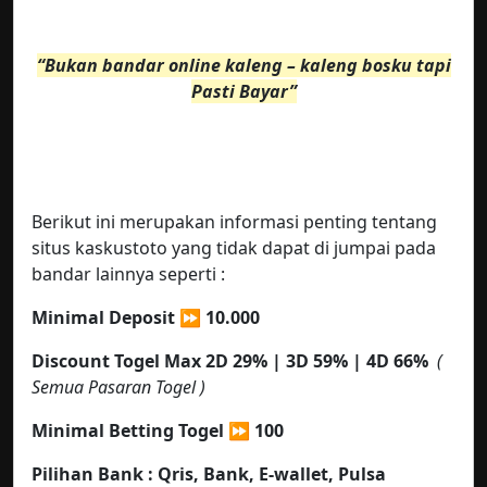
“Bukan bandar online kaleng – kaleng bosku tapi
Pasti Bayar”
Berikut ini merupakan informasi penting tentang
situs kaskustoto yang tidak dapat di jumpai pada
bandar lainnya seperti :
Minimal Deposit ⏩ 10.000
Discount Togel Max 2D 29% | 3D 59% | 4D 66%
(
Semua Pasaran Togel )
Minimal Betting Togel
⏩ 100
Pilihan Bank : Qris,
Bank, E-wallet, Pulsa