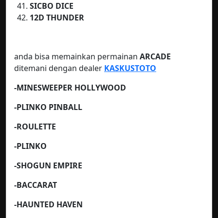
SICBO DICE
12D THUNDER
anda bisa memainkan permainan
ARCADE
ditemani dengan dealer
KASKUSTOTO
-MINESWEEPER HOLLYWOOD
-PLINKO PINBALL
-ROULETTE
-PLINKO
-SHOGUN EMPIRE
-BACCARAT
-HAUNTED HAVEN