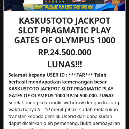
KASKUSTOTO JACKPOT
SLOT PRAGMATIC PLAY
GATES OF OLYMPUS 1000
RP.24.500.000
LUNAS!!!
Selamat kepada USER ID : ***FAR*** Telah
berhasil mendapatkan kemenangan besar
KASKUSTOTO JACKPOT SLOT PRAGMATIC PLAY
GATES OF OLYMPUS 1000 RP.24.500.000-
LUNAS
.
Setelah mengisi formulir withdraw dengan kurung
waktu hanya
5 – 10
menit pihak
sudah melakukan
transfer kepada pemilik Userid dan dana sudah
dapat dicairkan oleh pemenang. Bukti pembayaran