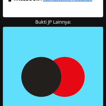
Bukti JP Lainnya: