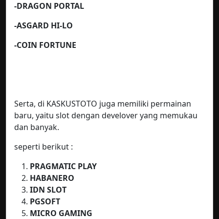
-DRAGON PORTAL
-ASGARD HI-LO
-COIN FORTUNE
Serta, di KASKUSTOTO juga memiliki permainan
baru, yaitu slot dengan develover yang memukau
dan banyak.
seperti berikut :
PRAGMATIC PLAY
HABANERO
IDN SLOT
PGSOFT
MICRO GAMING