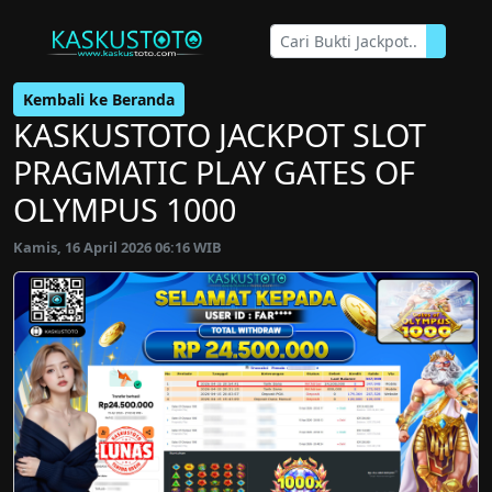
Kembali ke Beranda
KASKUSTOTO JACKPOT SLOT
PRAGMATIC PLAY GATES OF
OLYMPUS 1000
Kamis, 16 April 2026 06:16 WIB