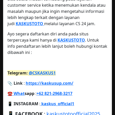
customer service ketika menemukan kendala atau
masalah maupun jika ingin mengetahui informasi
lebih lengkap terkait dengan layanan
judi
KASKUSTOTO
melalui layanan CS 24 jam.
Ayo segera daftarkan diri anda pada situs
terpercaya kami hanya di
KASKUSTOTO
. Untuk
info pendaftaran lebih lanjut boleh hubungi kontak
dibawah ini :
Telegram:
@CSKASKUS1
📎 Link
:
https://kaskusup.com/
☎️ What
sapp
:
+62 821-2968-3217
📱 INSTAGRAM
:
kaskus_official1
📱
FACEBOOK
:
kaskustotoofficial2025