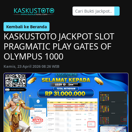
Kembali ke Beranda
KASKUSTOTO JACKPOT SLOT
PRAGMATIC PLAY GATES OF
OLYMPUS 1000
Kamis, 23 April 2026 08:26 WIB