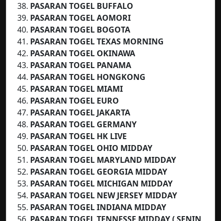
PASARAN TOGEL BUFFALO
PASARAN TOGEL AOMORI
PASARAN TOGEL BOGOTA
PASARAN TOGEL TEXAS MORNING
PASARAN TOGEL OKINAWA
PASARAN TOGEL PANAMA
PASARAN TOGEL HONGKONG
PASARAN TOGEL MIAMI
PASARAN TOGEL EURO
PASARAN TOGEL
JAKARTA
PASARAN TOGEL GERMANY
PASARAN TOGEL HK LIVE
PASARAN TOGEL OHIO MIDDAY
PASARAN TOGEL MARYLAND MIDDAY
PASARAN TOGEL GEORGIA MIDDAY
PASARAN TOGEL MICHIGAN MIDDAY
PASARAN TOGEL NEW JERSEY MIDDAY
PASARAN TOGEL INDIANA MIDDAY
PASARAN TOGEL TENNESSE MIDDAY ( SENIN