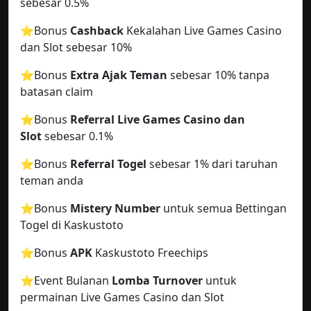
sebesar 0.5%
⭐️Bonus
Cashback
Kekalahan Live Games Casino
dan Slot sebesar 10%
⭐️Bonus
Extra Ajak Teman
sebesar 10% tanpa
batasan claim
⭐️Bonus
Referral Live Games Casino dan
Slot
sebesar 0.1%
⭐️Bonus
Referral Togel
sebesar 1% dari taruhan
teman anda
⭐️Bonus
Mistery Number
untuk semua Bettingan
Togel di Kaskustoto
⭐️Bonus
APK
Kaskustoto Freechips
⭐️Event Bulanan
Lomba Turnover
untuk
permainan Live Games Casino dan Slot