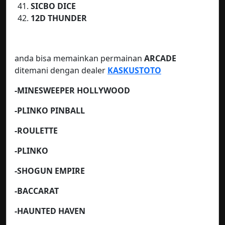
SICBO DICE
12D THUNDER
anda bisa memainkan permainan
ARCADE
ditemani dengan dealer
KASKUSTOTO
-MINESWEEPER HOLLYWOOD
-PLINKO PINBALL
-ROULETTE
-PLINKO
-SHOGUN EMPIRE
-BACCARAT
-HAUNTED HAVEN