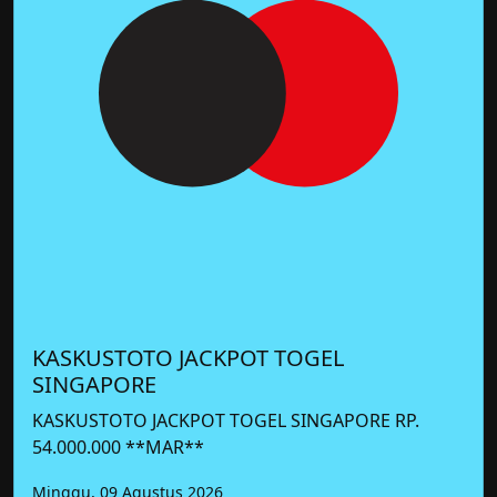
KASKUSTOTO JACKPOT TOGEL
SINGAPORE
KASKUSTOTO JACKPOT TOGEL SINGAPORE RP.
54.000.000 **MAR**
Minggu, 09 Agustus 2026