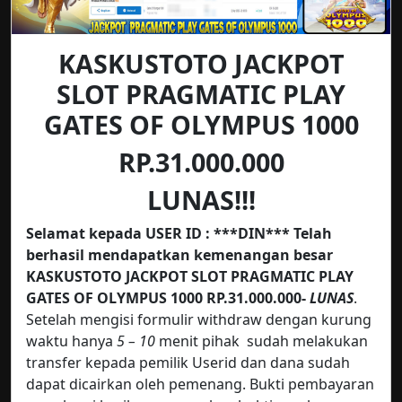
KASKUSTOTO JACKPOT
SLOT PRAGMATIC PLAY
GATES OF OLYMPUS 1000
RP.31.000.000
LUNAS!!!
Selamat kepada USER ID : ***DIN*** Telah
berhasil mendapatkan kemenangan besar
KASKUSTOTO JACKPOT SLOT PRAGMATIC PLAY
GATES OF OLYMPUS 1000 RP.31.000.000-
LUNAS
.
Setelah mengisi formulir withdraw dengan kurung
waktu hanya
5 – 10
menit pihak
sudah melakukan
transfer kepada pemilik Userid dan dana sudah
dapat dicairkan oleh pemenang. Bukti pembayaran