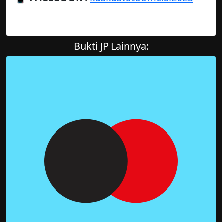
Bukti JP Lainnya: