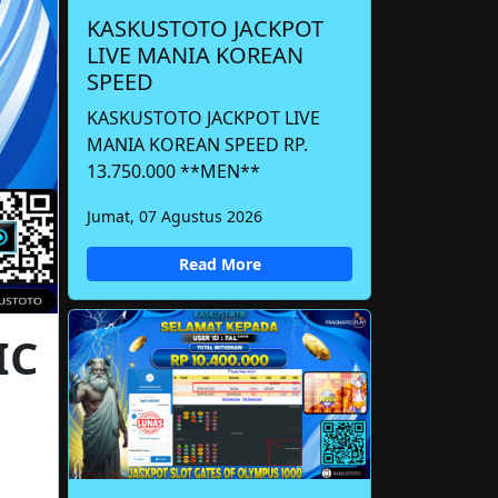
KASKUSTOTO JACKPOT
LIVE MANIA KOREAN
SPEED
KASKUSTOTO JACKPOT LIVE
MANIA KOREAN SPEED RP.
13.750.000 **MEN**
Jumat, 07 Agustus 2026
Read More
IC