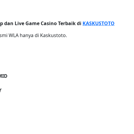
 dan Live Game Casino Terbaik di
KASKUSTOTO
smi WLA hanya di Kaskustoto.
MID
Y