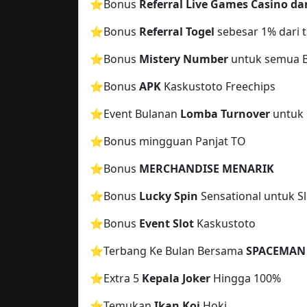
⭐️Bonus
Referral Live Games Casino da
⭐️Bonus
Referral Togel
sebesar 1% dari 
⭐️Bonus
Mistery Number
untuk semua Be
⭐️Bonus
APK
Kaskustoto Freechips
⭐️Event Bulanan
Lomba Turnover
untuk 
⭐️Bonus mingguan Panjat TO
⭐️
Bonus
MERCHANDISE MENARIK
⭐️Bonus
Lucky Spin
Sensational untuk S
⭐️Bonus
Event Slot
Kaskustoto
⭐️Terbang Ke Bulan Bersama
SPACEMAN
⭐️Extra 5
Kepala Joker
Hingga 100%
⭐️Temukan
Ikan Koi
Hoki