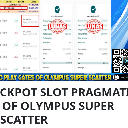
CKPOT SLOT PRAGMAT
S OF OLYMPUS SUPER
SCATTER