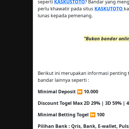
seperti
KASKUSTOTO
? Bandar yang meng
perlu khawatir pada situs
KASKUTOTO
ka
lunas kepada pemenang.
“Bukan bandar onlin
Berikut ini merupakan informasi penting 
bandar lainnya seperti :
Minimal Deposit ⏩ 10.000
Discount Togel Max 2D 29% | 3D 59% |
Minimal Betting Togel
⏩ 100
Pilihan Bank : Qris,
Bank, E-wallet, Pul