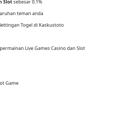
n Slot
sebesar 0.1%
taruhan teman anda
ttingan Togel di Kaskustoto
permainan Live Games Casino dan Slot
lot Game