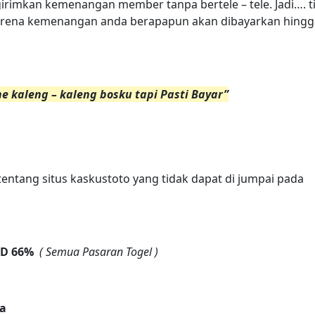
irimkan kemenangan member tanpa bertele – tele. Jadi…. t
rena kemenangan anda berapapun akan dibayarkan hingg
e kaleng – kaleng bosku tapi Pasti Bayar”
tentang situs kaskustoto yang tidak dapat di jumpai pada
 4D 66%
( Semua Pasaran Togel )
sa