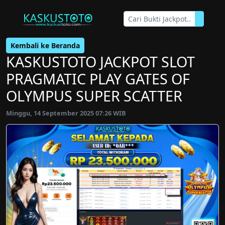
Kembali ke Beranda
KASKUSTOTO JACKPOT SLOT
PRAGMATIC PLAY GATES OF
OLYMPUS SUPER SCATTER
Minggu, 14 September 2025 07:26 WIB