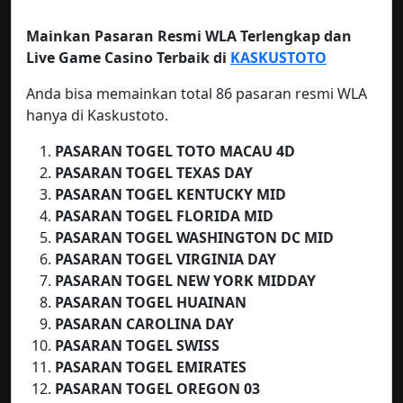
Mainkan Pasaran Resmi WLA Terlengkap dan
Live Game Casino Terbaik di
KASKUSTOTO
Anda bisa memainkan total 86 pasaran resmi WLA
hanya di Kaskustoto.
PASARAN TOGEL TOTO MACAU
4D
PASARAN TOGEL TEXAS DAY
PASARAN TOGEL KENTUCKY MID
PASARAN TOGEL
FLORIDA MID
PASARAN TOGEL WASHINGTON DC MID
PASARAN TOGEL VIRGINIA DAY
PASARAN TOGEL NEW YORK MIDDAY
PASARAN TOGEL HUAINAN
PASARAN CAROLINA DAY
PASARAN TOGEL SWISS
PASARAN TOGEL EMIRATES
PASARAN TOGEL OREGON 03