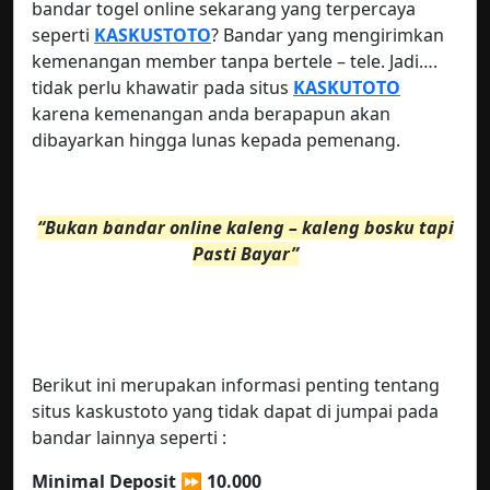
bandar togel online sekarang yang terpercaya
seperti
KASKUSTOTO
? Bandar yang mengirimkan
kemenangan member tanpa bertele – tele. Jadi….
tidak perlu khawatir pada situs
KASKUTOTO
karena kemenangan anda berapapun akan
dibayarkan hingga lunas kepada pemenang.
“Bukan bandar online kaleng – kaleng bosku tapi
Pasti Bayar”
Berikut ini merupakan informasi penting tentang
situs kaskustoto yang tidak dapat di jumpai pada
bandar lainnya seperti :
Minimal Deposit ⏩ 10.000