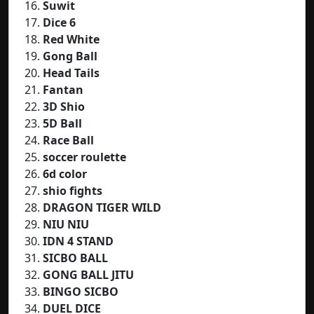
Suwit
Dice 6
Red White
Gong Ball
Head Tails
Fantan
3D Shio
5D Ball
Race Ball
soccer roulette
6d color
shio fights
DRAGON TIGER WILD
NIU NIU
IDN 4 STAND
SICBO BALL
GONG BALL JITU
BINGO SICBO
DUEL DICE