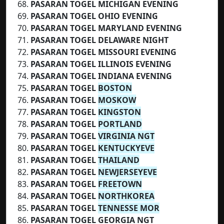
PASARAN TOGEL MICHIGAN EVENING
PASARAN TOGEL OHIO EVENING
PASARAN TOGEL MARYLAND EVENING
PASARAN TOGEL DELAWARE NIGHT
PASARAN TOGEL MISSOURI EVENING
PASARAN TOGEL ILLINOIS EVENING
PASARAN TOGEL INDIANA EVENING
PASARAN TOGEL
BOSTON
PASARAN TOGEL
MOSKOW
PASARAN TOGEL
KINGSTON
PASARAN TOGEL
PORTLAND
PASARAN TOGEL
VIRGINIA NGT
PASARAN TOGEL
KENTUCKYEVE
PASARAN TOGEL
THAILAND
PASARAN TOGEL
NEWJERSEYEVE
PASARAN TOGEL
FREETOWN
PASARAN TOGEL
NORTHKOREA
PASARAN TOGEL
TENNESSE MOR
PASARAN TOGEL GEORGIA NGT