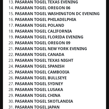
PASARAN TOGEL TEXAS EVENING
PASARAN TOGEL OREGON 06
PASARAN TOGEL WASHINGTON DC EVENING
PASARAN TOGEL PHILADELPHIA
PASARAN TOGEL POLAND
PASARAN TOGEL CALIFORNIA
PASARAN TOGEL FLORIDA EVENING
PASARAN TOGEL OREGON 09
PASARAN TOGEL NEW YORK EVENING
PASARAN TOGEL CANADA
PASARAN TOGEL
TEXAS NIGHT
PASARAN TOGEL
SPANISH
PASARAN TOGEL CAMBODIA
PASARAN TOGEL BULLSEYE
PASARAN TOGEL SYDNEY
PASARAN TOGEL LUSAKA
PASARAN TOGEL CHINA
PASARAN TOGEL SKOTLANDIA
PASARAN TOGEL JAPAN