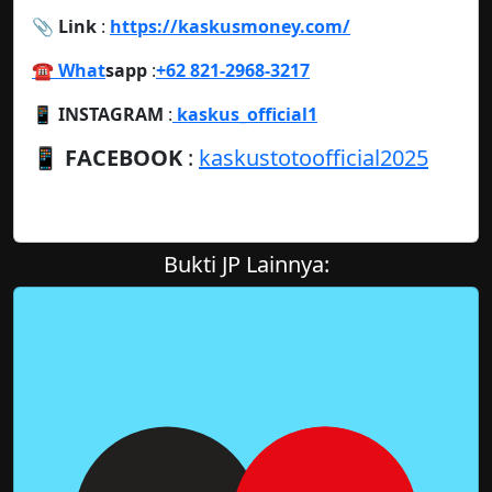
📎 Link
:
https://kaskusmoney.com/
☎️ What
sapp
:
+62 821-2968-3217
📱 INSTAGRAM
:
kaskus_official1
📱
FACEBOOK
:
kaskustotoofficial2025
Bukti JP Lainnya: