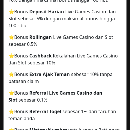
⭐️Bonus
Deposit Harian
Live Games Casino dan
Slot sebesar 5% dengan maksimal bonus hingga
100 ribu
⭐️Bonus
Rollingan
Live Games Casino dan Slot
sebesar 0.5%
⭐️Bonus
Cashback
Kekalahan Live Games Casino
dan Slot sebesar 10%
⭐️Bonus
Extra Ajak Teman
sebesar 10% tanpa
batasan claim
⭐️Bonus
Referral Live Games Casino dan
Slot
sebesar 0.1%
⭐️Bonus
Referral Togel
sebesar 1% dari taruhan
teman anda
⭐️Bonus
Mistery Number
untuk semua Bettingan