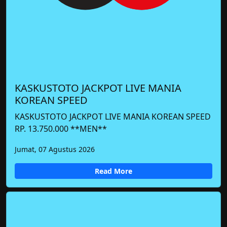
KASKUSTOTO JACKPOT LIVE MANIA
KOREAN SPEED
KASKUSTOTO JACKPOT LIVE MANIA KOREAN SPEED
RP. 13.750.000 **MEN**
Jumat, 07 Agustus 2026
Read More