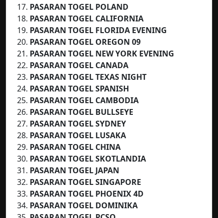
PASARAN TOGEL POLAND
PASARAN TOGEL CALIFORNIA
PASARAN TOGEL FLORIDA EVENING
PASARAN TOGEL OREGON 09
PASARAN TOGEL NEW YORK EVENING
PASARAN TOGEL CANADA
PASARAN TOGEL
TEXAS NIGHT
PASARAN TOGEL
SPANISH
PASARAN TOGEL CAMBODIA
PASARAN TOGEL BULLSEYE
PASARAN TOGEL SYDNEY
PASARAN TOGEL LUSAKA
PASARAN TOGEL CHINA
PASARAN TOGEL SKOTLANDIA
PASARAN TOGEL JAPAN
PASARAN TOGEL SINGAPORE
PASARAN TOGEL PHOENIX 4D
PASARAN TOGEL DOMINIKA
PASARAN TOGEL PCSO