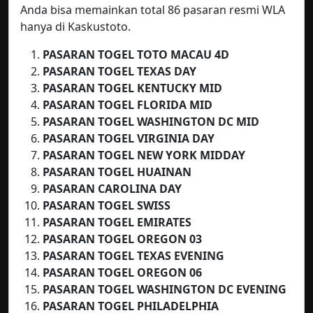
Anda bisa memainkan total 86 pasaran resmi WLA
hanya di Kaskustoto.
PASARAN TOGEL TOTO MACAU
4D
PASARAN TOGEL TEXAS DAY
PASARAN TOGEL KENTUCKY MID
PASARAN TOGEL
FLORIDA MID
PASARAN TOGEL WASHINGTON DC MID
PASARAN TOGEL VIRGINIA DAY
PASARAN TOGEL NEW YORK MIDDAY
PASARAN TOGEL HUAINAN
PASARAN CAROLINA DAY
PASARAN TOGEL SWISS
PASARAN TOGEL EMIRATES
PASARAN TOGEL OREGON 03
PASARAN TOGEL TEXAS EVENING
PASARAN TOGEL OREGON 06
PASARAN TOGEL WASHINGTON DC EVENING
PASARAN TOGEL PHILADELPHIA