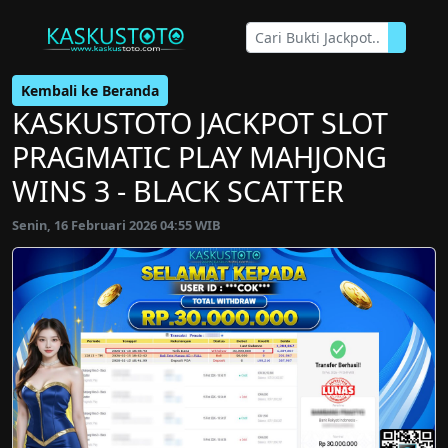
Kembali ke Beranda
KASKUSTOTO JACKPOT SLOT
PRAGMATIC PLAY MAHJONG
WINS 3 - BLACK SCATTER
Senin, 16 Februari 2026 04:55 WIB