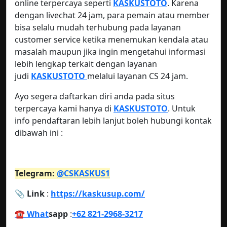
online terpercaya seperti
KASKUSTOTO
. Karena
dengan livechat 24 jam, para pemain atau member
bisa selalu mudah terhubung pada layanan
customer service ketika menemukan kendala atau
masalah maupun jika ingin mengetahui informasi
lebih lengkap terkait dengan layanan
judi
KASKUSTOTO
melalui layanan CS 24 jam.
Ayo segera daftarkan diri anda pada situs
terpercaya kami hanya di
KASKUSTOTO
. Untuk
info pendaftaran lebih lanjut boleh hubungi kontak
dibawah ini :
Telegram:
@CSKASKUS1
📎 Link
:
https://kaskusup.com/
☎️ What
sapp
:
+62 821-2968-3217