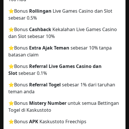
⭐️Bonus
Rollingan
Live Games Casino dan Slot
sebesar 0.5%
⭐️Bonus
Cashback
Kekalahan Live Games Casino
dan Slot sebesar 10%
⭐️Bonus
Extra Ajak Teman
sebesar 10% tanpa
batasan claim
⭐️Bonus
Referral Live Games Casino dan
Slot
sebesar 0.1%
⭐️Bonus
Referral Togel
sebesar 1% dari taruhan
teman anda
⭐️Bonus
Mistery Number
untuk semua Bettingan
Togel di Kaskustoto
⭐️Bonus
APK
Kaskustoto Freechips