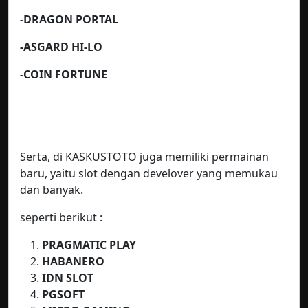
-DRAGON PORTAL
-ASGARD HI-LO
-COIN FORTUNE
Serta, di KASKUSTOTO juga memiliki permainan
baru, yaitu slot dengan develover yang memukau
dan banyak.
seperti berikut :
PRAGMATIC PLAY
HABANERO
IDN SLOT
PGSOFT