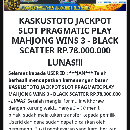
KASKUSTOTO JACKPOT
SLOT PRAGMATIC PLAY
MAHJONG WINS 3 - BLACK
SCATTER RP.78.000.000
LUNAS!!!
Selamat kepada USER ID : ***JAN*** Telah
berhasil mendapatkan kemenangan besar
KASKUSTOTO JACKPOT SLOT PRAGMATIC PLAY
MAHJONG WINS 3 - BLACK SCATTER RP.78.000.000
-
LUNAS
. Setelah mengisi formulir withdraw
dengan kurung waktu hanya
5 – 10
menit
pihak
sudah melakukan transfer kepada pemilik
Userid dan dana sudah dapat dicairkan oleh
pemenang. Bukti pembayaran yang kami berikan