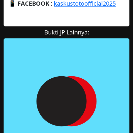
📱
FACEBOOK
:
kaskustotoofficial2025
Bukti JP Lainnya: