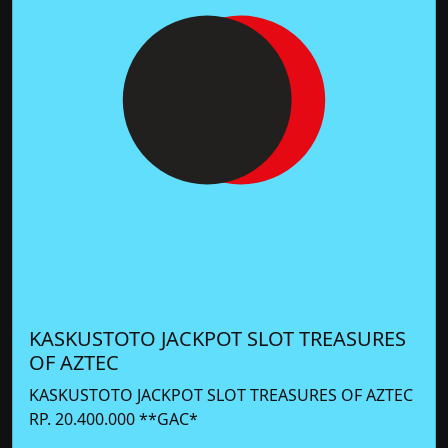
KASKUSTOTO JACKPOT SLOT TREASURES
OF AZTEC
KASKUSTOTO JACKPOT SLOT TREASURES OF AZTEC
RP. 20.400.000 **GAC*