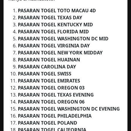
PASARAN TOGEL TOTO MACAU
4D
PASARAN TOGEL TEXAS DAY
PASARAN TOGEL KENTUCKY MID
PASARAN TOGEL
FLORIDA MID
PASARAN TOGEL WASHINGTON DC MID
PASARAN TOGEL VIRGINIA DAY
PASARAN TOGEL NEW YORK MIDDAY
PASARAN TOGEL HUAINAN
PASARAN CAROLINA DAY
PASARAN TOGEL SWISS
PASARAN TOGEL EMIRATES
PASARAN TOGEL OREGON 03
PASARAN TOGEL TEXAS EVENING
PASARAN TOGEL OREGON 06
PASARAN TOGEL WASHINGTON DC EVENING
PASARAN TOGEL PHILADELPHIA
PASARAN TOGEL POLAND
PASARAN TOGEL CALIFORNIA