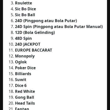
Roulette
Sic Bo Dice
Sic Bo Ball
24D (Pingpong atau Bola Putar)
24D Spin (Pingpong atau Bola Putar Manual)
12D (Bola Gelinding)
48D Spin
24D JACKPOT
EUROPE BACCARAT
Monopoly
Oglok
Poker Dice
Billiards
Suwit
Dice 6
Red White
Gong Ball
Head Tails
Fantan