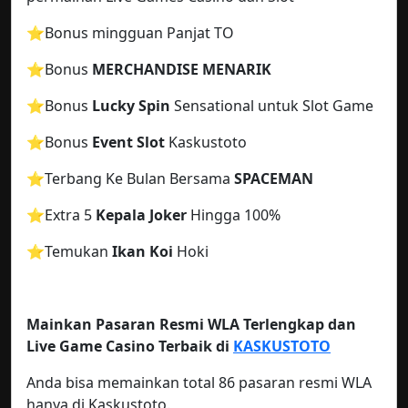
⭐️Bonus mingguan Panjat TO
⭐️
Bonus
MERCHANDISE MENARIK
⭐️Bonus
Lucky Spin
Sensational untuk Slot Game
⭐️Bonus
Event Slot
Kaskustoto
⭐️Terbang Ke Bulan Bersama
SPACEMAN
⭐️Extra 5
Kepala Joker
Hingga 100%
⭐️Temukan
Ikan Koi
Hoki
Mainkan Pasaran Resmi WLA Terlengkap dan
Live Game Casino Terbaik di
KASKUSTOTO
Anda bisa memainkan total 86 pasaran resmi WLA
hanya di Kaskustoto.