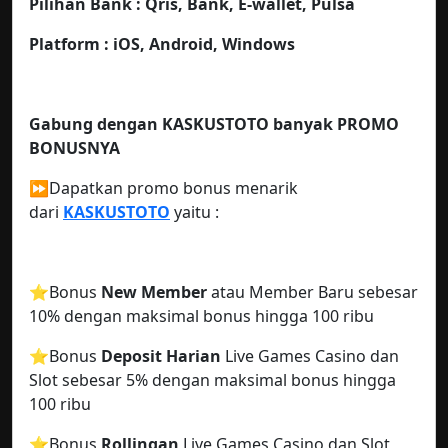
Pilihan Bank : Qris,
Bank, E-wallet, Pulsa
Platform :
iOS, Android, Windows
Gabung dengan KASKUSTOTO
banyak PROMO
BONUSNYA
⏩Dapatkan promo bonus menarik
dari
KASKUSTOTO
yaitu :
⭐️Bonus
New Member
atau Member Baru sebesar
10% dengan maksimal bonus hingga 100 ribu
⭐️Bonus
Deposit Harian
Live Games Casino dan
Slot sebesar 5% dengan maksimal bonus hingga
100 ribu
⭐️Bonus
Rollingan
Live Games Casino dan Slot