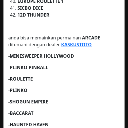
EUROPE ROULETTE 1
SICBO DICE
12D THUNDER
anda bisa memainkan permainan
ARCADE
ditemani dengan dealer
KASKUSTOTO
-MINESWEEPER HOLLYWOOD
-PLINKO PINBALL
-ROULETTE
-PLINKO
-SHOGUN EMPIRE
-BACCARAT
-HAUNTED HAVEN