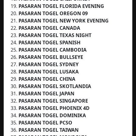
PASARAN TOGEL FLORIDA EVENING
PASARAN TOGEL OREGON 09
PASARAN TOGEL NEW YORK EVENING
PASARAN TOGEL CANADA
PASARAN TOGEL
TEXAS NIGHT
PASARAN TOGEL
SPANISH
PASARAN TOGEL CAMBODIA
PASARAN TOGEL BULLSEYE
PASARAN TOGEL SYDNEY
PASARAN TOGEL LUSAKA
PASARAN TOGEL CHINA
PASARAN TOGEL SKOTLANDIA
PASARAN TOGEL JAPAN
PASARAN TOGEL SINGAPORE
PASARAN TOGEL PHOENIX 4D
PASARAN TOGEL DOMINIKA
PASARAN TOGEL PCSO
PASARAN TOGEL TAIWAN