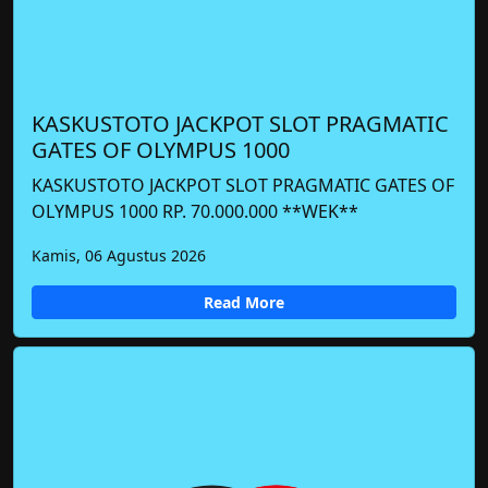
KASKUSTOTO JACKPOT SLOT PRAGMATIC
GATES OF OLYMPUS 1000
KASKUSTOTO JACKPOT SLOT PRAGMATIC GATES OF
OLYMPUS 1000 RP. 70.000.000 **WEK**
Kamis, 06 Agustus 2026
Read More