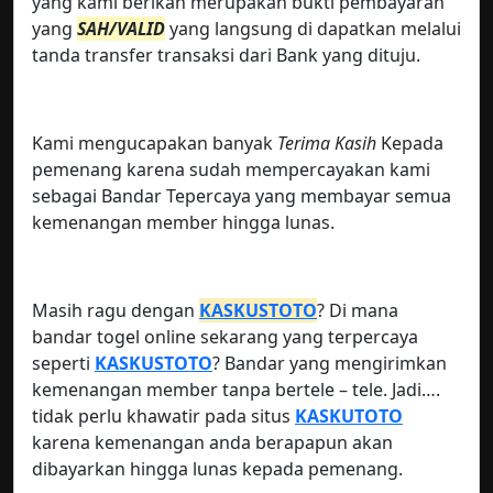
yang kami berikan merupakan bukti pembayaran
yang
SAH/VALID
yang langsung di dapatkan melalui
tanda transfer transaksi dari Bank yang dituju.
Kami mengucapakan banyak
Terima Kasih
Kepada
pemenang karena sudah mempercayakan kami
sebagai Bandar Tepercaya yang membayar semua
kemenangan member hingga lunas.
Masih ragu dengan
KASKUSTOTO
? Di mana
bandar togel online sekarang yang terpercaya
seperti
KASKUSTOTO
? Bandar yang mengirimkan
kemenangan member tanpa bertele – tele. Jadi….
tidak perlu khawatir pada situs
KASKUTOTO
karena kemenangan anda berapapun akan
dibayarkan hingga lunas kepada pemenang.