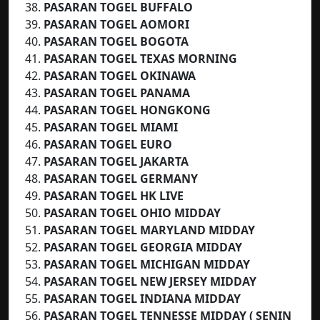
PASARAN TOGEL BUFFALO
PASARAN TOGEL AOMORI
PASARAN TOGEL BOGOTA
PASARAN TOGEL TEXAS MORNING
PASARAN TOGEL OKINAWA
PASARAN TOGEL PANAMA
PASARAN TOGEL HONGKONG
PASARAN TOGEL MIAMI
PASARAN TOGEL EURO
PASARAN TOGEL
JAKARTA
PASARAN TOGEL GERMANY
PASARAN TOGEL HK LIVE
PASARAN TOGEL OHIO MIDDAY
PASARAN TOGEL MARYLAND MIDDAY
PASARAN TOGEL GEORGIA MIDDAY
PASARAN TOGEL MICHIGAN MIDDAY
PASARAN TOGEL NEW JERSEY MIDDAY
PASARAN TOGEL INDIANA MIDDAY
PASARAN TOGEL TENNESSE MIDDAY ( SENIN