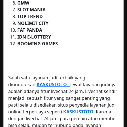
GMW
SLOT MANIA
TOP TREND
NOLIMIT CITY
FAT PANDA
IDN E-LOTTERY
BOOMING GAMES
Salah satu layanan judi terbaik yang
diunggulkan
KASKUSTOTO
lewat layanan judinya
adalah adanya fitur livechat 24 jam. Livechat sendiri
menjadi sebuah fitur yang sangat penting yang
pasti selalu disediakan situs penyedia layanan judi
online terpercaya seperti
KASKUSTOTO
. Karena
dengan livechat 24 jam, para pemain atau member
bisa selalu mudah terhubung pada layanan