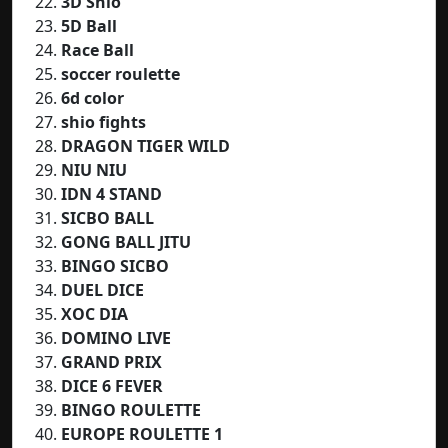
3D Shio
5D Ball
Race Ball
soccer roulette
6d color
shio fights
DRAGON TIGER WILD
NIU NIU
IDN 4 STAND
SICBO BALL
GONG BALL JITU
BINGO SICBO
DUEL DICE
XOC DIA
DOMINO LIVE
GRAND PRIX
DICE 6 FEVER
BINGO ROULETTE
EUROPE ROULETTE 1