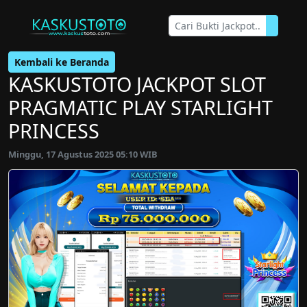
Kembali ke Beranda
KASKUSTOTO JACKPOT SLOT
PRAGMATIC PLAY STARLIGHT
PRINCESS
Minggu, 17 Agustus 2025 05:10 WIB