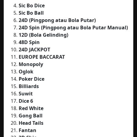
Sic Bo Dice
Sic Bo Ball
24D (Pingpong atau Bola Putar)
24D Spin (Pingpong atau Bola Putar Manual)
12D (Bola Gelinding)
48D Spin
24D JACKPOT
EUROPE BACCARAT
Monopoly
Oglok
Poker Dice
Billiards
Suwit
Dice 6
Red White
Gong Ball
Head Tails
Fantan