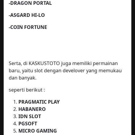
-DRAGON PORTAL
-ASGARD HI-LO
-COIN FORTUNE
Serta, di KASKUSTOTO juga memiliki permainan
baru, yaitu slot dengan develover yang memukau
dan banyak.
seperti berikut :
PRAGMATIC PLAY
HABANERO
IDN SLOT
PGSOFT
MICRO GAMING