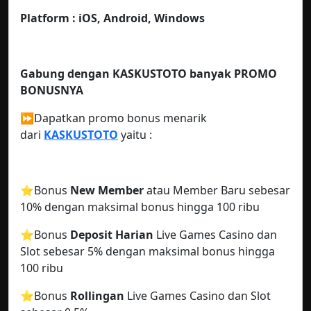
Platform :
iOS, Android, Windows
Gabung dengan KASKUSTOTO
banyak PROMO
BONUSNYA
⏩Dapatkan promo bonus menarik
dari
KASKUSTOTO
yaitu :
⭐️Bonus
New Member
atau Member Baru sebesar
10% dengan maksimal bonus hingga 100 ribu
⭐️Bonus
Deposit Harian
Live Games Casino dan
Slot sebesar 5% dengan maksimal bonus hingga
100 ribu
⭐️Bonus
Rollingan
Live Games Casino dan Slot