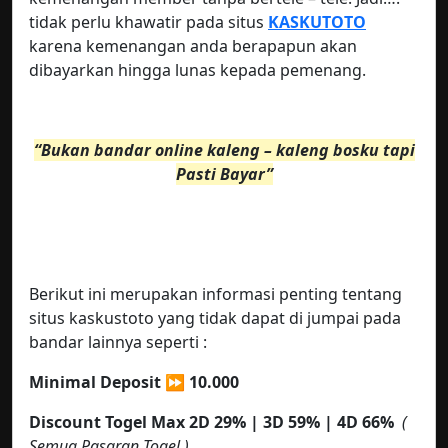
tidak perlu khawatir pada situs
KASKUTOTO
karena kemenangan anda berapapun akan
dibayarkan hingga lunas kepada pemenang.
“Bukan bandar online kaleng – kaleng bosku tapi
Pasti Bayar”
Berikut ini merupakan informasi penting tentang
situs kaskustoto yang tidak dapat di jumpai pada
bandar lainnya seperti :
Minimal Deposit ⏩ 10.000
Discount Togel Max 2D 29% | 3D 59% | 4D 66%
(
Semua Pasaran Togel )