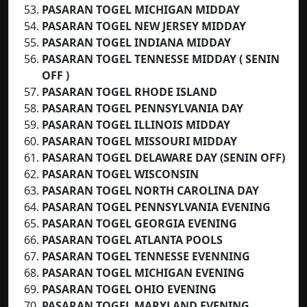
PASARAN TOGEL MICHIGAN MIDDAY
PASARAN TOGEL NEW JERSEY MIDDAY
PASARAN TOGEL INDIANA MIDDAY
PASARAN TOGEL TENNESSE MIDDAY ( SENIN
OFF )
PASARAN TOGEL RHODE ISLAND
PASARAN TOGEL PENNSYLVANIA DAY
PASARAN TOGEL ILLINOIS MIDDAY
PASARAN TOGEL MISSOURI MIDDAY
PASARAN TOGEL DELAWARE DAY (SENIN OFF)
PASARAN TOGEL WISCONSIN
PASARAN TOGEL NORTH CAROLINA DAY
PASARAN TOGEL PENNSYLVANIA EVENING
PASARAN TOGEL GEORGIA EVENING
PASARAN TOGEL ATLANTA POOLS
PASARAN TOGEL TENNESSE EVENNING
PASARAN TOGEL MICHIGAN EVENING
PASARAN TOGEL OHIO EVENING
PASARAN TOGEL MARYLAND EVENING