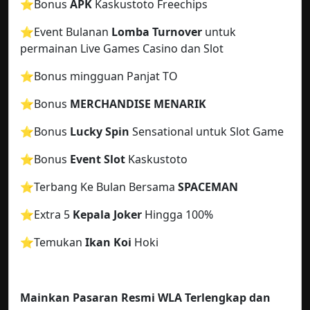
⭐️Bonus
APK
Kaskustoto Freechips
⭐️Event Bulanan
Lomba Turnover
untuk
permainan Live Games Casino dan Slot
⭐️Bonus mingguan Panjat TO
⭐️
Bonus
MERCHANDISE MENARIK
⭐️Bonus
Lucky Spin
Sensational untuk Slot Game
⭐️Bonus
Event Slot
Kaskustoto
⭐️Terbang Ke Bulan Bersama
SPACEMAN
⭐️Extra 5
Kepala Joker
Hingga 100%
⭐️Temukan
Ikan Koi
Hoki
Mainkan Pasaran Resmi WLA Terlengkap dan