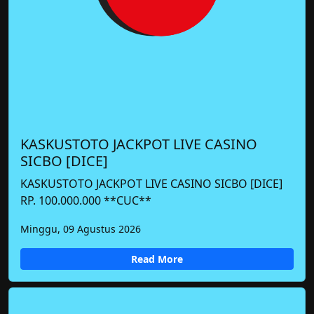
KASKUSTOTO JACKPOT LIVE CASINO
SICBO [DICE]
KASKUSTOTO JACKPOT LIVE CASINO SICBO [DICE]
RP. 100.000.000 **CUC**
Minggu, 09 Agustus 2026
Read More