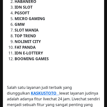
HABANERO
IDN SLOT
PGSOFT
MICRO GAMING
GMW
SLOT MANIA
TOP TREND
NOLIMIT CITY
FAT PANDA
IDN E-LOTTERY
BOOMING GAMES
Salah satu layanan judi terbaik yang
diunggulkan
KASKUSTOTO
lewat layanan judinya
adalah adanya fitur livechat 24 jam. Livechat sendiri
menjadi sebuah fitur yang sangat penting yang