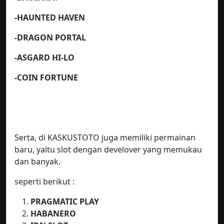
-HAUNTED HAVEN
-DRAGON PORTAL
-ASGARD HI-LO
-COIN FORTUNE
Serta, di KASKUSTOTO juga memiliki permainan
baru, yaitu slot dengan develover yang memukau
dan banyak.
seperti berikut :
PRAGMATIC PLAY
HABANERO