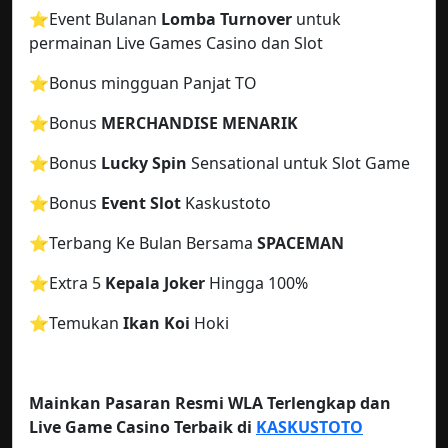
⭐️Event Bulanan
Lomba Turnover
untuk
permainan Live Games Casino dan Slot
⭐️Bonus mingguan Panjat TO
⭐️
Bonus
MERCHANDISE MENARIK
⭐️Bonus
Lucky Spin
Sensational untuk Slot Game
⭐️Bonus
Event Slot
Kaskustoto
⭐️Terbang Ke Bulan Bersama
SPACEMAN
⭐️Extra 5
Kepala Joker
Hingga 100%
⭐️Temukan
Ikan Koi
Hoki
Mainkan Pasaran Resmi WLA Terlengkap dan
Live Game Casino Terbaik di
KASKUSTOTO