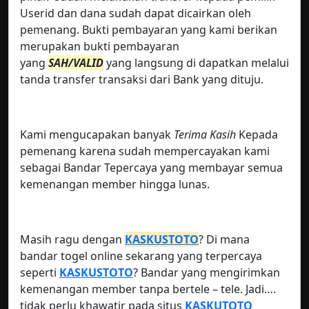
Userid dan dana sudah dapat dicairkan oleh
pemenang. Bukti pembayaran yang kami berikan
merupakan bukti pembayaran
yang
SAH/VALID
yang langsung di dapatkan melalui
tanda transfer transaksi dari Bank yang dituju.
Kami mengucapakan banyak
Terima Kasih
Kepada
pemenang karena sudah mempercayakan kami
sebagai Bandar Tepercaya yang membayar semua
kemenangan member hingga lunas.
Masih ragu dengan
KASKUSTOTO
? Di mana
bandar togel online sekarang yang terpercaya
seperti
KASKUSTOTO
? Bandar yang mengirimkan
kemenangan member tanpa bertele – tele. Jadi….
tidak perlu khawatir pada situs
KASKUTOTO