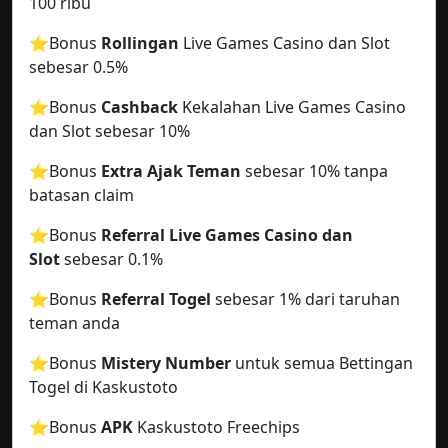
100 ribu
⭐️Bonus
Rollingan
Live Games Casino dan Slot
sebesar 0.5%
⭐️Bonus
Cashback
Kekalahan Live Games Casino
dan Slot sebesar 10%
⭐️Bonus
Extra Ajak Teman
sebesar 10% tanpa
batasan claim
⭐️Bonus
Referral Live Games Casino dan
Slot
sebesar 0.1%
⭐️Bonus
Referral Togel
sebesar 1% dari taruhan
teman anda
⭐️Bonus
Mistery Number
untuk semua Bettingan
Togel di Kaskustoto
⭐️Bonus
APK
Kaskustoto Freechips