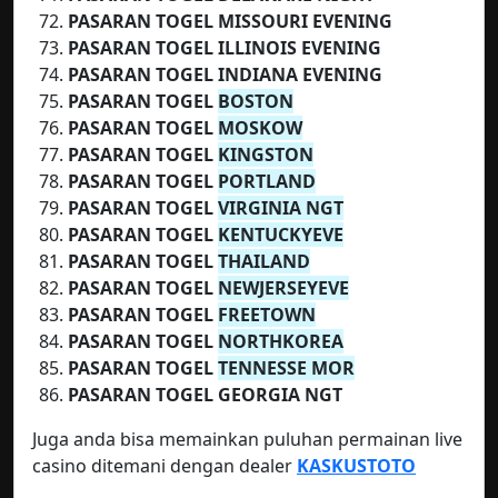
PASARAN TOGEL MISSOURI EVENING
PASARAN TOGEL ILLINOIS EVENING
PASARAN TOGEL INDIANA EVENING
PASARAN TOGEL
BOSTON
PASARAN TOGEL
MOSKOW
PASARAN TOGEL
KINGSTON
PASARAN TOGEL
PORTLAND
PASARAN TOGEL
VIRGINIA NGT
PASARAN TOGEL
KENTUCKYEVE
PASARAN TOGEL
THAILAND
PASARAN TOGEL
NEWJERSEYEVE
PASARAN TOGEL
FREETOWN
PASARAN TOGEL
NORTHKOREA
PASARAN TOGEL
TENNESSE MOR
PASARAN TOGEL GEORGIA NGT
Juga anda bisa memainkan puluhan permainan live
casino ditemani dengan dealer
KASKUSTOTO