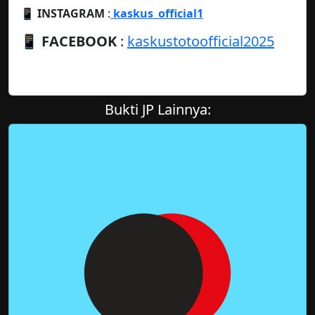
📱 INSTAGRAM
:
kaskus_official1
📱
FACEBOOK
:
kaskustotoofficial2025
Bukti JP Lainnya: