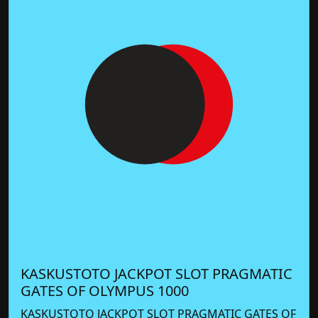
KASKUSTOTO JACKPOT SLOT PRAGMATIC
GATES OF OLYMPUS 1000
KASKUSTOTO JACKPOT SLOT PRAGMATIC GATES OF