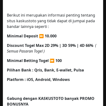
Berikut ini merupakan informasi penting tentang
situs kaskustoto yang tidak dapat di jumpai pada
bandar lainnya seperti :
Minimal Deposit ⏩ 10.000
Discount Togel Max 2D 29% | 3D 59% | 4D 66%
(
Semua Pasaran Togel )
Minimal Betting Togel
⏩ 100
Pilihan Bank : Qris,
Bank, E-wallet, Pulsa
Platform :
iOS, Android, Windows
Gabung dengan KASKUSTOTO
banyak PROMO
BONUSNYA