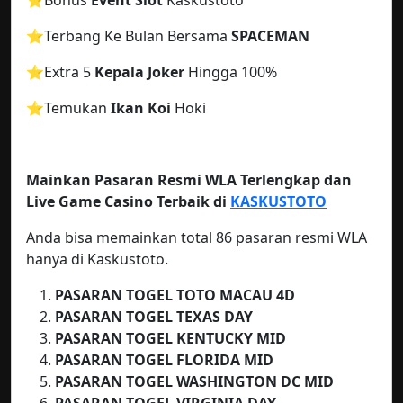
⭐️Bonus
Event Slot
Kaskustoto
⭐️Terbang Ke Bulan Bersama
SPACEMAN
⭐️Extra 5
Kepala Joker
Hingga 100%
⭐️Temukan
Ikan Koi
Hoki
Mainkan Pasaran Resmi WLA Terlengkap dan
Live Game Casino Terbaik di
KASKUSTOTO
Anda bisa memainkan total 86 pasaran resmi WLA
hanya di Kaskustoto.
PASARAN TOGEL TOTO MACAU
4D
PASARAN TOGEL TEXAS DAY
PASARAN TOGEL KENTUCKY MID
PASARAN TOGEL
FLORIDA MID
PASARAN TOGEL WASHINGTON DC MID