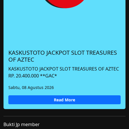
KASKUSTOTO JACKPOT SLOT TREASURES
OF AZTEC
KASKUSTOTO JACKPOT SLOT TREASURES OF AZTEC
RP. 20.400.000 **GAC*
Sabtu, 08 Agustus 2026
Read More
Bukti Jp member