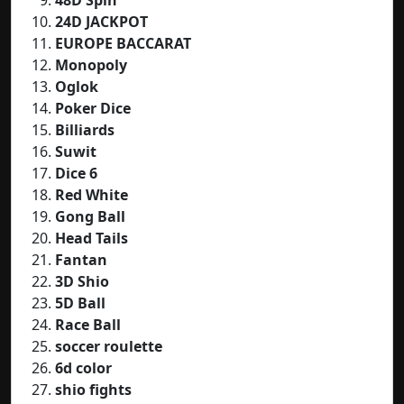
48D Spin
24D JACKPOT
EUROPE BACCARAT
Monopoly
Oglok
Poker Dice
Billiards
Suwit
Dice 6
Red White
Gong Ball
Head Tails
Fantan
3D Shio
5D Ball
Race Ball
soccer roulette
6d color
shio fights