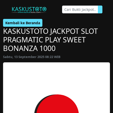
Kembali ke Beranda
KASKUSTOTO JACKPOT SLOT
PRAGMATIC PLAY SWEET
BONANZA 1000
Sabtu, 13 September 2025 08:22 WIB