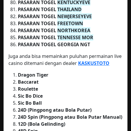
PASARAN TOGEL
KENTUCKYEVE
PASARAN TOGEL
THAILAND
PASARAN TOGEL
NEWJERSEYEVE
PASARAN TOGEL
FREETOWN
PASARAN TOGEL
NORTHKOREA
PASARAN TOGEL
TENNESSE MOR
PASARAN TOGEL GEORGIA NGT
Juga anda bisa memainkan puluhan permainan live
casino ditemani dengan dealer
KASKUSTOTO
Dragon Tiger
Baccarat
Roulette
Sic Bo Dice
Sic Bo Ball
24D (Pingpong atau Bola Putar)
24D Spin (Pingpong atau Bola Putar Manual)
12D (Bola Gelinding)