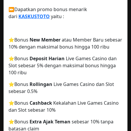
⏩Dapatkan promo bonus menarik
dari
KASKUSTOTO
yaitu :
⭐️Bonus
New Member
atau Member Baru sebesar
10% dengan maksimal bonus hingga 100 ribu
⭐️Bonus
Deposit Harian
Live Games Casino dan
Slot sebesar 5% dengan maksimal bonus hingga
100 ribu
⭐️Bonus
Rollingan
Live Games Casino dan Slot
sebesar 0.5%
⭐️Bonus
Cashback
Kekalahan Live Games Casino
dan Slot sebesar 10%
⭐️Bonus
Extra Ajak Teman
sebesar 10% tanpa
batasan claim