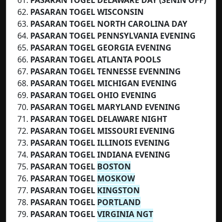
PASARAN TOGEL DELAWARE DAY (SENIN OFF)
PASARAN TOGEL WISCONSIN
PASARAN TOGEL NORTH CAROLINA DAY
PASARAN TOGEL PENNSYLVANIA EVENING
PASARAN TOGEL GEORGIA EVENING
PASARAN TOGEL ATLANTA POOLS
PASARAN TOGEL TENNESSE EVENNING
PASARAN TOGEL MICHIGAN EVENING
PASARAN TOGEL OHIO EVENING
PASARAN TOGEL MARYLAND EVENING
PASARAN TOGEL DELAWARE NIGHT
PASARAN TOGEL MISSOURI EVENING
PASARAN TOGEL ILLINOIS EVENING
PASARAN TOGEL INDIANA EVENING
PASARAN TOGEL
BOSTON
PASARAN TOGEL
MOSKOW
PASARAN TOGEL
KINGSTON
PASARAN TOGEL
PORTLAND
PASARAN TOGEL
VIRGINIA NGT