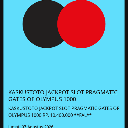
KASKUSTOTO JACKPOT SLOT PRAGMATIC
GATES OF OLYMPUS 1000
KASKUSTOTO JACKPOT SLOT PRAGMATIC GATES OF
OLYMPUS 1000 RP. 10.400.000 **FAL**
Jumat, 07 Agustus 2026