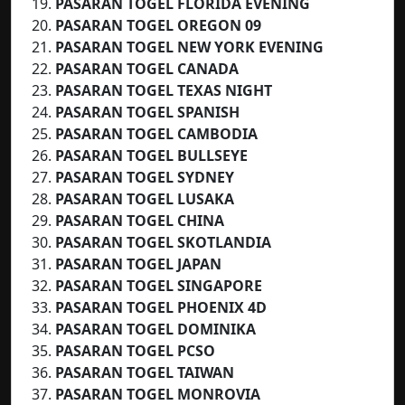
PASARAN TOGEL FLORIDA EVENING
PASARAN TOGEL OREGON 09
PASARAN TOGEL NEW YORK EVENING
PASARAN TOGEL CANADA
PASARAN TOGEL
TEXAS NIGHT
PASARAN TOGEL
SPANISH
PASARAN TOGEL CAMBODIA
PASARAN TOGEL BULLSEYE
PASARAN TOGEL SYDNEY
PASARAN TOGEL LUSAKA
PASARAN TOGEL CHINA
PASARAN TOGEL SKOTLANDIA
PASARAN TOGEL JAPAN
PASARAN TOGEL SINGAPORE
PASARAN TOGEL PHOENIX 4D
PASARAN TOGEL DOMINIKA
PASARAN TOGEL PCSO
PASARAN TOGEL TAIWAN
PASARAN TOGEL MONROVIA