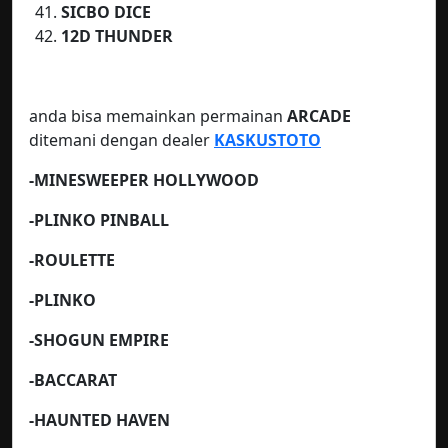
SICBO DICE
12D THUNDER
anda bisa memainkan permainan
ARCADE
ditemani dengan dealer
KASKUSTOTO
-MINESWEEPER HOLLYWOOD
-PLINKO PINBALL
-ROULETTE
-PLINKO
-SHOGUN EMPIRE
-BACCARAT
-HAUNTED HAVEN