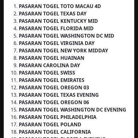
PASARAN TOGEL TOTO MACAU
4D
PASARAN TOGEL TEXAS DAY
PASARAN TOGEL KENTUCKY MID
PASARAN TOGEL
FLORIDA MID
PASARAN TOGEL WASHINGTON DC MID
PASARAN TOGEL VIRGINIA DAY
PASARAN TOGEL NEW YORK MIDDAY
PASARAN TOGEL HUAINAN
PASARAN CAROLINA DAY
PASARAN TOGEL SWISS
PASARAN TOGEL EMIRATES
PASARAN TOGEL OREGON 03
PASARAN TOGEL TEXAS EVENING
PASARAN TOGEL OREGON 06
PASARAN TOGEL WASHINGTON DC EVENING
PASARAN TOGEL PHILADELPHIA
PASARAN TOGEL POLAND
PASARAN TOGEL CALIFORNIA