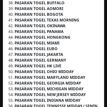
PASARAN TOGEL BUFFALO
PASARAN TOGEL AOMORI
PASARAN TOGEL BOGOTA
PASARAN TOGEL TEXAS MORNING
PASARAN TOGEL OKINAWA
PASARAN TOGEL PANAMA
PASARAN TOGEL HONGKONG
PASARAN TOGEL MIAMI
PASARAN TOGEL EURO
PASARAN TOGEL
JAKARTA
PASARAN TOGEL GERMANY
PASARAN TOGEL HK LIVE
PASARAN TOGEL OHIO MIDDAY
PASARAN TOGEL MARYLAND MIDDAY
PASARAN TOGEL GEORGIA MIDDAY
PASARAN TOGEL MICHIGAN MIDDAY
PASARAN TOGEL NEW JERSEY MIDDAY
PASARAN TOGEL INDIANA MIDDAY
PASARAN TOGEL TENNESSE MIDDAY ( SENIN