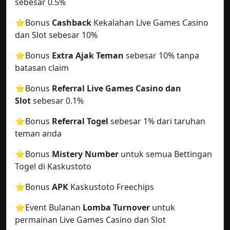
sebesar 0.5%
⭐️Bonus
Cashback
Kekalahan Live Games Casino
dan Slot sebesar 10%
⭐️Bonus
Extra Ajak Teman
sebesar 10% tanpa
batasan claim
⭐️Bonus
Referral Live Games Casino dan
Slot
sebesar 0.1%
⭐️Bonus
Referral Togel
sebesar 1% dari taruhan
teman anda
⭐️Bonus
Mistery Number
untuk semua Bettingan
Togel di Kaskustoto
⭐️Bonus
APK
Kaskustoto Freechips
⭐️Event Bulanan
Lomba Turnover
untuk
permainan Live Games Casino dan Slot