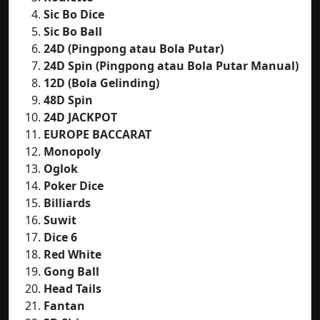
Sic Bo Dice
Sic Bo Ball
24D (Pingpong atau Bola Putar)
24D Spin (Pingpong atau Bola Putar Manual)
12D (Bola Gelinding)
48D Spin
24D JACKPOT
EUROPE BACCARAT
Monopoly
Oglok
Poker Dice
Billiards
Suwit
Dice 6
Red White
Gong Ball
Head Tails
Fantan