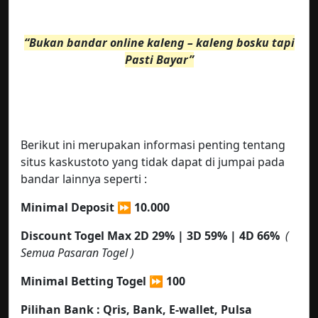
“Bukan bandar online kaleng – kaleng bosku tapi
Pasti Bayar”
Berikut ini merupakan informasi penting tentang
situs kaskustoto yang tidak dapat di jumpai pada
bandar lainnya seperti :
Minimal Deposit ⏩ 10.000
Discount Togel Max 2D 29% | 3D 59% | 4D 66%
(
Semua Pasaran Togel )
Minimal Betting Togel
⏩ 100
Pilihan Bank : Qris,
Bank, E-wallet, Pulsa