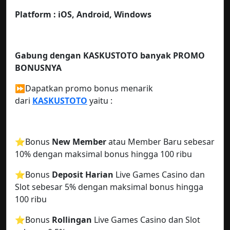
Platform :
iOS, Android, Windows
Gabung dengan KASKUSTOTO
banyak PROMO
BONUSNYA
⏩Dapatkan promo bonus menarik
dari
KASKUSTOTO
yaitu :
⭐️Bonus
New Member
atau Member Baru sebesar
10% dengan maksimal bonus hingga 100 ribu
⭐️Bonus
Deposit Harian
Live Games Casino dan
Slot sebesar 5% dengan maksimal bonus hingga
100 ribu
⭐️Bonus
Rollingan
Live Games Casino dan Slot