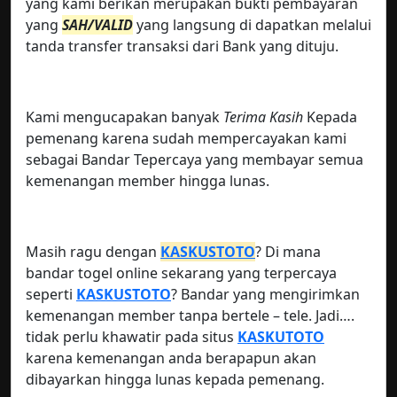
yang kami berikan merupakan bukti pembayaran
yang
SAH/VALID
yang langsung di dapatkan melalui
tanda transfer transaksi dari Bank yang dituju.
Kami mengucapakan banyak
Terima Kasih
Kepada
pemenang karena sudah mempercayakan kami
sebagai Bandar Tepercaya yang membayar semua
kemenangan member hingga lunas.
Masih ragu dengan
KASKUSTOTO
? Di mana
bandar togel online sekarang yang terpercaya
seperti
KASKUSTOTO
? Bandar yang mengirimkan
kemenangan member tanpa bertele – tele. Jadi….
tidak perlu khawatir pada situs
KASKUTOTO
karena kemenangan anda berapapun akan
dibayarkan hingga lunas kepada pemenang.