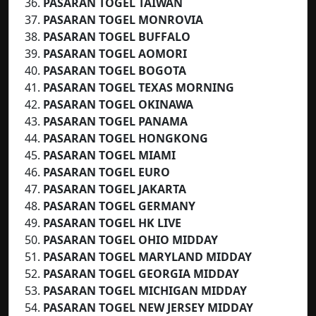
PASARAN TOGEL TAIWAN
PASARAN TOGEL MONROVIA
PASARAN TOGEL BUFFALO
PASARAN TOGEL AOMORI
PASARAN TOGEL BOGOTA
PASARAN TOGEL TEXAS MORNING
PASARAN TOGEL OKINAWA
PASARAN TOGEL PANAMA
PASARAN TOGEL HONGKONG
PASARAN TOGEL MIAMI
PASARAN TOGEL EURO
PASARAN TOGEL
JAKARTA
PASARAN TOGEL GERMANY
PASARAN TOGEL HK LIVE
PASARAN TOGEL OHIO MIDDAY
PASARAN TOGEL MARYLAND MIDDAY
PASARAN TOGEL GEORGIA MIDDAY
PASARAN TOGEL MICHIGAN MIDDAY
PASARAN TOGEL NEW JERSEY MIDDAY