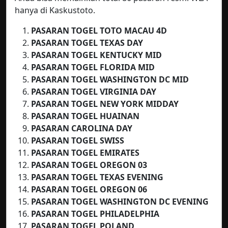
hanya di Kaskustoto.
PASARAN TOGEL TOTO MACAU
4D
PASARAN TOGEL TEXAS DAY
PASARAN TOGEL KENTUCKY MID
PASARAN TOGEL
FLORIDA MID
PASARAN TOGEL WASHINGTON DC MID
PASARAN TOGEL VIRGINIA DAY
PASARAN TOGEL NEW YORK MIDDAY
PASARAN TOGEL HUAINAN
PASARAN CAROLINA DAY
PASARAN TOGEL SWISS
PASARAN TOGEL EMIRATES
PASARAN TOGEL OREGON 03
PASARAN TOGEL TEXAS EVENING
PASARAN TOGEL OREGON 06
PASARAN TOGEL WASHINGTON DC EVENING
PASARAN TOGEL PHILADELPHIA
PASARAN TOGEL POLAND