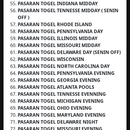
PASARAN TOGEL INDIANA MIDDAY
PASARAN TOGEL TENNESSE MIDDAY ( SENIN
OFF )
PASARAN TOGEL RHODE ISLAND
PASARAN TOGEL PENNSYLVANIA DAY
PASARAN TOGEL ILLINOIS MIDDAY
PASARAN TOGEL MISSOURI MIDDAY
PASARAN TOGEL DELAWARE DAY (SENIN OFF)
PASARAN TOGEL WISCONSIN
PASARAN TOGEL NORTH CAROLINA DAY
PASARAN TOGEL PENNSYLVANIA EVENING
PASARAN TOGEL GEORGIA EVENING
PASARAN TOGEL ATLANTA POOLS
PASARAN TOGEL TENNESSE EVENNING
PASARAN TOGEL MICHIGAN EVENING
PASARAN TOGEL OHIO EVENING
PASARAN TOGEL MARYLAND EVENING
PASARAN TOGEL DELAWARE NIGHT
PASARAN TOGEL MISSOURI EVENING