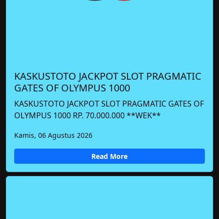
KASKUSTOTO JACKPOT SLOT PRAGMATIC
GATES OF OLYMPUS 1000
KASKUSTOTO JACKPOT SLOT PRAGMATIC GATES OF
OLYMPUS 1000 RP. 70.000.000 **WEK**
Kamis, 06 Agustus 2026
Read More