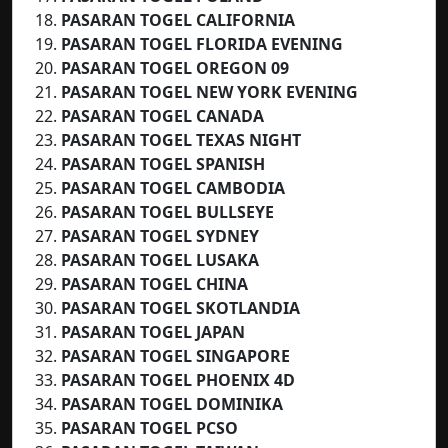
PASARAN TOGEL CALIFORNIA
PASARAN TOGEL FLORIDA EVENING
PASARAN TOGEL OREGON 09
PASARAN TOGEL NEW YORK EVENING
PASARAN TOGEL CANADA
PASARAN TOGEL
TEXAS NIGHT
PASARAN TOGEL
SPANISH
PASARAN TOGEL CAMBODIA
PASARAN TOGEL BULLSEYE
PASARAN TOGEL SYDNEY
PASARAN TOGEL LUSAKA
PASARAN TOGEL CHINA
PASARAN TOGEL SKOTLANDIA
PASARAN TOGEL JAPAN
PASARAN TOGEL SINGAPORE
PASARAN TOGEL PHOENIX 4D
PASARAN TOGEL DOMINIKA
PASARAN TOGEL PCSO