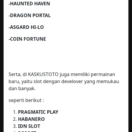
-HAUNTED HAVEN
-DRAGON PORTAL
-ASGARD HI-LO
-COIN FORTUNE
Serta, di KASKUSTOTO juga memiliki permainan
baru, yaitu slot dengan develover yang memukau
dan banyak.
seperti berikut :
PRAGMATIC PLAY
HABANERO
IDN SLOT