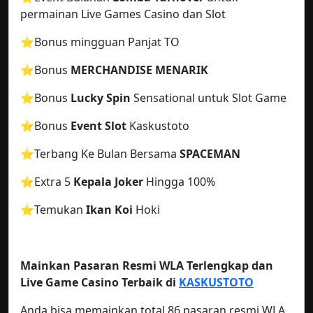
permainan Live Games Casino dan Slot
⭐️Bonus mingguan Panjat TO
⭐️
Bonus
MERCHANDISE MENARIK
⭐️Bonus
Lucky Spin
Sensational untuk Slot Game
⭐️Bonus
Event Slot
Kaskustoto
⭐️Terbang Ke Bulan Bersama
SPACEMAN
⭐️Extra 5
Kepala Joker
Hingga 100%
⭐️Temukan
Ikan Koi
Hoki
Mainkan Pasaran Resmi WLA Terlengkap dan
Live Game Casino Terbaik di
KASKUSTOTO
Anda bisa memainkan total 86 pasaran resmi WLA