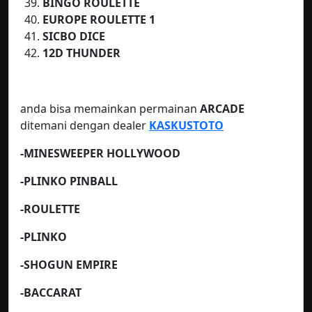
BINGO ROULETTE
EUROPE ROULETTE 1
SICBO DICE
12D THUNDER
anda bisa memainkan permainan
ARCADE
ditemani dengan dealer
KASKUSTOTO
-MINESWEEPER HOLLYWOOD
-PLINKO PINBALL
-ROULETTE
-PLINKO
-SHOGUN EMPIRE
-BACCARAT