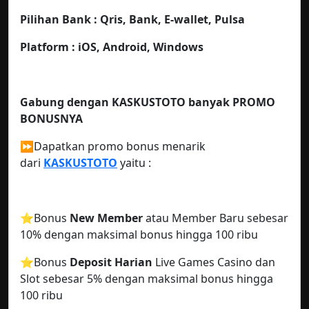
Pilihan Bank : Qris,
Bank, E-wallet, Pulsa
Platform :
iOS, Android, Windows
Gabung dengan KASKUSTOTO
banyak PROMO
BONUSNYA
⏩Dapatkan promo bonus menarik
dari
KASKUSTOTO
yaitu :
⭐️Bonus
New Member
atau Member Baru sebesar
10% dengan maksimal bonus hingga 100 ribu
⭐️Bonus
Deposit Harian
Live Games Casino dan
Slot sebesar 5% dengan maksimal bonus hingga
100 ribu