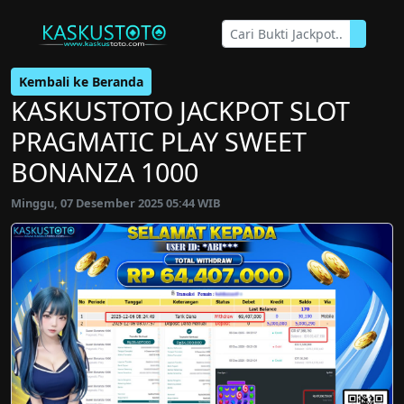
Kembali ke Beranda
KASKUSTOTO JACKPOT SLOT
PRAGMATIC PLAY SWEET
BONANZA 1000
Minggu, 07 Desember 2025 05:44 WIB