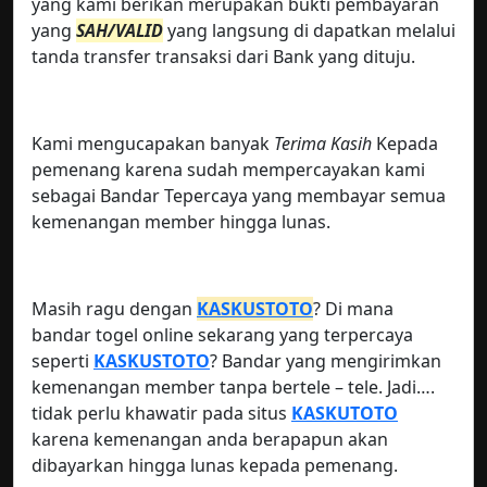
yang kami berikan merupakan bukti pembayaran
yang
SAH/VALID
yang langsung di dapatkan melalui
tanda transfer transaksi dari Bank yang dituju.
Kami mengucapakan banyak
Terima Kasih
Kepada
pemenang karena sudah mempercayakan kami
sebagai Bandar Tepercaya yang membayar semua
kemenangan member hingga lunas.
Masih ragu dengan
KASKUSTOTO
? Di mana
bandar togel online sekarang yang terpercaya
seperti
KASKUSTOTO
? Bandar yang mengirimkan
kemenangan member tanpa bertele – tele. Jadi….
tidak perlu khawatir pada situs
KASKUTOTO
karena kemenangan anda berapapun akan
dibayarkan hingga lunas kepada pemenang.