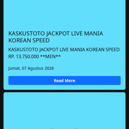
KASKUSTOTO JACKPOT LIVE MANIA
KOREAN SPEED
KASKUSTOTO JACKPOT LIVE MANIA KOREAN SPEED
RP. 13.750.000 **MEN**
Jumat, 07 Agustus 2026
Read More