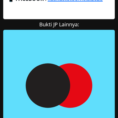
Bukti JP Lainnya: