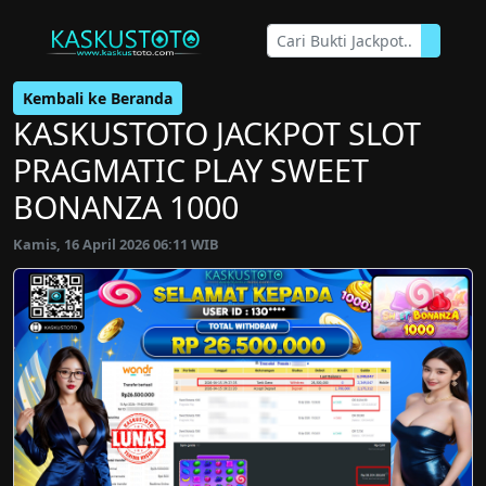
Kembali ke Beranda
KASKUSTOTO JACKPOT SLOT
PRAGMATIC PLAY SWEET
BONANZA 1000
Kamis, 16 April 2026 06:11 WIB