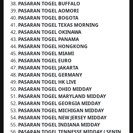
PASARAN TOGEL BUFFALO
PASARAN TOGEL AOMORI
PASARAN TOGEL BOGOTA
PASARAN TOGEL TEXAS MORNING
PASARAN TOGEL OKINAWA
PASARAN TOGEL PANAMA
PASARAN TOGEL HONGKONG
PASARAN TOGEL MIAMI
PASARAN TOGEL EURO
PASARAN TOGEL
JAKARTA
PASARAN TOGEL GERMANY
PASARAN TOGEL HK LIVE
PASARAN TOGEL OHIO MIDDAY
PASARAN TOGEL MARYLAND MIDDAY
PASARAN TOGEL GEORGIA MIDDAY
PASARAN TOGEL MICHIGAN MIDDAY
PASARAN TOGEL NEW JERSEY MIDDAY
PASARAN TOGEL INDIANA MIDDAY
PASARAN TOGEL TENNESSE MIDDAY ( SENIN