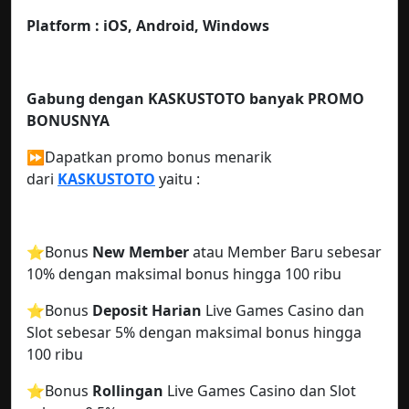
Platform :
iOS, Android, Windows
Gabung dengan KASKUSTOTO
banyak PROMO
BONUSNYA
⏩Dapatkan promo bonus menarik
dari
KASKUSTOTO
yaitu :
⭐️Bonus
New Member
atau Member Baru sebesar
10% dengan maksimal bonus hingga 100 ribu
⭐️Bonus
Deposit Harian
Live Games Casino dan
Slot sebesar 5% dengan maksimal bonus hingga
100 ribu
⭐️Bonus
Rollingan
Live Games Casino dan Slot