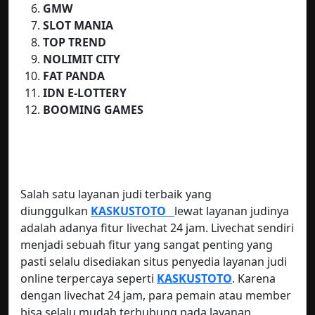
GMW
SLOT MANIA
TOP TREND
NOLIMIT CITY
FAT PANDA
IDN E-LOTTERY
BOOMING GAMES
Salah satu layanan judi terbaik yang
diunggulkan
KASKUSTOTO
lewat layanan judinya
adalah adanya fitur livechat 24 jam. Livechat sendiri
menjadi sebuah fitur yang sangat penting yang
pasti selalu disediakan situs penyedia layanan judi
online terpercaya seperti
KASKUSTOTO
. Karena
dengan livechat 24 jam, para pemain atau member
bisa selalu mudah terhubung pada layanan