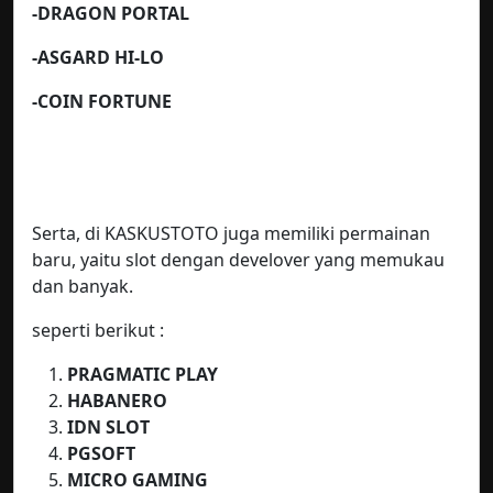
-DRAGON PORTAL
-ASGARD HI-LO
-COIN FORTUNE
Serta, di KASKUSTOTO juga memiliki permainan
baru, yaitu slot dengan develover yang memukau
dan banyak.
seperti berikut :
PRAGMATIC PLAY
HABANERO
IDN SLOT
PGSOFT
MICRO GAMING