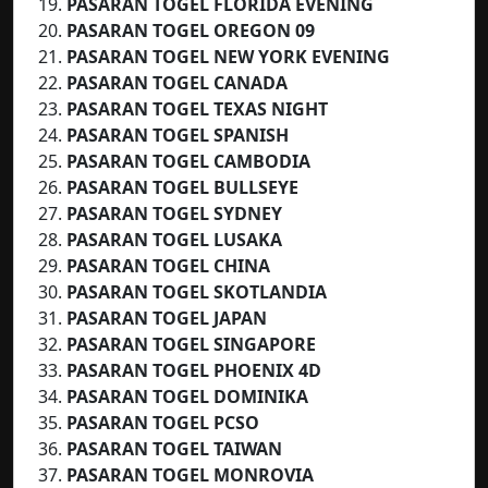
PASARAN TOGEL FLORIDA EVENING
PASARAN TOGEL OREGON 09
PASARAN TOGEL NEW YORK EVENING
PASARAN TOGEL CANADA
PASARAN TOGEL
TEXAS NIGHT
PASARAN TOGEL
SPANISH
PASARAN TOGEL CAMBODIA
PASARAN TOGEL BULLSEYE
PASARAN TOGEL SYDNEY
PASARAN TOGEL LUSAKA
PASARAN TOGEL CHINA
PASARAN TOGEL SKOTLANDIA
PASARAN TOGEL JAPAN
PASARAN TOGEL SINGAPORE
PASARAN TOGEL PHOENIX 4D
PASARAN TOGEL DOMINIKA
PASARAN TOGEL PCSO
PASARAN TOGEL TAIWAN
PASARAN TOGEL MONROVIA