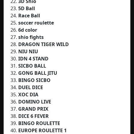
3D Shio
5D Ball
Race Ball
soccer roulette
6d color
shio fights
DRAGON TIGER WILD
NIU NIU
IDN 4 STAND
SICBO BALL
GONG BALL JITU
BINGO SICBO
DUEL DICE
XOC DIA
DOMINO LIVE
GRAND PRIX
DICE 6 FEVER
BINGO ROULETTE
EUROPE ROULETTE 1