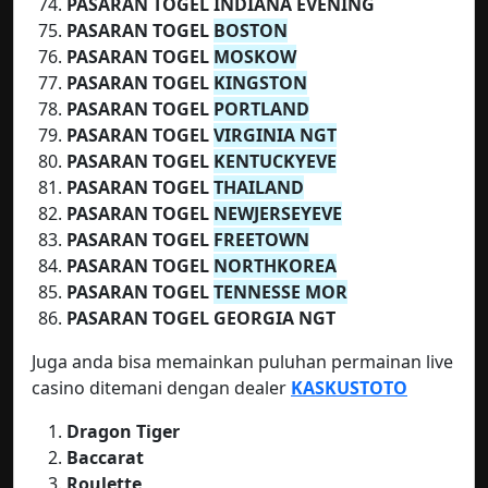
PASARAN TOGEL INDIANA EVENING
PASARAN TOGEL
BOSTON
PASARAN TOGEL
MOSKOW
PASARAN TOGEL
KINGSTON
PASARAN TOGEL
PORTLAND
PASARAN TOGEL
VIRGINIA NGT
PASARAN TOGEL
KENTUCKYEVE
PASARAN TOGEL
THAILAND
PASARAN TOGEL
NEWJERSEYEVE
PASARAN TOGEL
FREETOWN
PASARAN TOGEL
NORTHKOREA
PASARAN TOGEL
TENNESSE MOR
PASARAN TOGEL GEORGIA NGT
Juga anda bisa memainkan puluhan permainan live
casino ditemani dengan dealer
KASKUSTOTO
Dragon Tiger
Baccarat
Roulette