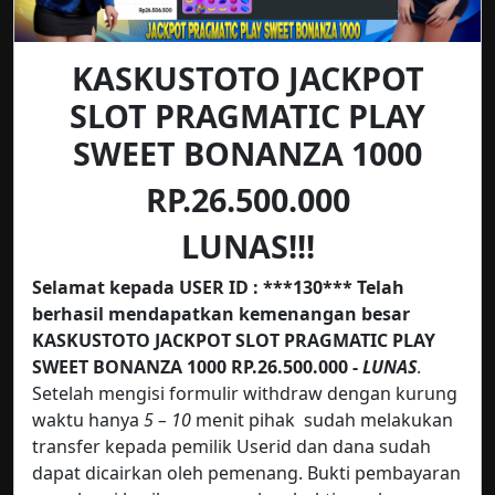
KASKUSTOTO JACKPOT
SLOT PRAGMATIC PLAY
SWEET BONANZA 1000
RP.26.500.000
LUNAS!!!
Selamat kepada USER ID : ***130*** Telah
berhasil mendapatkan kemenangan besar
KASKUSTOTO JACKPOT SLOT PRAGMATIC PLAY
SWEET BONANZA 1000 RP.26.500.000 -
LUNAS
.
Setelah mengisi formulir withdraw dengan kurung
waktu hanya
5 – 10
menit pihak
sudah melakukan
transfer kepada pemilik Userid dan dana sudah
dapat dicairkan oleh pemenang. Bukti pembayaran