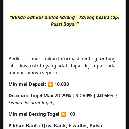
“Bukan bandar online kaleng – kaleng bosku tapi
Pasti Bayar”
Berikut ini merupakan informasi penting tentang
situs kaskustoto yang tidak dapat di jumpai pada
bandar lainnya seperti :
Minimal Deposit ⏩ 10.000
Discount Togel Max 2D 29% | 3D 59% | 4D 66%
(
Semua Pasaran Togel )
Minimal Betting Togel
⏩ 100
Pilihan Bank : Qris,
Bank, E-wallet, Pulsa