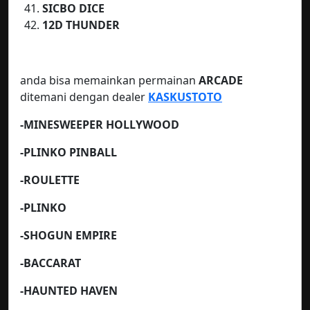
SICBO DICE
12D THUNDER
anda bisa memainkan permainan
ARCADE
ditemani dengan dealer
KASKUSTOTO
-MINESWEEPER HOLLYWOOD
-PLINKO PINBALL
-ROULETTE
-PLINKO
-SHOGUN EMPIRE
-BACCARAT
-HAUNTED HAVEN