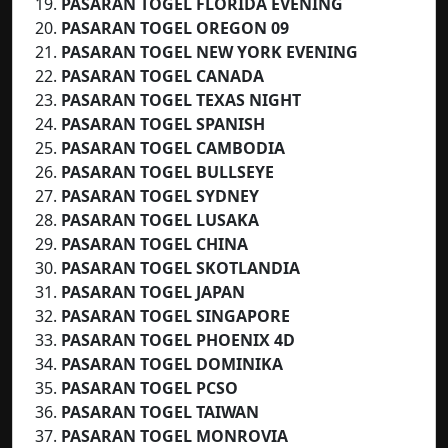
PASARAN TOGEL FLORIDA EVENING
PASARAN TOGEL OREGON 09
PASARAN TOGEL NEW YORK EVENING
PASARAN TOGEL CANADA
PASARAN TOGEL
TEXAS NIGHT
PASARAN TOGEL
SPANISH
PASARAN TOGEL CAMBODIA
PASARAN TOGEL BULLSEYE
PASARAN TOGEL SYDNEY
PASARAN TOGEL LUSAKA
PASARAN TOGEL CHINA
PASARAN TOGEL SKOTLANDIA
PASARAN TOGEL JAPAN
PASARAN TOGEL SINGAPORE
PASARAN TOGEL PHOENIX 4D
PASARAN TOGEL DOMINIKA
PASARAN TOGEL PCSO
PASARAN TOGEL TAIWAN
PASARAN TOGEL MONROVIA