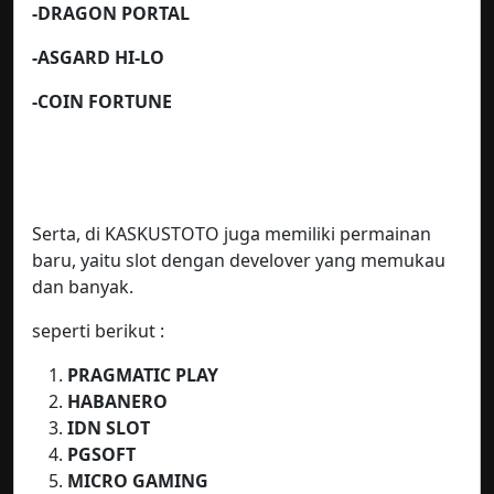
-DRAGON PORTAL
-ASGARD HI-LO
-COIN FORTUNE
Serta, di KASKUSTOTO juga memiliki permainan
baru, yaitu slot dengan develover yang memukau
dan banyak.
seperti berikut :
PRAGMATIC PLAY
HABANERO
IDN SLOT
PGSOFT
MICRO GAMING