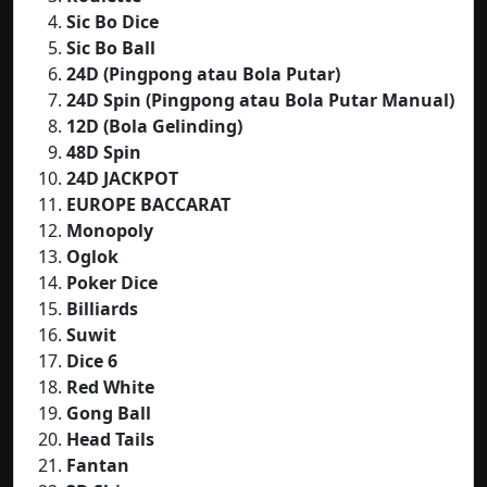
Sic Bo Dice
Sic Bo Ball
24D (Pingpong atau Bola Putar)
24D Spin (Pingpong atau Bola Putar Manual)
12D (Bola Gelinding)
48D Spin
24D JACKPOT
EUROPE BACCARAT
Monopoly
Oglok
Poker Dice
Billiards
Suwit
Dice 6
Red White
Gong Ball
Head Tails
Fantan