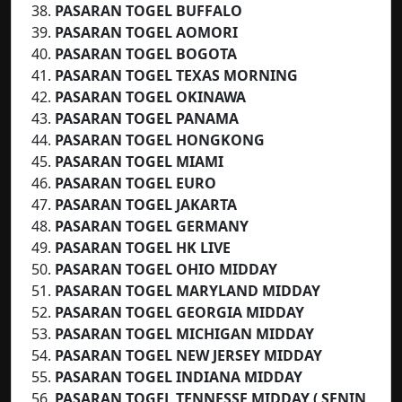
PASARAN TOGEL BUFFALO
PASARAN TOGEL AOMORI
PASARAN TOGEL BOGOTA
PASARAN TOGEL TEXAS MORNING
PASARAN TOGEL OKINAWA
PASARAN TOGEL PANAMA
PASARAN TOGEL HONGKONG
PASARAN TOGEL MIAMI
PASARAN TOGEL EURO
PASARAN TOGEL
JAKARTA
PASARAN TOGEL GERMANY
PASARAN TOGEL HK LIVE
PASARAN TOGEL OHIO MIDDAY
PASARAN TOGEL MARYLAND MIDDAY
PASARAN TOGEL GEORGIA MIDDAY
PASARAN TOGEL MICHIGAN MIDDAY
PASARAN TOGEL NEW JERSEY MIDDAY
PASARAN TOGEL INDIANA MIDDAY
PASARAN TOGEL TENNESSE MIDDAY ( SENIN