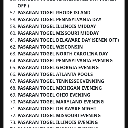
OFF )
PASARAN TOGEL RHODE ISLAND
PASARAN TOGEL PENNSYLVANIA DAY
PASARAN TOGEL ILLINOIS MIDDAY
PASARAN TOGEL MISSOURI MIDDAY
PASARAN TOGEL DELAWARE DAY (SENIN OFF)
PASARAN TOGEL WISCONSIN
PASARAN TOGEL NORTH CAROLINA DAY
PASARAN TOGEL PENNSYLVANIA EVENING
PASARAN TOGEL GEORGIA EVENING
PASARAN TOGEL ATLANTA POOLS
PASARAN TOGEL TENNESSE EVENNING
PASARAN TOGEL MICHIGAN EVENING
PASARAN TOGEL OHIO EVENING
PASARAN TOGEL MARYLAND EVENING
PASARAN TOGEL DELAWARE NIGHT
PASARAN TOGEL MISSOURI EVENING
PASARAN TOGEL ILLINOIS EVENING