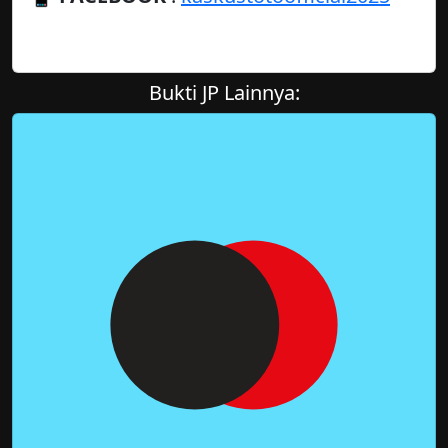
Bukti JP Lainnya: