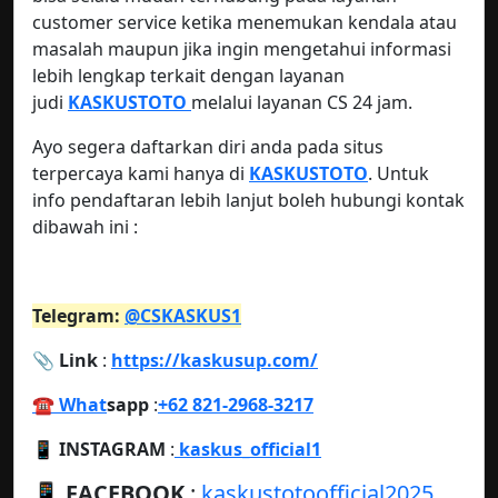
customer service ketika menemukan kendala atau
masalah maupun jika ingin mengetahui informasi
lebih lengkap terkait dengan layanan
judi
KASKUSTOTO
melalui layanan CS 24 jam.
Ayo segera daftarkan diri anda pada situs
terpercaya kami hanya di
KASKUSTOTO
. Untuk
info pendaftaran lebih lanjut boleh hubungi kontak
dibawah ini :
Telegram:
@CSKASKUS1
📎 Link
:
https://kaskusup.com/
☎️ What
sapp
:
+62 821-2968-3217
📱 INSTAGRAM
:
kaskus_official1
📱
FACEBOOK
:
kaskustotoofficial2025