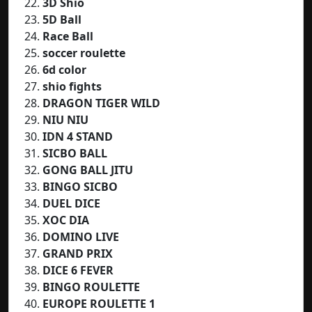
3D Shio
5D Ball
Race Ball
soccer roulette
6d color
shio fights
DRAGON TIGER WILD
NIU NIU
IDN 4 STAND
SICBO BALL
GONG BALL JITU
BINGO SICBO
DUEL DICE
XOC DIA
DOMINO LIVE
GRAND PRIX
DICE 6 FEVER
BINGO ROULETTE
EUROPE ROULETTE 1