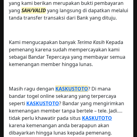
yang kami berikan merupakan bukti pembayaran
yang
SAH/VALID
yang langsung di dapatkan melalui
tanda transfer transaksi dari Bank yang dituju.
Kami mengucapakan banyak
Terima Kasih
Kepada
pemenang karena sudah mempercayakan kami
sebagai Bandar Tepercaya yang membayar semua
kemenangan member hingga lunas.
Masih ragu dengan
KASKUSTOTO
? Di mana
bandar togel online sekarang yang terpercaya
seperti
KASKUSTOTO
? Bandar yang mengirimkan
kemenangan member tanpa bertele – tele. Jadi….
tidak perlu khawatir pada situs
KASKUTOTO
karena kemenangan anda berapapun akan
dibayarkan hingga lunas kepada pemenang.