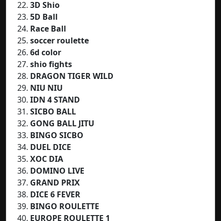
3D Shio
5D Ball
Race Ball
soccer roulette
6d color
shio fights
DRAGON TIGER WILD
NIU NIU
IDN 4 STAND
SICBO BALL
GONG BALL JITU
BINGO SICBO
DUEL DICE
XOC DIA
DOMINO LIVE
GRAND PRIX
DICE 6 FEVER
BINGO ROULETTE
EUROPE ROULETTE 1