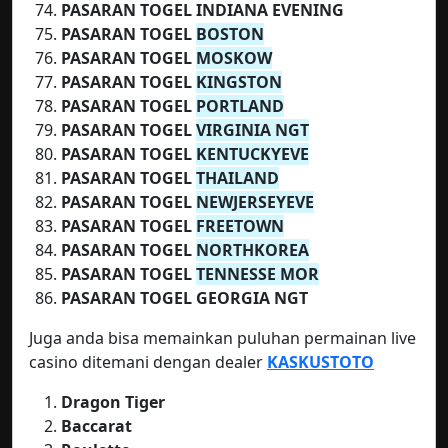
PASARAN TOGEL INDIANA EVENING
PASARAN TOGEL
BOSTON
PASARAN TOGEL
MOSKOW
PASARAN TOGEL
KINGSTON
PASARAN TOGEL
PORTLAND
PASARAN TOGEL
VIRGINIA NGT
PASARAN TOGEL
KENTUCKYEVE
PASARAN TOGEL
THAILAND
PASARAN TOGEL
NEWJERSEYEVE
PASARAN TOGEL
FREETOWN
PASARAN TOGEL
NORTHKOREA
PASARAN TOGEL
TENNESSE MOR
PASARAN TOGEL GEORGIA NGT
Juga anda bisa memainkan puluhan permainan live
casino ditemani dengan dealer
KASKUSTOTO
Dragon Tiger
Baccarat