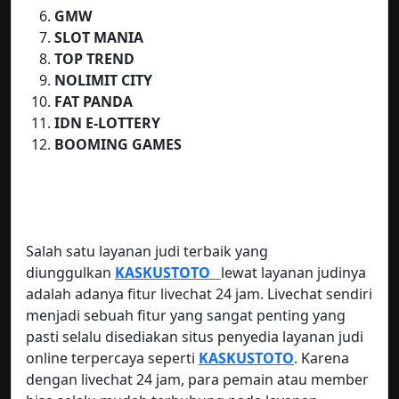
GMW
SLOT MANIA
TOP TREND
NOLIMIT CITY
FAT PANDA
IDN E-LOTTERY
BOOMING GAMES
Salah satu layanan judi terbaik yang
diunggulkan
KASKUSTOTO
lewat layanan judinya
adalah adanya fitur livechat 24 jam. Livechat sendiri
menjadi sebuah fitur yang sangat penting yang
pasti selalu disediakan situs penyedia layanan judi
online terpercaya seperti
KASKUSTOTO
. Karena
dengan livechat 24 jam, para pemain atau member