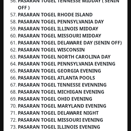
PASARAN TOGEL TENNESSE MIDDAY ( SENIN
OFF )
PASARAN TOGEL RHODE ISLAND
PASARAN TOGEL PENNSYLVANIA DAY
PASARAN TOGEL ILLINOIS MIDDAY
PASARAN TOGEL MISSOURI MIDDAY
PASARAN TOGEL DELAWARE DAY (SENIN OFF)
PASARAN TOGEL WISCONSIN
PASARAN TOGEL NORTH CAROLINA DAY
PASARAN TOGEL PENNSYLVANIA EVENING
PASARAN TOGEL GEORGIA EVENING
PASARAN TOGEL ATLANTA POOLS
PASARAN TOGEL TENNESSE EVENNING
PASARAN TOGEL MICHIGAN EVENING
PASARAN TOGEL OHIO EVENING
PASARAN TOGEL MARYLAND EVENING
PASARAN TOGEL DELAWARE NIGHT
PASARAN TOGEL MISSOURI EVENING
PASARAN TOGEL ILLINOIS EVENING