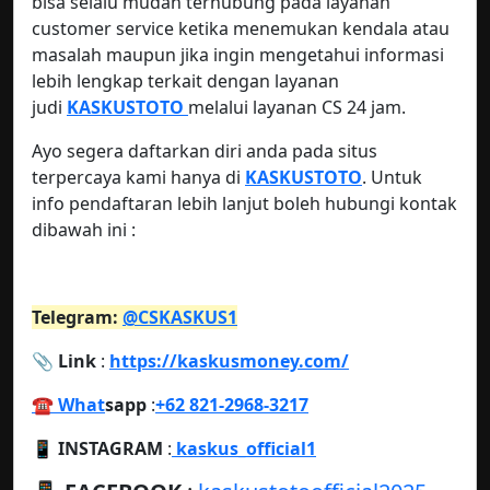
bisa selalu mudah terhubung pada layanan
customer service ketika menemukan kendala atau
masalah maupun jika ingin mengetahui informasi
lebih lengkap terkait dengan layanan
judi
KASKUSTOTO
melalui layanan CS 24 jam.
Ayo segera daftarkan diri anda pada situs
terpercaya kami hanya di
KASKUSTOTO
. Untuk
info pendaftaran lebih lanjut boleh hubungi kontak
dibawah ini :
Telegram:
@CSKASKUS1
📎 Link
:
https://kaskusmoney.com/
☎️ What
sapp
:
+62 821-2968-3217
📱 INSTAGRAM
:
kaskus_official1