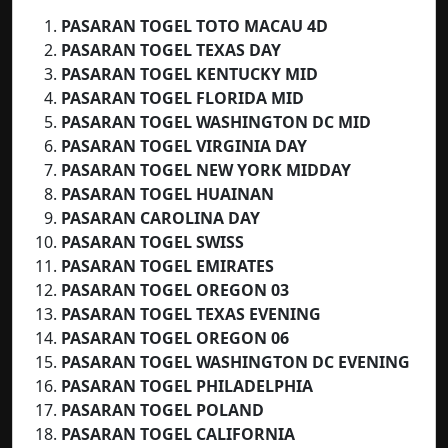
PASARAN TOGEL TOTO MACAU
4D
PASARAN TOGEL TEXAS DAY
PASARAN TOGEL KENTUCKY MID
PASARAN TOGEL
FLORIDA MID
PASARAN TOGEL WASHINGTON DC MID
PASARAN TOGEL VIRGINIA DAY
PASARAN TOGEL NEW YORK MIDDAY
PASARAN TOGEL HUAINAN
PASARAN CAROLINA DAY
PASARAN TOGEL SWISS
PASARAN TOGEL EMIRATES
PASARAN TOGEL OREGON 03
PASARAN TOGEL TEXAS EVENING
PASARAN TOGEL OREGON 06
PASARAN TOGEL WASHINGTON DC EVENING
PASARAN TOGEL PHILADELPHIA
PASARAN TOGEL POLAND
PASARAN TOGEL CALIFORNIA