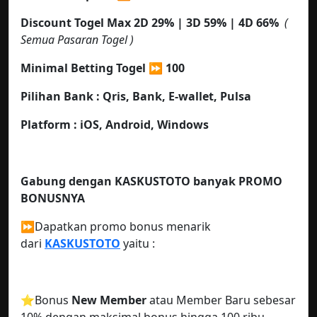
Discount Togel Max 2D 29% | 3D 59% | 4D 66%
(
Semua Pasaran Togel )
Minimal Betting Togel
⏩ 100
Pilihan Bank : Qris,
Bank, E-wallet, Pulsa
Platform :
iOS, Android, Windows
Gabung dengan KASKUSTOTO
banyak PROMO
BONUSNYA
⏩Dapatkan promo bonus menarik
dari
KASKUSTOTO
yaitu :
⭐️Bonus
New Member
atau Member Baru sebesar
10% dengan maksimal bonus hingga 100 ribu