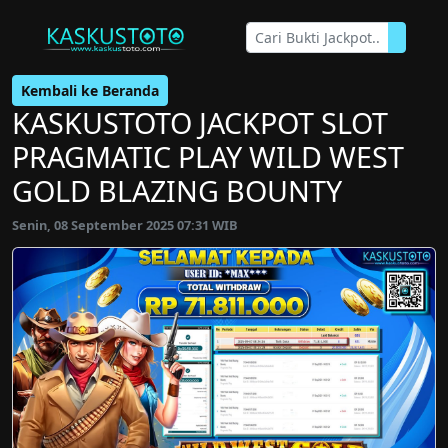
Kembali ke Beranda
KASKUSTOTO JACKPOT SLOT
PRAGMATIC PLAY WILD WEST
GOLD BLAZING BOUNTY
Senin, 08 September 2025 07:31 WIB