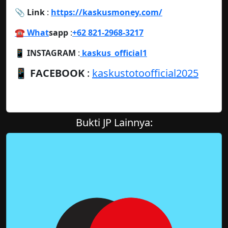
📎 Link
:
https://kaskusmoney.com/
☎️ What
sapp
:
+62 821-2968-3217
📱 INSTAGRAM
:
kaskus_official1
📱
FACEBOOK
:
kaskustotoofficial2025
Bukti JP Lainnya: