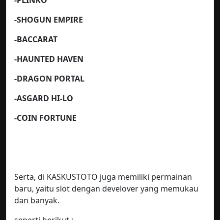
-SHOGUN EMPIRE
-BACCARAT
-HAUNTED HAVEN
-DRAGON PORTAL
-ASGARD HI-LO
-COIN FORTUNE
Serta, di KASKUSTOTO juga memiliki permainan
baru, yaitu slot dengan develover yang memukau
dan banyak.
seperti berikut :