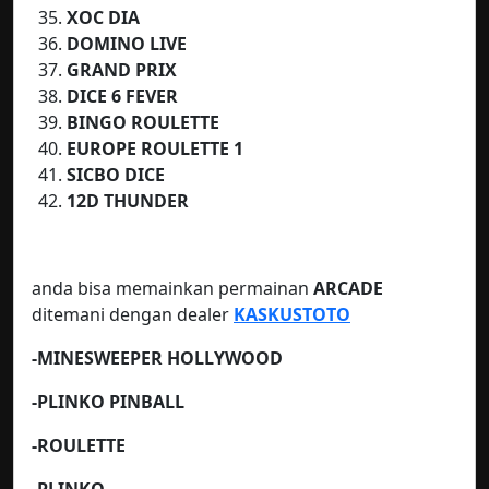
XOC DIA
DOMINO LIVE
GRAND PRIX
DICE 6 FEVER
BINGO ROULETTE
EUROPE ROULETTE 1
SICBO DICE
12D THUNDER
anda bisa memainkan permainan
ARCADE
ditemani dengan dealer
KASKUSTOTO
-MINESWEEPER HOLLYWOOD
-PLINKO PINBALL
-ROULETTE
-PLINKO