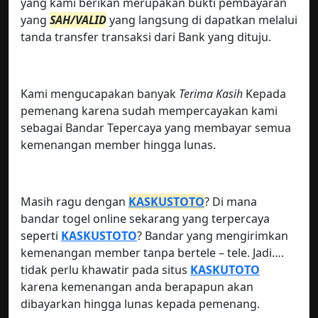
yang kami berikan merupakan bukti pembayaran
yang
SAH/VALID
yang langsung di dapatkan melalui
tanda transfer transaksi dari Bank yang dituju.
Kami mengucapakan banyak
Terima Kasih
Kepada
pemenang karena sudah mempercayakan kami
sebagai Bandar Tepercaya yang membayar semua
kemenangan member hingga lunas.
Masih ragu dengan
KASKUSTOTO
? Di mana
bandar togel online sekarang yang terpercaya
seperti
KASKUSTOTO
? Bandar yang mengirimkan
kemenangan member tanpa bertele – tele. Jadi….
tidak perlu khawatir pada situs
KASKUTOTO
karena kemenangan anda berapapun akan
dibayarkan hingga lunas kepada pemenang.