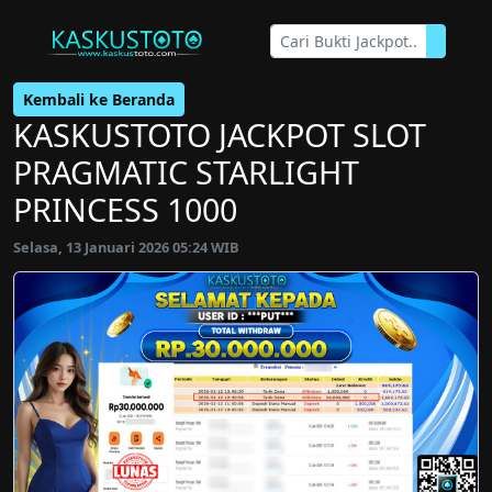
Kembali ke Beranda
KASKUSTOTO JACKPOT SLOT
PRAGMATIC STARLIGHT
PRINCESS 1000
Selasa, 13 Januari 2026 05:24 WIB