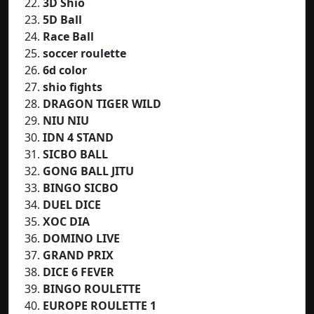
3D Shio
5D Ball
Race Ball
soccer roulette
6d color
shio fights
DRAGON TIGER WILD
NIU NIU
IDN 4 STAND
SICBO BALL
GONG BALL JITU
BINGO SICBO
DUEL DICE
XOC DIA
DOMINO LIVE
GRAND PRIX
DICE 6 FEVER
BINGO ROULETTE
EUROPE ROULETTE 1