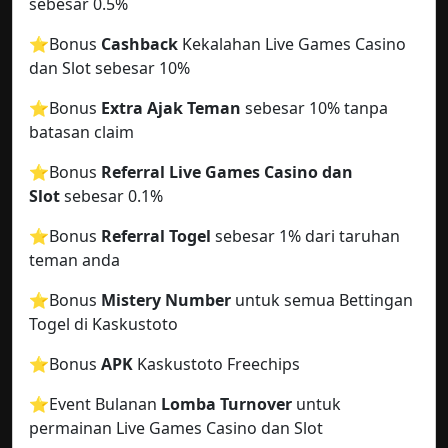
sebesar 0.5%
⭐️Bonus
Cashback
Kekalahan Live Games Casino
dan Slot sebesar 10%
⭐️Bonus
Extra Ajak Teman
sebesar 10% tanpa
batasan claim
⭐️Bonus
Referral Live Games Casino dan
Slot
sebesar 0.1%
⭐️Bonus
Referral Togel
sebesar 1% dari taruhan
teman anda
⭐️Bonus
Mistery Number
untuk semua Bettingan
Togel di Kaskustoto
⭐️Bonus
APK
Kaskustoto Freechips
⭐️Event Bulanan
Lomba Turnover
untuk
permainan Live Games Casino dan Slot