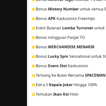
⭐️Bonus
Mistery Number
untuk semua Be
⭐️Bonus
APK
Kaskustoto Freechips
⭐️Event Bulanan
Lomba Turnover
untuk 
⭐️Bonus mingguan Panjat TO
⭐️
Bonus
MERCHANDISE MENARIK
⭐️Bonus
Lucky Spin
Sensational untuk S
⭐️Bonus
Event Slot
Kaskustoto
⭐️Terbang Ke Bulan Bersama
SPACEMAN
⭐️Extra 5
Kepala Joker
Hingga 100%
⭐️Temukan
Ikan Koi
Hoki