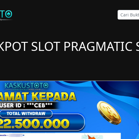
KPOT SLOT PRAGMATIC 