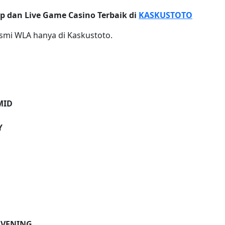
 dan Live Game Casino Terbaik di
KASKUSTOTO
smi WLA hanya di Kaskustoto.
MID
Y
EVENING