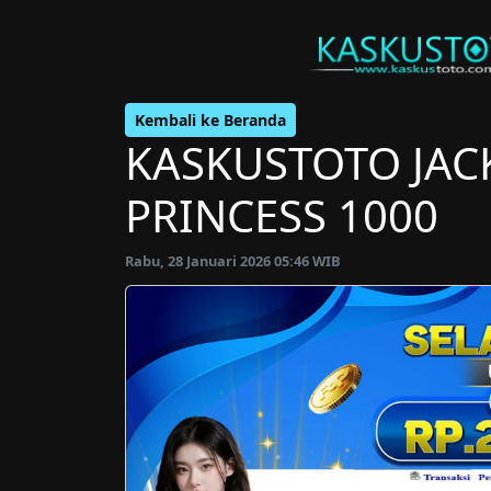
Kembali ke Beranda
KASKUSTOTO JAC
PRINCESS 1000
Rabu, 28 Januari 2026 05:46 WIB