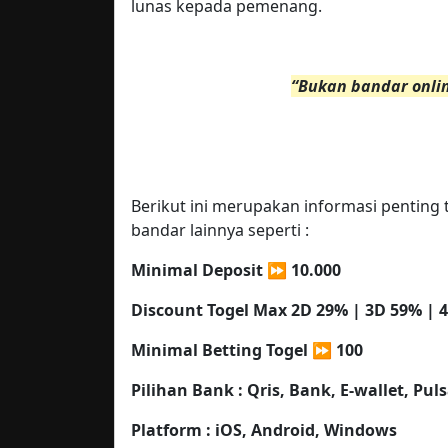
lunas kepada pemenang.
“Bukan bandar onlin
Berikut ini merupakan informasi penting 
bandar lainnya seperti :
Minimal Deposit ⏩ 10.000
Discount Togel Max 2D 29% | 3D 59% |
Minimal Betting Togel
⏩ 100
Pilihan Bank : Qris,
Bank, E-wallet, Pul
Platform :
iOS, Android, Windows