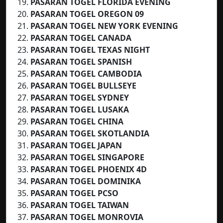
PASARAN TOGEL FLORIDA EVENING
PASARAN TOGEL OREGON 09
PASARAN TOGEL NEW YORK EVENING
PASARAN TOGEL CANADA
PASARAN TOGEL
TEXAS NIGHT
PASARAN TOGEL
SPANISH
PASARAN TOGEL CAMBODIA
PASARAN TOGEL BULLSEYE
PASARAN TOGEL SYDNEY
PASARAN TOGEL LUSAKA
PASARAN TOGEL CHINA
PASARAN TOGEL SKOTLANDIA
PASARAN TOGEL JAPAN
PASARAN TOGEL SINGAPORE
PASARAN TOGEL PHOENIX 4D
PASARAN TOGEL DOMINIKA
PASARAN TOGEL PCSO
PASARAN TOGEL TAIWAN
PASARAN TOGEL MONROVIA