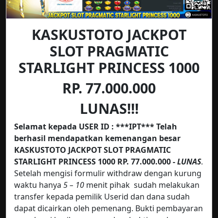
KASKUSTOTO JACKPOT
SLOT PRAGMATIC
STARLIGHT PRINCESS 1000
RP. 77.000.000
LUNAS!!!
Selamat kepada USER ID : ***IPT*** Telah
berhasil mendapatkan kemenangan besar
KASKUSTOTO JACKPOT SLOT PRAGMATIC
STARLIGHT PRINCESS 1000 RP. 77.000.000 -
LUNAS
.
Setelah mengisi formulir withdraw dengan kurung
waktu hanya
5 – 10
menit pihak
sudah melakukan
transfer kepada pemilik Userid dan dana sudah
dapat dicairkan oleh pemenang. Bukti pembayaran