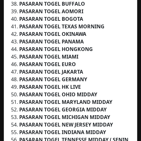
PASARAN TOGEL BUFFALO
PASARAN TOGEL AOMORI
PASARAN TOGEL BOGOTA
PASARAN TOGEL TEXAS MORNING
PASARAN TOGEL OKINAWA
PASARAN TOGEL PANAMA
PASARAN TOGEL HONGKONG
PASARAN TOGEL MIAMI
PASARAN TOGEL EURO
PASARAN TOGEL
JAKARTA
PASARAN TOGEL GERMANY
PASARAN TOGEL HK LIVE
PASARAN TOGEL OHIO MIDDAY
PASARAN TOGEL MARYLAND MIDDAY
PASARAN TOGEL GEORGIA MIDDAY
PASARAN TOGEL MICHIGAN MIDDAY
PASARAN TOGEL NEW JERSEY MIDDAY
PASARAN TOGEL INDIANA MIDDAY
PASARAN TOGEL TENNESSE MIDDAY ( SENIN