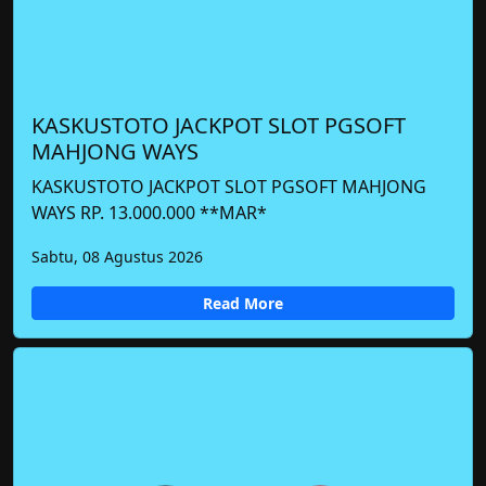
KASKUSTOTO JACKPOT SLOT PGSOFT
MAHJONG WAYS
KASKUSTOTO JACKPOT SLOT PGSOFT MAHJONG
WAYS RP. 13.000.000 **MAR*
Sabtu, 08 Agustus 2026
Read More