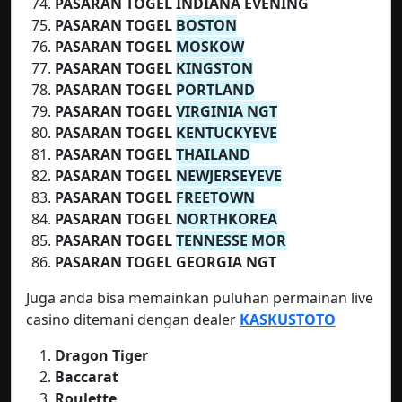
PASARAN TOGEL INDIANA EVENING
PASARAN TOGEL
BOSTON
PASARAN TOGEL
MOSKOW
PASARAN TOGEL
KINGSTON
PASARAN TOGEL
PORTLAND
PASARAN TOGEL
VIRGINIA NGT
PASARAN TOGEL
KENTUCKYEVE
PASARAN TOGEL
THAILAND
PASARAN TOGEL
NEWJERSEYEVE
PASARAN TOGEL
FREETOWN
PASARAN TOGEL
NORTHKOREA
PASARAN TOGEL
TENNESSE MOR
PASARAN TOGEL GEORGIA NGT
Juga anda bisa memainkan puluhan permainan live
casino ditemani dengan dealer
KASKUSTOTO
Dragon Tiger
Baccarat
Roulette