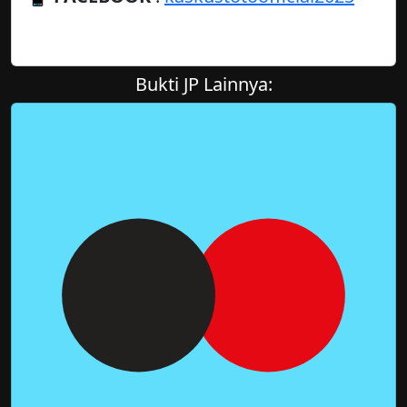
Bukti JP Lainnya: