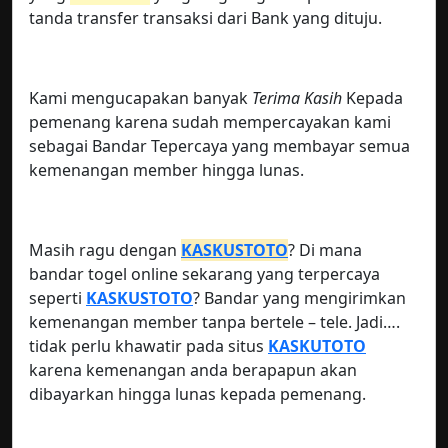
tanda transfer transaksi dari Bank yang dituju.
Kami mengucapakan banyak
Terima Kasih
Kepada
pemenang karena sudah mempercayakan kami
sebagai Bandar Tepercaya yang membayar semua
kemenangan member hingga lunas.
Masih ragu dengan
KASKUSTOTO
? Di mana
bandar togel online sekarang yang terpercaya
seperti
KASKUSTOTO
? Bandar yang mengirimkan
kemenangan member tanpa bertele – tele. Jadi….
tidak perlu khawatir pada situs
KASKUTOTO
karena kemenangan anda berapapun akan
dibayarkan hingga lunas kepada pemenang.