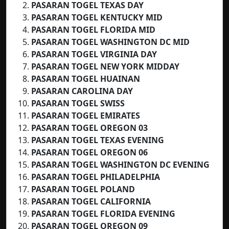
PASARAN TOGEL TEXAS DAY
PASARAN TOGEL KENTUCKY MID
PASARAN TOGEL
FLORIDA MID
PASARAN TOGEL WASHINGTON DC MID
PASARAN TOGEL VIRGINIA DAY
PASARAN TOGEL NEW YORK MIDDAY
PASARAN TOGEL HUAINAN
PASARAN CAROLINA DAY
PASARAN TOGEL SWISS
PASARAN TOGEL EMIRATES
PASARAN TOGEL OREGON 03
PASARAN TOGEL TEXAS EVENING
PASARAN TOGEL OREGON 06
PASARAN TOGEL WASHINGTON DC EVENING
PASARAN TOGEL PHILADELPHIA
PASARAN TOGEL POLAND
PASARAN TOGEL CALIFORNIA
PASARAN TOGEL FLORIDA EVENING
PASARAN TOGEL OREGON 09