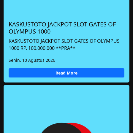
KASKUSTOTO JACKPOT SLOT GATES OF
OLYMPUS 1000
KASKUSTOTO JACKPOT SLOT GATES OF OLYMPUS
1000 RP. 100.000.000 **PRA**
Senin, 10 Agustus 2026
Read More