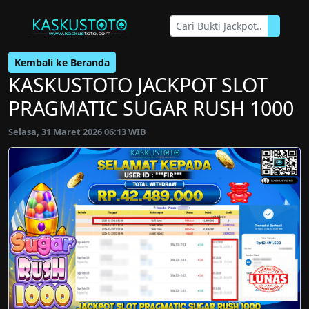
Kembali ke Beranda
KASKUSTOTO JACKPOT SLOT
PRAGMATIC SUGAR RUSH 1000
Selasa, 31 Maret 2026 06:13 WIB