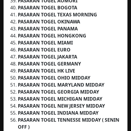
PASARAN TOGEL AOMORI
PASARAN TOGEL BOGOTA
PASARAN TOGEL TEXAS MORNING
PASARAN TOGEL OKINAWA
PASARAN TOGEL PANAMA
PASARAN TOGEL HONGKONG
PASARAN TOGEL MIAMI
PASARAN TOGEL EURO
PASARAN TOGEL
JAKARTA
PASARAN TOGEL GERMANY
PASARAN TOGEL HK LIVE
PASARAN TOGEL OHIO MIDDAY
PASARAN TOGEL MARYLAND MIDDAY
PASARAN TOGEL GEORGIA MIDDAY
PASARAN TOGEL MICHIGAN MIDDAY
PASARAN TOGEL NEW JERSEY MIDDAY
PASARAN TOGEL INDIANA MIDDAY
PASARAN TOGEL TENNESSE MIDDAY ( SENIN
OFF )