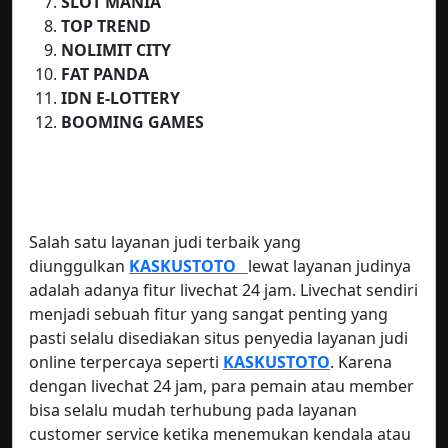
SLOT MANIA
TOP TREND
NOLIMIT CITY
FAT PANDA
IDN E-LOTTERY
BOOMING GAMES
Salah satu layanan judi terbaik yang
diunggulkan
KASKUSTOTO
lewat layanan judinya
adalah adanya fitur livechat 24 jam. Livechat sendiri
menjadi sebuah fitur yang sangat penting yang
pasti selalu disediakan situs penyedia layanan judi
online terpercaya seperti
KASKUSTOTO
. Karena
dengan livechat 24 jam, para pemain atau member
bisa selalu mudah terhubung pada layanan
customer service ketika menemukan kendala atau