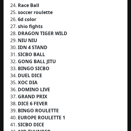
Race Ball
soccer roulette
6d color
shio fights
DRAGON TIGER WILD
NIU NIU
IDN 4 STAND
SICBO BALL
GONG BALL JITU
BINGO SICBO
DUEL DICE
XOC DIA
DOMINO LIVE
GRAND PRIX
DICE 6 FEVER
BINGO ROULETTE
EUROPE ROULETTE 1
SICBO DICE