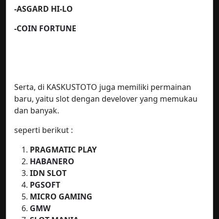
-ASGARD HI-LO
-COIN FORTUNE
Serta, di KASKUSTOTO juga memiliki permainan
baru, yaitu slot dengan develover yang memukau
dan banyak.
seperti berikut :
PRAGMATIC PLAY
HABANERO
IDN SLOT
PGSOFT
MICRO GAMING
GMW