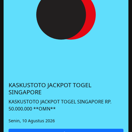
KASKUSTOTO JACKPOT TOGEL
SINGAPORE
KASKUSTOTO JACKPOT TOGEL SINGAPORE RP.
50.000.000 **OMN**
Senin, 10 Agustus 2026