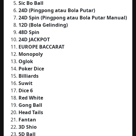
Sic Bo Ball
24D (Pingpong atau Bola Putar)
24D Spin (Pingpong atau Bola Putar Manual)
12D (Bola Gelinding)
48D Spin
24D JACKPOT
EUROPE BACCARAT
Monopoly
Oglok
Poker Dice
Billiards
Suwit
Dice 6
Red White
Gong Ball
Head Tails
Fantan
3D Shio
5D Ball