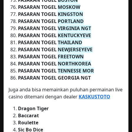
PASARAN TOGEL
MOSKOW
PASARAN TOGEL
KINGSTON
PASARAN TOGEL
PORTLAND
PASARAN TOGEL
VIRGINIA NGT
PASARAN TOGEL
KENTUCKYEVE
PASARAN TOGEL
THAILAND
PASARAN TOGEL
NEWJERSEYEVE
PASARAN TOGEL
FREETOWN
PASARAN TOGEL
NORTHKOREA
PASARAN TOGEL
TENNESSE MOR
PASARAN TOGEL GEORGIA NGT
Juga anda bisa memainkan puluhan permainan live
casino ditemani dengan dealer
KASKUSTOTO
Dragon Tiger
Baccarat
Roulette
Sic Bo Dice