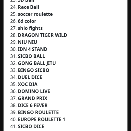
Race Ball
soccer roulette
6d color
shio fights
DRAGON TIGER WILD
NIU NIU
IDN 4 STAND
SICBO BALL
GONG BALL JITU
BINGO SICBO
DUEL DICE
XOC DIA
DOMINO LIVE
GRAND PRIX
DICE 6 FEVER
BINGO ROULETTE
EUROPE ROULETTE 1
SICBO DICE