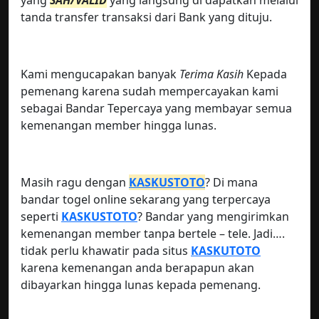
tanda transfer transaksi dari Bank yang dituju.
Kami mengucapakan banyak
Terima Kasih
Kepada
pemenang karena sudah mempercayakan kami
sebagai Bandar Tepercaya yang membayar semua
kemenangan member hingga lunas.
Masih ragu dengan
KASKUSTOTO
? Di mana
bandar togel online sekarang yang terpercaya
seperti
KASKUSTOTO
? Bandar yang mengirimkan
kemenangan member tanpa bertele – tele. Jadi….
tidak perlu khawatir pada situs
KASKUTOTO
karena kemenangan anda berapapun akan
dibayarkan hingga lunas kepada pemenang.