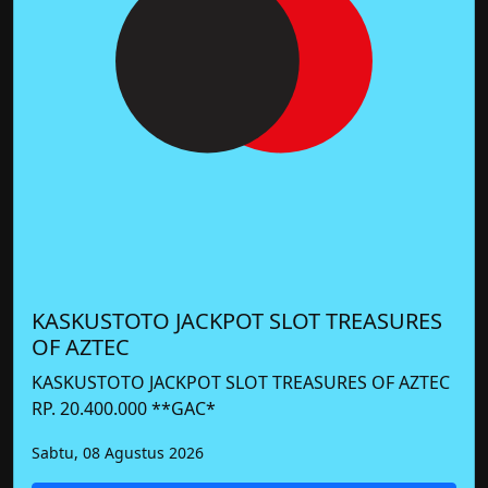
KASKUSTOTO JACKPOT SLOT TREASURES
OF AZTEC
KASKUSTOTO JACKPOT SLOT TREASURES OF AZTEC
RP. 20.400.000 **GAC*
Sabtu, 08 Agustus 2026