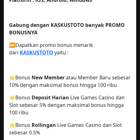
Gabung dengan KASKUSTOTO
banyak PROMO
BONUSNYA
⏩Dapatkan promo bonus menarik
dari
KASKUSTOTO
yaitu :
⭐️Bonus
New Member
atau Member Baru sebesar
10% dengan maksimal bonus hingga 100 ribu
⭐️Bonus
Deposit Harian
Live Games Casino dan
Slot sebesar 5% dengan maksimal bonus hingga
100 ribu
⭐️Bonus
Rollingan
Live Games Casino dan Slot
sebesar 0.5%