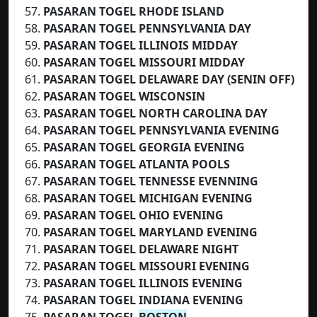
PASARAN TOGEL RHODE ISLAND
PASARAN TOGEL PENNSYLVANIA DAY
PASARAN TOGEL ILLINOIS MIDDAY
PASARAN TOGEL MISSOURI MIDDAY
PASARAN TOGEL DELAWARE DAY (SENIN OFF)
PASARAN TOGEL WISCONSIN
PASARAN TOGEL NORTH CAROLINA DAY
PASARAN TOGEL PENNSYLVANIA EVENING
PASARAN TOGEL GEORGIA EVENING
PASARAN TOGEL ATLANTA POOLS
PASARAN TOGEL TENNESSE EVENNING
PASARAN TOGEL MICHIGAN EVENING
PASARAN TOGEL OHIO EVENING
PASARAN TOGEL MARYLAND EVENING
PASARAN TOGEL DELAWARE NIGHT
PASARAN TOGEL MISSOURI EVENING
PASARAN TOGEL ILLINOIS EVENING
PASARAN TOGEL INDIANA EVENING
PASARAN TOGEL
BOSTON