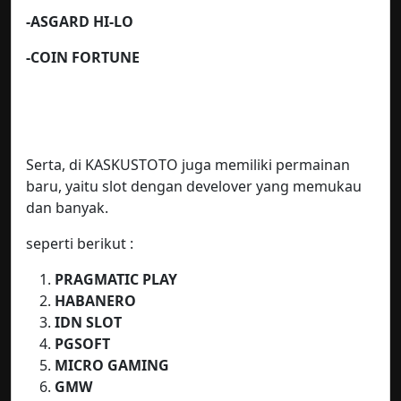
-ASGARD HI-LO
-COIN FORTUNE
Serta, di KASKUSTOTO juga memiliki permainan
baru, yaitu slot dengan develover yang memukau
dan banyak.
seperti berikut :
PRAGMATIC PLAY
HABANERO
IDN SLOT
PGSOFT
MICRO GAMING
GMW