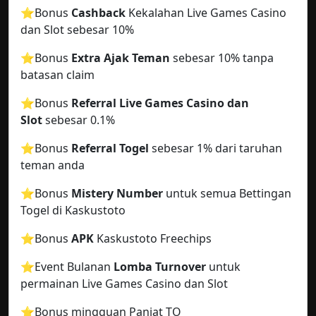
⭐️Bonus
Cashback
Kekalahan Live Games Casino
dan Slot sebesar 10%
⭐️Bonus
Extra Ajak Teman
sebesar 10% tanpa
batasan claim
⭐️Bonus
Referral Live Games Casino dan
Slot
sebesar 0.1%
⭐️Bonus
Referral Togel
sebesar 1% dari taruhan
teman anda
⭐️Bonus
Mistery Number
untuk semua Bettingan
Togel di Kaskustoto
⭐️Bonus
APK
Kaskustoto Freechips
⭐️Event Bulanan
Lomba Turnover
untuk
permainan Live Games Casino dan Slot
⭐️Bonus mingguan Panjat TO