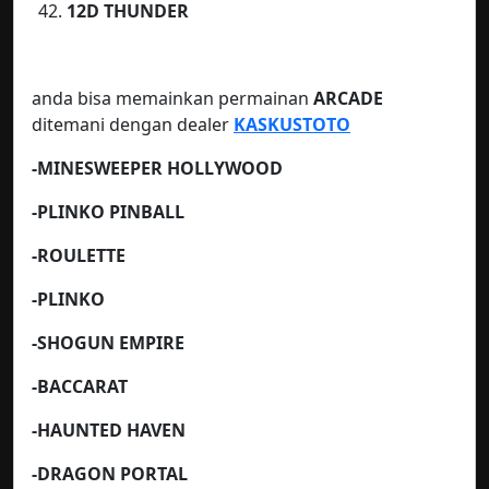
12D THUNDER
anda bisa memainkan permainan
ARCADE
ditemani dengan dealer
KASKUSTOTO
-MINESWEEPER HOLLYWOOD
-PLINKO PINBALL
-ROULETTE
-PLINKO
-SHOGUN EMPIRE
-BACCARAT
-HAUNTED HAVEN
-DRAGON PORTAL