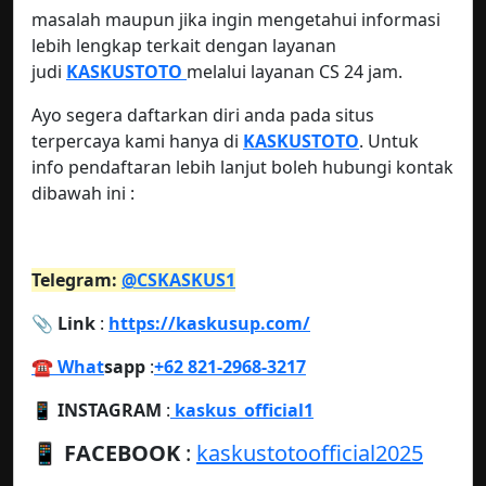
masalah maupun jika ingin mengetahui informasi
lebih lengkap terkait dengan layanan
judi
KASKUSTOTO
melalui layanan CS 24 jam.
Ayo segera daftarkan diri anda pada situs
terpercaya kami hanya di
KASKUSTOTO
. Untuk
info pendaftaran lebih lanjut boleh hubungi kontak
dibawah ini :
Telegram:
@CSKASKUS1
📎 Link
:
https://kaskusup.com/
☎️ What
sapp
:
+62 821-2968-3217
📱 INSTAGRAM
:
kaskus_official1
📱
FACEBOOK
:
kaskustotoofficial2025