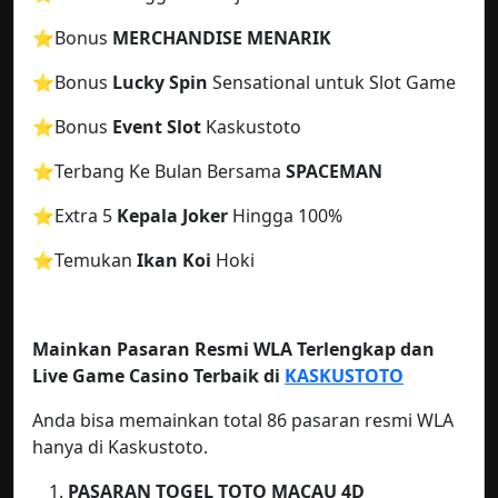
⭐️
Bonus
MERCHANDISE MENARIK
⭐️Bonus
Lucky Spin
Sensational untuk Slot Game
⭐️Bonus
Event Slot
Kaskustoto
⭐️Terbang Ke Bulan Bersama
SPACEMAN
⭐️Extra 5
Kepala Joker
Hingga 100%
⭐️Temukan
Ikan Koi
Hoki
Mainkan Pasaran Resmi WLA Terlengkap dan
Live Game Casino Terbaik di
KASKUSTOTO
Anda bisa memainkan total 86 pasaran resmi WLA
hanya di Kaskustoto.
PASARAN TOGEL TOTO MACAU
4D