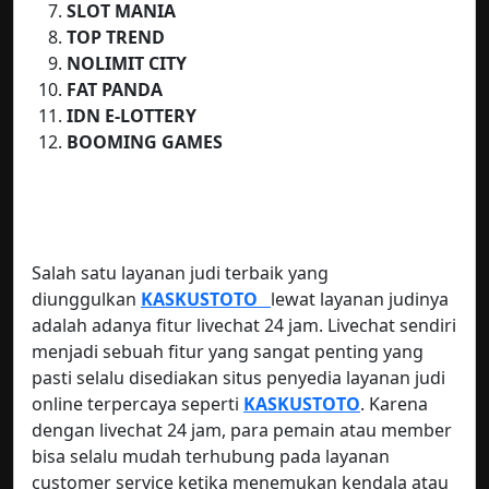
SLOT MANIA
TOP TREND
NOLIMIT CITY
FAT PANDA
IDN E-LOTTERY
BOOMING GAMES
Salah satu layanan judi terbaik yang
diunggulkan
KASKUSTOTO
lewat layanan judinya
adalah adanya fitur livechat 24 jam. Livechat sendiri
menjadi sebuah fitur yang sangat penting yang
pasti selalu disediakan situs penyedia layanan judi
online terpercaya seperti
KASKUSTOTO
. Karena
dengan livechat 24 jam, para pemain atau member
bisa selalu mudah terhubung pada layanan
customer service ketika menemukan kendala atau