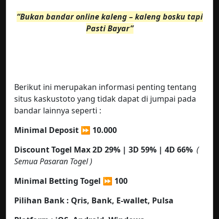
“Bukan bandar online kaleng – kaleng bosku tapi
Pasti Bayar”
Berikut ini merupakan informasi penting tentang
situs kaskustoto yang tidak dapat di jumpai pada
bandar lainnya seperti :
Minimal Deposit ⏩ 10.000
Discount Togel Max 2D 29% | 3D 59% | 4D 66%
(
Semua Pasaran Togel )
Minimal Betting Togel
⏩ 100
Pilihan Bank : Qris,
Bank, E-wallet, Pulsa