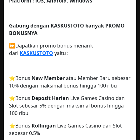
Platform :
iOS, Android, Windows
Gabung dengan KASKUSTOTO
banyak PROMO
BONUSNYA
⏩Dapatkan promo bonus menarik
dari
KASKUSTOTO
yaitu :
⭐️Bonus
New Member
atau Member Baru sebesar
10% dengan maksimal bonus hingga 100 ribu
⭐️Bonus
Deposit Harian
Live Games Casino dan
Slot sebesar 5% dengan maksimal bonus hingga
100 ribu
⭐️Bonus
Rollingan
Live Games Casino dan Slot
sebesar 0.5%