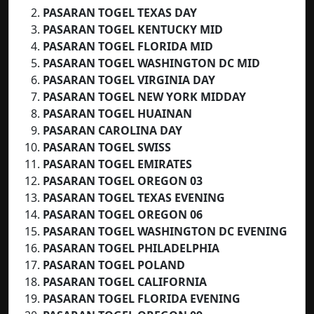
PASARAN TOGEL TEXAS DAY
PASARAN TOGEL KENTUCKY MID
PASARAN TOGEL
FLORIDA MID
PASARAN TOGEL WASHINGTON DC MID
PASARAN TOGEL VIRGINIA DAY
PASARAN TOGEL NEW YORK MIDDAY
PASARAN TOGEL HUAINAN
PASARAN CAROLINA DAY
PASARAN TOGEL SWISS
PASARAN TOGEL EMIRATES
PASARAN TOGEL OREGON 03
PASARAN TOGEL TEXAS EVENING
PASARAN TOGEL OREGON 06
PASARAN TOGEL WASHINGTON DC EVENING
PASARAN TOGEL PHILADELPHIA
PASARAN TOGEL POLAND
PASARAN TOGEL CALIFORNIA
PASARAN TOGEL FLORIDA EVENING