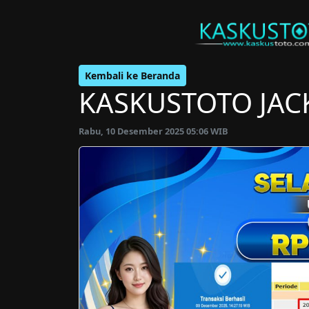
Kembali ke Beranda
KASKUSTOTO JA
Rabu, 10 Desember 2025 05:06 WIB