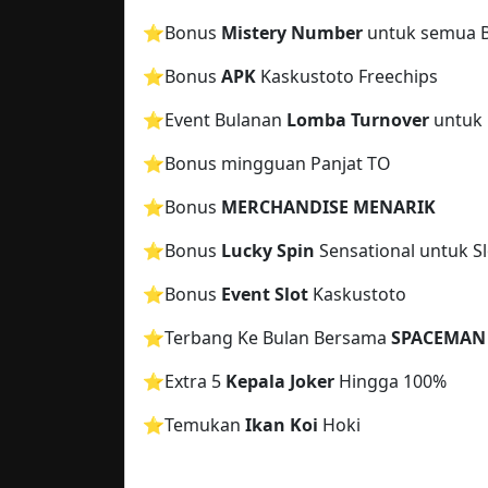
⭐️Bonus
Mistery Number
untuk semua Be
⭐️Bonus
APK
Kaskustoto Freechips
⭐️Event Bulanan
Lomba Turnover
untuk 
⭐️Bonus mingguan Panjat TO
⭐️
Bonus
MERCHANDISE MENARIK
⭐️Bonus
Lucky Spin
Sensational untuk S
⭐️Bonus
Event Slot
Kaskustoto
⭐️Terbang Ke Bulan Bersama
SPACEMAN
⭐️Extra 5
Kepala Joker
Hingga 100%
⭐️Temukan
Ikan Koi
Hoki