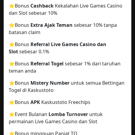
⭐️Bonus
Cashback
Kekalahan Live Games Casino
dan Slot sebesar 10%
⭐️Bonus
Extra Ajak Teman
sebesar 10% tanpa
batasan claim
⭐️Bonus
Referral Live Games Casino dan
Slot
sebesar 0.1%
⭐️Bonus
Referral Togel
sebesar 1% dari taruhan
teman anda
⭐️Bonus
Mistery Number
untuk semua Bettingan
Togel di Kaskustoto
⭐️Bonus
APK
Kaskustoto Freechips
⭐️Event Bulanan
Lomba Turnover
untuk
permainan Live Games Casino dan Slot
⭐️Bonus mingguan Panjat TO