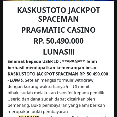
KASKUSTOTO JACKPOT
SPACEMAN
PRAGMATIC CASINO
RP. 50.490.000
LUNAS!!!
Selamat kepada USER ID : ***PAN*** Telah
berhasil mendapatkan kemenangan besar
KASKUSTOTO JACKPOT SPACEMAN RP. 50.490.000
-
LUNAS
. Setelah mengisi formulir withdraw
dengan kurung waktu hanya
5 – 10
menit
pihak
sudah melakukan transfer kepada pemilik
Userid dan dana sudah dapat dicairkan oleh
pemenang. Bukti pembayaran yang kami berikan
merupakan bukti pembayaran