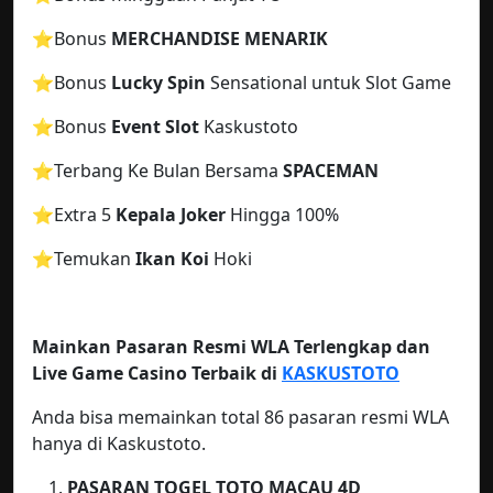
⭐️
Bonus
MERCHANDISE MENARIK
⭐️Bonus
Lucky Spin
Sensational untuk Slot Game
⭐️Bonus
Event Slot
Kaskustoto
⭐️Terbang Ke Bulan Bersama
SPACEMAN
⭐️Extra 5
Kepala Joker
Hingga 100%
⭐️Temukan
Ikan Koi
Hoki
Mainkan Pasaran Resmi WLA Terlengkap dan
Live Game Casino Terbaik di
KASKUSTOTO
Anda bisa memainkan total 86 pasaran resmi WLA
hanya di Kaskustoto.
PASARAN TOGEL TOTO MACAU
4D