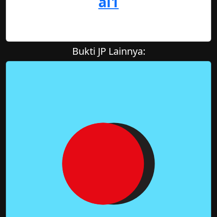
al1
Bukti JP Lainnya: