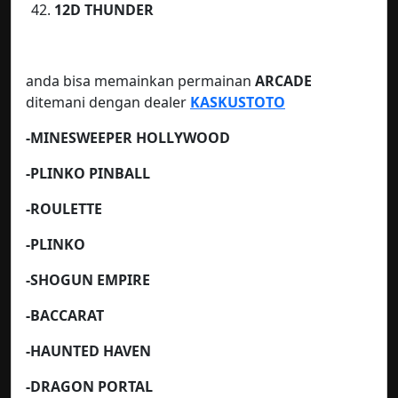
12D THUNDER
anda bisa memainkan permainan
ARCADE
ditemani dengan dealer
KASKUSTOTO
-MINESWEEPER HOLLYWOOD
-PLINKO PINBALL
-ROULETTE
-PLINKO
-SHOGUN EMPIRE
-BACCARAT
-HAUNTED HAVEN
-DRAGON PORTAL