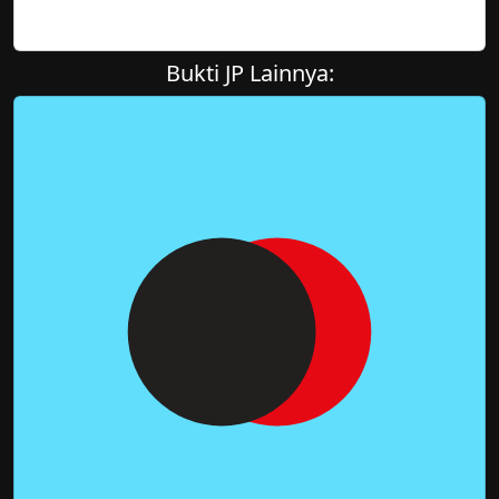
Bukti JP Lainnya: