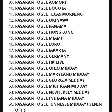
PASARAN TOGEL AOMORI
PASARAN TOGEL BOGOTA
PASARAN TOGEL TEXAS MORNING
PASARAN TOGEL OKINAWA
PASARAN TOGEL PANAMA
PASARAN TOGEL HONGKONG
PASARAN TOGEL MIAMI
PASARAN TOGEL EURO
PASARAN TOGEL
JAKARTA
PASARAN TOGEL GERMANY
PASARAN TOGEL HK LIVE
PASARAN TOGEL OHIO MIDDAY
PASARAN TOGEL MARYLAND MIDDAY
PASARAN TOGEL GEORGIA MIDDAY
PASARAN TOGEL MICHIGAN MIDDAY
PASARAN TOGEL NEW JERSEY MIDDAY
PASARAN TOGEL INDIANA MIDDAY
PASARAN TOGEL TENNESSE MIDDAY ( SENIN
OFF )