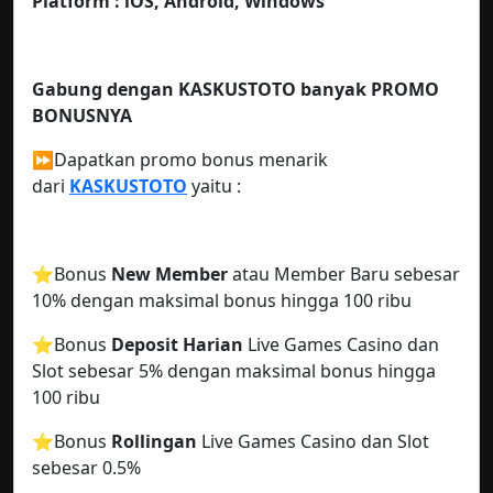
Platform :
iOS, Android, Windows
Gabung dengan KASKUSTOTO
banyak PROMO
BONUSNYA
⏩Dapatkan promo bonus menarik
dari
KASKUSTOTO
yaitu :
⭐️Bonus
New Member
atau Member Baru sebesar
10% dengan maksimal bonus hingga 100 ribu
⭐️Bonus
Deposit Harian
Live Games Casino dan
Slot sebesar 5% dengan maksimal bonus hingga
100 ribu
⭐️Bonus
Rollingan
Live Games Casino dan Slot
sebesar 0.5%