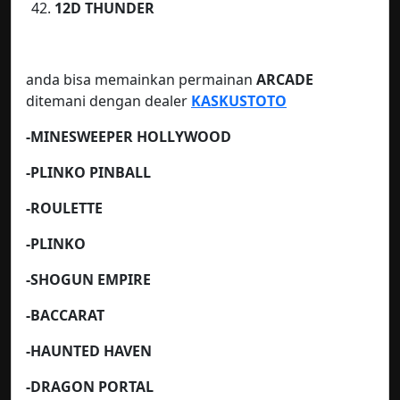
12D THUNDER
anda bisa memainkan permainan
ARCADE
ditemani dengan dealer
KASKUSTOTO
-MINESWEEPER HOLLYWOOD
-PLINKO PINBALL
-ROULETTE
-PLINKO
-SHOGUN EMPIRE
-BACCARAT
-HAUNTED HAVEN
-DRAGON PORTAL