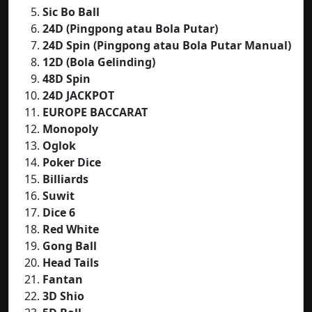
Sic Bo Ball
24D (Pingpong atau Bola Putar)
24D Spin (Pingpong atau Bola Putar Manual)
12D (Bola Gelinding)
48D Spin
24D JACKPOT
EUROPE BACCARAT
Monopoly
Oglok
Poker Dice
Billiards
Suwit
Dice 6
Red White
Gong Ball
Head Tails
Fantan
3D Shio