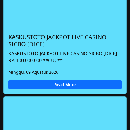
KASKUSTOTO JACKPOT LIVE CASINO
SICBO [DICE]
KASKUSTOTO JACKPOT LIVE CASINO SICBO [DICE]
RP. 100.000.000 **CUC**
Minggu, 09 Agustus 2026
Read More