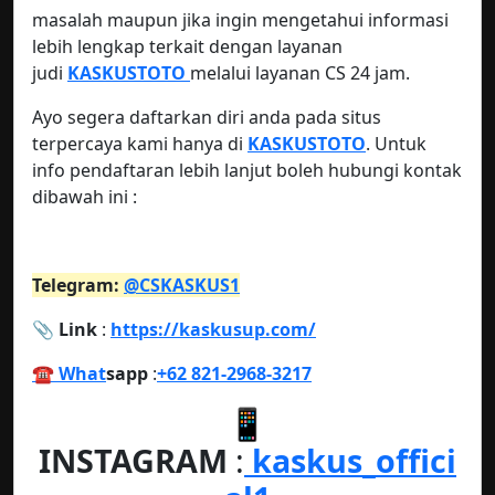
masalah maupun jika ingin mengetahui informasi
lebih lengkap terkait dengan layanan
judi
KASKUSTOTO
melalui layanan CS 24 jam.
Ayo segera daftarkan diri anda pada situs
terpercaya kami hanya di
KASKUSTOTO
. Untuk
info pendaftaran lebih lanjut boleh hubungi kontak
dibawah ini :
Telegram:
@CSKASKUS1
📎 Link
:
https://kaskusup.com/
☎️ What
sapp
:
+62 821-2968-3217
📱
INSTAGRAM
:
kaskus_offici