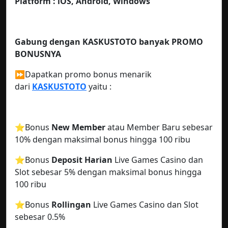
Platform :
iOS, Android, Windows
Gabung dengan KASKUSTOTO
banyak PROMO
BONUSNYA
⏩Dapatkan promo bonus menarik
dari
KASKUSTOTO
yaitu :
⭐️Bonus
New Member
atau Member Baru sebesar
10% dengan maksimal bonus hingga 100 ribu
⭐️Bonus
Deposit Harian
Live Games Casino dan
Slot sebesar 5% dengan maksimal bonus hingga
100 ribu
⭐️Bonus
Rollingan
Live Games Casino dan Slot
sebesar 0.5%