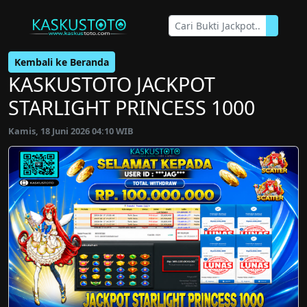
Kembali ke Beranda
KASKUSTOTO JACKPOT
STARLIGHT PRINCESS 1000
Kamis, 18 Juni 2026 04:10 WIB