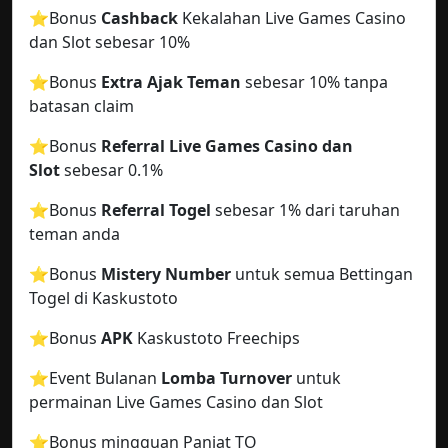
⭐️Bonus
Cashback
Kekalahan Live Games Casino
dan Slot sebesar 10%
⭐️Bonus
Extra Ajak Teman
sebesar 10% tanpa
batasan claim
⭐️Bonus
Referral Live Games Casino dan
Slot
sebesar 0.1%
⭐️Bonus
Referral Togel
sebesar 1% dari taruhan
teman anda
⭐️Bonus
Mistery Number
untuk semua Bettingan
Togel di Kaskustoto
⭐️Bonus
APK
Kaskustoto Freechips
⭐️Event Bulanan
Lomba Turnover
untuk
permainan Live Games Casino dan Slot
⭐️Bonus mingguan Panjat TO