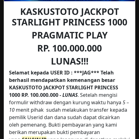
KASKUSTOTO JACKPOT
STARLIGHT PRINCESS 1000
PRAGMATIC PLAY
RP. 100.000.000
LUNAS!!!
Selamat kepada USER ID : ***JAG*** Telah
berhasil mendapatkan kemenangan besar
KASKUSTOTO JACKPOT STARLIGHT PRINCESS
1000 RP. 100.000.000 -
LUNAS
. Setelah mengisi
formulir withdraw dengan kurung waktu hanya
5 –
10
menit pihak
sudah melakukan transfer kepada
pemilik Userid dan dana sudah dapat dicairkan
oleh pemenang. Bukti pembayaran yang kami
berikan merupakan bukti pembayaran