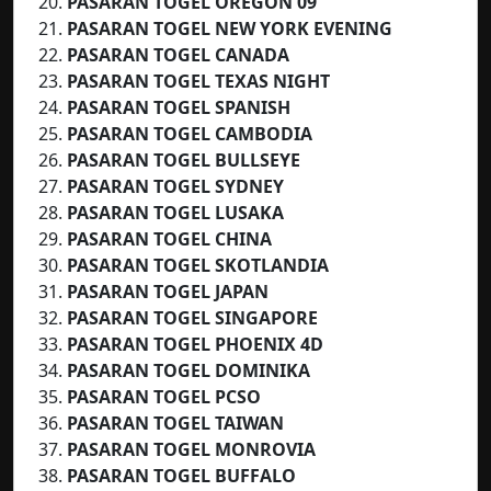
PASARAN TOGEL OREGON 09
PASARAN TOGEL NEW YORK EVENING
PASARAN TOGEL CANADA
PASARAN TOGEL
TEXAS NIGHT
PASARAN TOGEL
SPANISH
PASARAN TOGEL CAMBODIA
PASARAN TOGEL BULLSEYE
PASARAN TOGEL SYDNEY
PASARAN TOGEL LUSAKA
PASARAN TOGEL CHINA
PASARAN TOGEL SKOTLANDIA
PASARAN TOGEL JAPAN
PASARAN TOGEL SINGAPORE
PASARAN TOGEL PHOENIX 4D
PASARAN TOGEL DOMINIKA
PASARAN TOGEL PCSO
PASARAN TOGEL TAIWAN
PASARAN TOGEL MONROVIA
PASARAN TOGEL BUFFALO