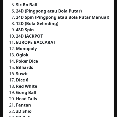
Sic Bo Ball
24D (Pingpong atau Bola Putar)
24D Spin (Pingpong atau Bola Putar Manual)
12D (Bola Gelinding)
48D Spin
24D JACKPOT
EUROPE BACCARAT
Monopoly
Oglok
Poker Dice
Billiards
Suwit
Dice 6
Red White
Gong Ball
Head Tails
Fantan
3D Shio