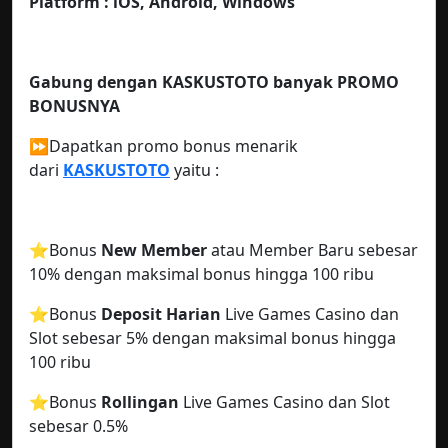
Platform :
iOS, Android, Windows
Gabung dengan KASKUSTOTO
banyak PROMO
BONUSNYA
⏩Dapatkan promo bonus menarik
dari
KASKUSTOTO
yaitu :
⭐️Bonus
New Member
atau Member Baru sebesar
10% dengan maksimal bonus hingga 100 ribu
⭐️Bonus
Deposit Harian
Live Games Casino dan
Slot sebesar 5% dengan maksimal bonus hingga
100 ribu
⭐️Bonus
Rollingan
Live Games Casino dan Slot
sebesar 0.5%