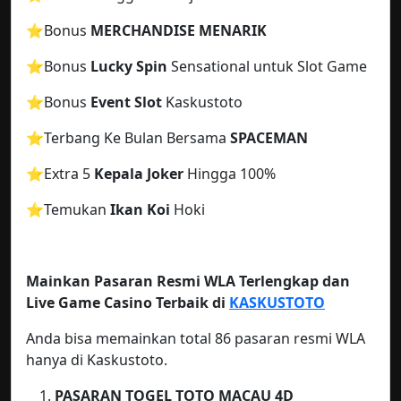
⭐️
Bonus
MERCHANDISE MENARIK
⭐️Bonus
Lucky Spin
Sensational untuk Slot Game
⭐️Bonus
Event Slot
Kaskustoto
⭐️Terbang Ke Bulan Bersama
SPACEMAN
⭐️Extra 5
Kepala Joker
Hingga 100%
⭐️Temukan
Ikan Koi
Hoki
Mainkan Pasaran Resmi WLA Terlengkap dan
Live Game Casino Terbaik di
KASKUSTOTO
Anda bisa memainkan total 86 pasaran resmi WLA
hanya di Kaskustoto.
PASARAN TOGEL TOTO MACAU
4D