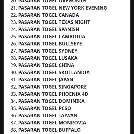
PASARAN TOGEL OREGON 09
PASARAN TOGEL NEW YORK EVENING
PASARAN TOGEL CANADA
PASARAN TOGEL
TEXAS NIGHT
PASARAN TOGEL
SPANISH
PASARAN TOGEL CAMBODIA
PASARAN TOGEL BULLSEYE
PASARAN TOGEL SYDNEY
PASARAN TOGEL LUSAKA
PASARAN TOGEL CHINA
PASARAN TOGEL SKOTLANDIA
PASARAN TOGEL JAPAN
PASARAN TOGEL SINGAPORE
PASARAN TOGEL PHOENIX 4D
PASARAN TOGEL DOMINIKA
PASARAN TOGEL PCSO
PASARAN TOGEL TAIWAN
PASARAN TOGEL MONROVIA
PASARAN TOGEL BUFFALO