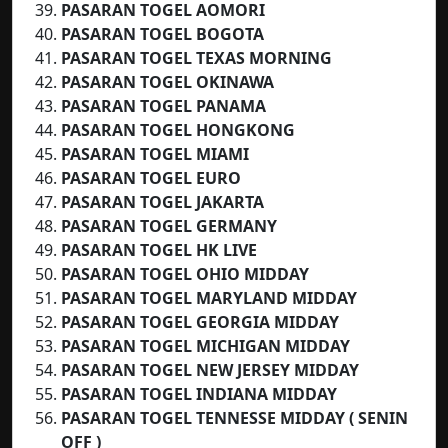
PASARAN TOGEL AOMORI
PASARAN TOGEL BOGOTA
PASARAN TOGEL TEXAS MORNING
PASARAN TOGEL OKINAWA
PASARAN TOGEL PANAMA
PASARAN TOGEL HONGKONG
PASARAN TOGEL MIAMI
PASARAN TOGEL EURO
PASARAN TOGEL
JAKARTA
PASARAN TOGEL GERMANY
PASARAN TOGEL HK LIVE
PASARAN TOGEL OHIO MIDDAY
PASARAN TOGEL MARYLAND MIDDAY
PASARAN TOGEL GEORGIA MIDDAY
PASARAN TOGEL MICHIGAN MIDDAY
PASARAN TOGEL NEW JERSEY MIDDAY
PASARAN TOGEL INDIANA MIDDAY
PASARAN TOGEL TENNESSE MIDDAY ( SENIN
OFF )