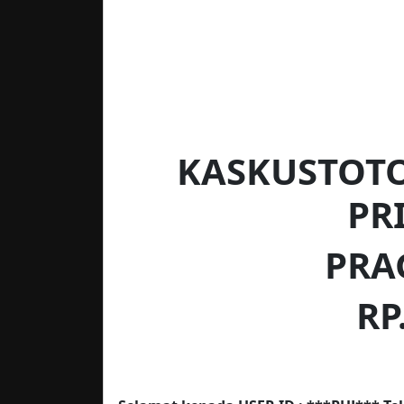
KASKUSTOTO
PR
PRA
RP