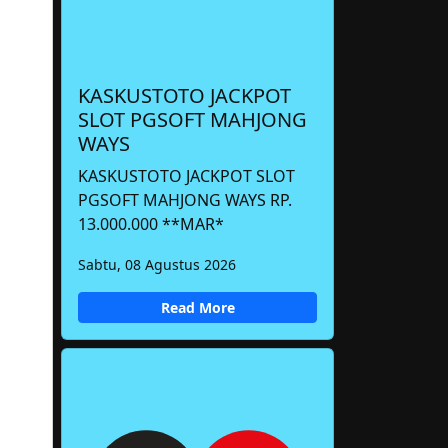
KASKUSTOTO JACKPOT
SLOT PGSOFT MAHJONG
WAYS
KASKUSTOTO JACKPOT SLOT
PGSOFT MAHJONG WAYS RP.
13.000.000 **MAR*
Sabtu, 08 Agustus 2026
Read More