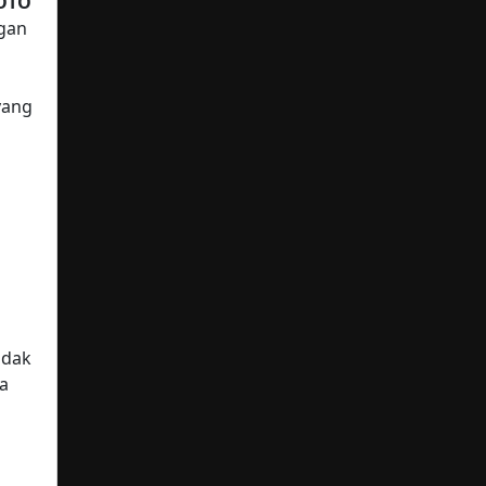
TOTO
ngan
yang
idak
a