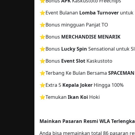
⭐️Bonus
APK
Kaskustoto Freechips
⭐️Event Bulanan
Lomba Turnover
untuk 
⭐️Bonus mingguan Panjat TO
⭐️
Bonus
MERCHANDISE MENARIK
⭐️Bonus
Lucky Spin
Sensational untuk S
⭐️Bonus
Event Slot
Kaskustoto
⭐️Terbang Ke Bulan Bersama
SPACEMAN
⭐️Extra 5
Kepala Joker
Hingga 100%
⭐️Temukan
Ikan Koi
Hoki
Mainkan Pasaran Resmi WLA Terlengkap
Anda bisa memainkan total 86 pasaran re