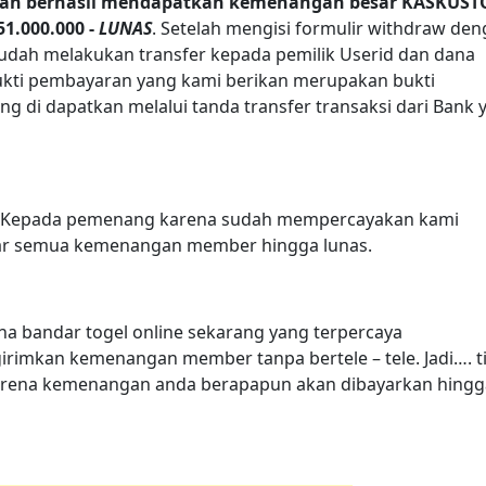
Telah berhasil mendapatkan kemenangan besar KASKUS
1.000.000 -
LUNAS
. Setelah mengisi formulir withdraw de
udah melakukan transfer kepada pemilik Userid dan dana
ukti pembayaran yang kami berikan merupakan bukti
g di dapatkan melalui tanda transfer transaksi dari Bank 
Kepada pemenang karena sudah mempercayakan kami
ar semua kemenangan member hingga lunas.
na bandar togel online sekarang yang terpercaya
irimkan kemenangan member tanpa bertele – tele. Jadi…. t
rena kemenangan anda berapapun akan dibayarkan hingg