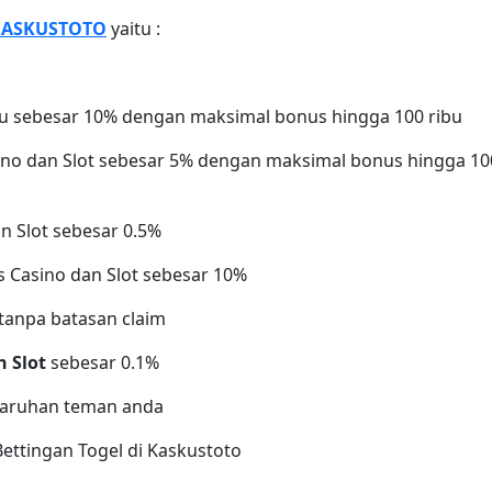
KASKUSTOTO
yaitu :
 sebesar 10% dengan maksimal bonus hingga 100 ribu
no dan Slot sebesar 5% dengan maksimal bonus hingga 10
n Slot sebesar 0.5%
 Casino dan Slot sebesar 10%
tanpa batasan claim
n Slot
sebesar 0.1%
taruhan teman anda
ttingan Togel di Kaskustoto