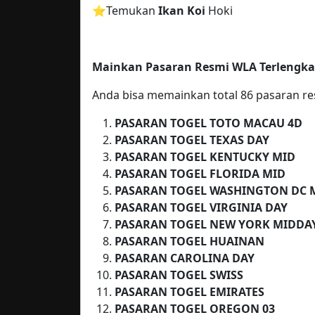
⭐️Temukan
Ikan Koi
Hoki
Mainkan Pasaran Resmi WLA Terlengkap
Anda bisa memainkan total 86 pasaran re
PASARAN TOGEL TOTO MACAU
4D
PASARAN TOGEL TEXAS DAY
PASARAN TOGEL KENTUCKY MID
PASARAN TOGEL
FLORIDA MID
PASARAN TOGEL WASHINGTON DC 
PASARAN TOGEL VIRGINIA DAY
PASARAN TOGEL NEW YORK MIDDA
PASARAN TOGEL HUAINAN
PASARAN CAROLINA DAY
PASARAN TOGEL SWISS
PASARAN TOGEL EMIRATES
PASARAN TOGEL OREGON 03