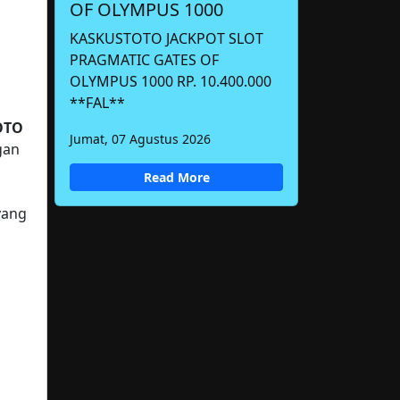
OF OLYMPUS 1000
KASKUSTOTO JACKPOT SLOT
PRAGMATIC GATES OF
OLYMPUS 1000 RP. 10.400.000
**FAL**
OTO
Jumat, 07 Agustus 2026
gan
Read More
yang