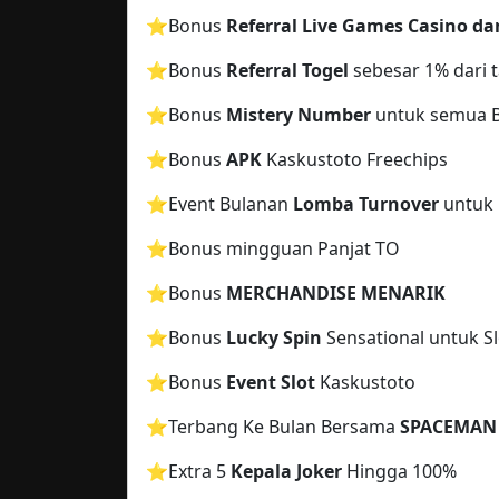
⭐️Bonus
Referral Live Games Casino da
⭐️Bonus
Referral Togel
sebesar 1% dari 
⭐️Bonus
Mistery Number
untuk semua Be
⭐️Bonus
APK
Kaskustoto Freechips
⭐️Event Bulanan
Lomba Turnover
untuk 
⭐️Bonus mingguan Panjat TO
⭐️
Bonus
MERCHANDISE MENARIK
⭐️Bonus
Lucky Spin
Sensational untuk S
⭐️Bonus
Event Slot
Kaskustoto
⭐️Terbang Ke Bulan Bersama
SPACEMAN
⭐️Extra 5
Kepala Joker
Hingga 100%