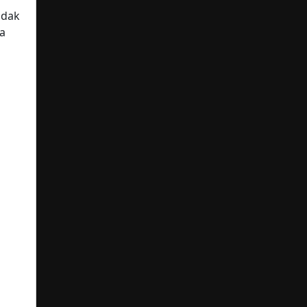
idak
a