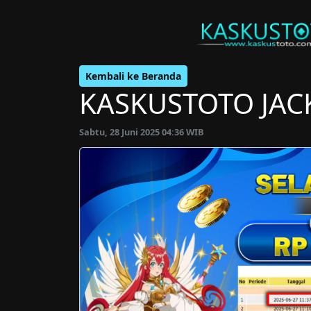
Kembali ke Beranda
KASKUSTOTO JAC
Sabtu, 28 Juni 2025 04:36 WIB