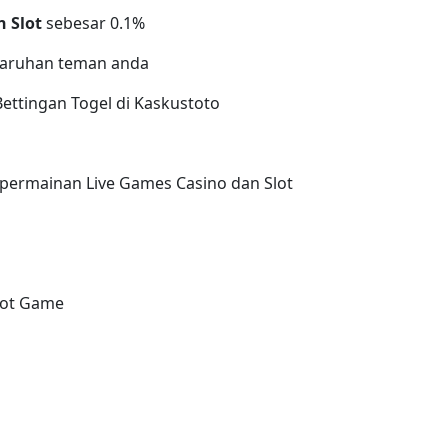
n Slot
sebesar 0.1%
taruhan teman anda
ttingan Togel di Kaskustoto
permainan Live Games Casino dan Slot
lot Game