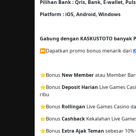
Pilihan Bank : Qris,
Bank, E-wallet, Pul
Platform :
iOS, Android, Windows
Gabung dengan KASKUSTOTO
banyak
⏩Dapatkan promo bonus menarik dari
⭐️Bonus
New Member
atau Member Baru
⭐️Bonus
Deposit Harian
Live Games Casi
ribu
⭐️Bonus
Rollingan
Live Games Casino da
⭐️Bonus
Cashback
Kekalahan Live Games
⭐️Bonus
Extra Ajak Teman
sebesar 10% 