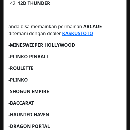
12D THUNDER
anda bisa memainkan permainan
ARCADE
ditemani dengan dealer
KASKUSTOTO
-MINESWEEPER HOLLYWOOD
-PLINKO PINBALL
-ROULETTE
-PLINKO
-SHOGUN EMPIRE
-BACCARAT
-HAUNTED HAVEN
-DRAGON PORTAL