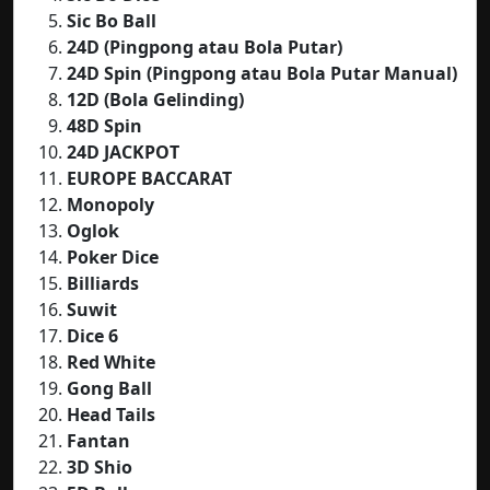
Sic Bo Ball
24D (Pingpong atau Bola Putar)
24D Spin (Pingpong atau Bola Putar Manual)
12D (Bola Gelinding)
48D Spin
24D JACKPOT
EUROPE BACCARAT
Monopoly
Oglok
Poker Dice
Billiards
Suwit
Dice 6
Red White
Gong Ball
Head Tails
Fantan
3D Shio