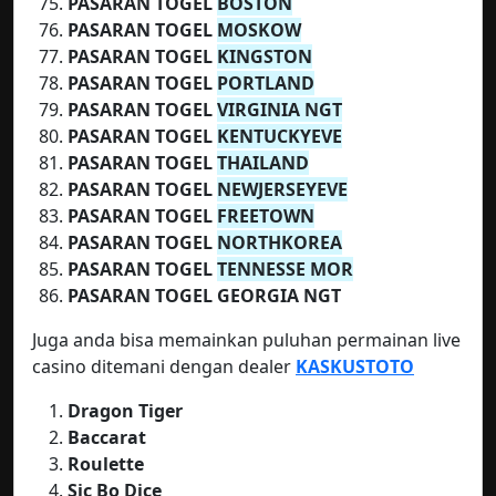
PASARAN TOGEL
BOSTON
PASARAN TOGEL
MOSKOW
PASARAN TOGEL
KINGSTON
PASARAN TOGEL
PORTLAND
PASARAN TOGEL
VIRGINIA NGT
PASARAN TOGEL
KENTUCKYEVE
PASARAN TOGEL
THAILAND
PASARAN TOGEL
NEWJERSEYEVE
PASARAN TOGEL
FREETOWN
PASARAN TOGEL
NORTHKOREA
PASARAN TOGEL
TENNESSE MOR
PASARAN TOGEL GEORGIA NGT
Juga anda bisa memainkan puluhan permainan live
casino ditemani dengan dealer
KASKUSTOTO
Dragon Tiger
Baccarat
Roulette
Sic Bo Dice