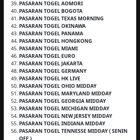
PASARAN TOGEL AOMORI
PASARAN TOGEL BOGOTA
PASARAN TOGEL TEXAS MORNING
PASARAN TOGEL OKINAWA
PASARAN TOGEL PANAMA
PASARAN TOGEL HONGKONG
PASARAN TOGEL MIAMI
PASARAN TOGEL EURO
PASARAN TOGEL
JAKARTA
PASARAN TOGEL GERMANY
PASARAN TOGEL HK LIVE
PASARAN TOGEL OHIO MIDDAY
PASARAN TOGEL MARYLAND MIDDAY
PASARAN TOGEL GEORGIA MIDDAY
PASARAN TOGEL MICHIGAN MIDDAY
PASARAN TOGEL NEW JERSEY MIDDAY
PASARAN TOGEL INDIANA MIDDAY
PASARAN TOGEL TENNESSE MIDDAY ( SENIN
OFF )