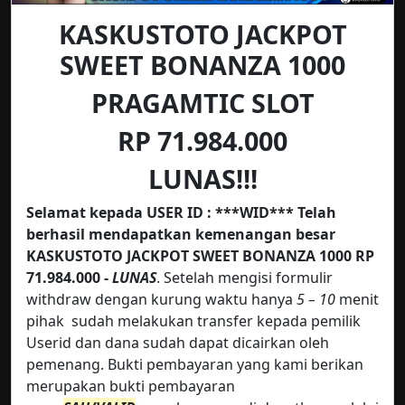
KASKUSTOTO JACKPOT
SWEET BONANZA 1000
PRAGAMTIC SLOT
RP 71.984.000
LUNAS!!!
Selamat kepada USER ID : ***WID*** Telah
berhasil mendapatkan kemenangan besar
KASKUSTOTO JACKPOT SWEET BONANZA 1000 RP
71.984.000 -
LUNAS
. Setelah mengisi formulir
withdraw dengan kurung waktu hanya
5 – 10
menit
pihak
sudah melakukan transfer kepada pemilik
Userid dan dana sudah dapat dicairkan oleh
pemenang. Bukti pembayaran yang kami berikan
merupakan bukti pembayaran