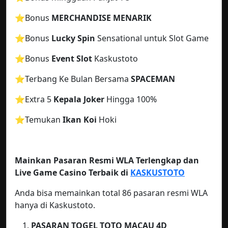
⭐️
Bonus
MERCHANDISE MENARIK
⭐️Bonus
Lucky Spin
Sensational untuk Slot Game
⭐️Bonus
Event Slot
Kaskustoto
⭐️Terbang Ke Bulan Bersama
SPACEMAN
⭐️Extra 5
Kepala Joker
Hingga 100%
⭐️Temukan
Ikan Koi
Hoki
Mainkan Pasaran Resmi WLA Terlengkap dan
Live Game Casino Terbaik di
KASKUSTOTO
Anda bisa memainkan total 86 pasaran resmi WLA
hanya di Kaskustoto.
PASARAN TOGEL TOTO MACAU
4D