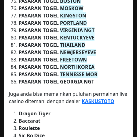
PASARAN TOGEL
BOSTON
PASARAN TOGEL
MOSKOW
PASARAN TOGEL
KINGSTON
PASARAN TOGEL
PORTLAND
PASARAN TOGEL
VIRGINIA NGT
PASARAN TOGEL
KENTUCKYEVE
PASARAN TOGEL
THAILAND
PASARAN TOGEL
NEWJERSEYEVE
PASARAN TOGEL
FREETOWN
PASARAN TOGEL
NORTHKOREA
PASARAN TOGEL
TENNESSE MOR
PASARAN TOGEL GEORGIA NGT
Juga anda bisa memainkan puluhan permainan live
casino ditemani dengan dealer
KASKUSTOTO
Dragon Tiger
Baccarat
Roulette
Sic Bo Dice