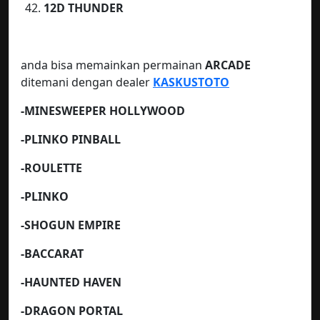
12D THUNDER
anda bisa memainkan permainan
ARCADE
ditemani dengan dealer
KASKUSTOTO
-MINESWEEPER HOLLYWOOD
-PLINKO PINBALL
-ROULETTE
-PLINKO
-SHOGUN EMPIRE
-BACCARAT
-HAUNTED HAVEN
-DRAGON PORTAL