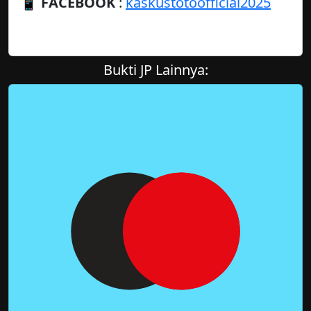
📱
FACEBOOK
:
kaskustotoofficial2025
Bukti JP Lainnya: