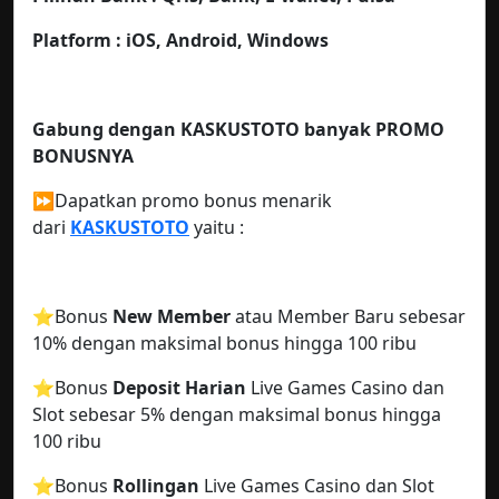
Platform :
iOS, Android, Windows
Gabung dengan KASKUSTOTO
banyak PROMO
BONUSNYA
⏩Dapatkan promo bonus menarik
dari
KASKUSTOTO
yaitu :
⭐️Bonus
New Member
atau Member Baru sebesar
10% dengan maksimal bonus hingga 100 ribu
⭐️Bonus
Deposit Harian
Live Games Casino dan
Slot sebesar 5% dengan maksimal bonus hingga
100 ribu
⭐️Bonus
Rollingan
Live Games Casino dan Slot