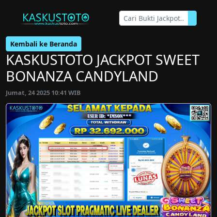
Kembali ke Beranda
KASKUSTOTO JACKPOT SWEET
BONANZA CANDYLAND
Jumat, 24 2025 10:41 WIB