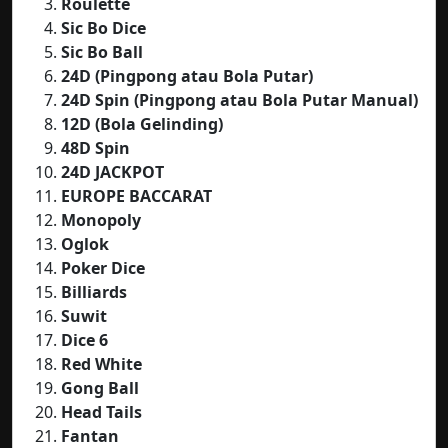
Roulette
Sic Bo Dice
Sic Bo Ball
24D (Pingpong atau Bola Putar)
24D Spin (Pingpong atau Bola Putar Manual)
12D (Bola Gelinding)
48D Spin
24D JACKPOT
EUROPE BACCARAT
Monopoly
Oglok
Poker Dice
Billiards
Suwit
Dice 6
Red White
Gong Ball
Head Tails
Fantan