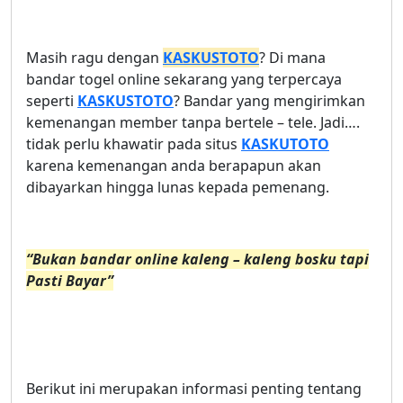
Masih ragu dengan
KASKUSTOTO
? Di mana
bandar togel online sekarang yang terpercaya
seperti
KASKUSTOTO
? Bandar yang mengirimkan
kemenangan member tanpa bertele – tele. Jadi….
tidak perlu khawatir pada situs
KASKUTOTO
karena kemenangan anda berapapun akan
dibayarkan hingga lunas kepada pemenang.
“Bukan bandar online kaleng – kaleng bosku tapi
Pasti Bayar”
Berikut ini merupakan informasi penting tentang