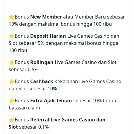
⭐️Bonus
New Member
atau Member Baru sebesar
10% dengan maksimal bonus hingga 100 ribu
⭐️Bonus
Deposit Harian
Live Games Casino dan
Slot sebesar 5% dengan maksimal bonus hingga
100 ribu
⭐️Bonus
Rollingan
Live Games Casino dan Slot
sebesar 0.5%
⭐️Bonus
Cashback
Kekalahan Live Games Casino
dan Slot sebesar 10%
⭐️Bonus
Extra Ajak Teman
sebesar 10% tanpa
batasan claim
⭐️Bonus
Referral Live Games Casino dan
Slot
sebesar 0.1%