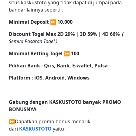
situs kaskustoto yang tidak dapat di jumpai pada
bandar lainnya seperti :
Minimal Deposit ⏩ 10.000
Discount Togel Max 2D 29% | 3D 59% | 4D 66%
(
Semua Pasaran Togel )
Minimal Betting Togel
⏩ 100
Pilihan Bank : Qris,
Bank, E-wallet, Pulsa
Platform :
iOS, Android, Windows
Gabung dengan KASKUSTOTO
banyak PROMO
BONUSNYA
⏩Dapatkan promo bonus menarik
dari
KASKUSTOTO
yaitu :