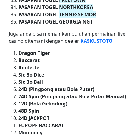
PASARAN TOGEL
FREETOWN
PASARAN TOGEL
NORTHKOREA
PASARAN TOGEL
TENNESSE MOR
PASARAN TOGEL GEORGIA NGT
Juga anda bisa memainkan puluhan permainan live
casino ditemani dengan dealer
KASKUSTOTO
Dragon Tiger
Baccarat
Roulette
Sic Bo Dice
Sic Bo Ball
24D (Pingpong atau Bola Putar)
24D Spin (Pingpong atau Bola Putar Manual)
12D (Bola Gelinding)
48D Spin
24D JACKPOT
EUROPE BACCARAT
Monopoly