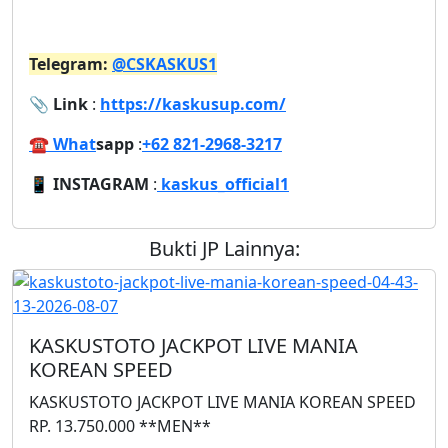
Telegram:
@CSKASKUS1
📎 Link
:
https://kaskusup.com/
☎️ What
sapp
:
+62 821-2968-3217
📱 INSTAGRAM
:
kaskus_official1
Bukti JP Lainnya:
KASKUSTOTO JACKPOT LIVE MANIA
KOREAN SPEED
KASKUSTOTO JACKPOT LIVE MANIA KOREAN SPEED
RP. 13.750.000 **MEN**