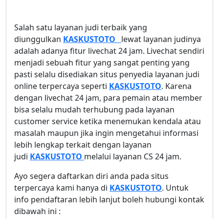
Salah satu layanan judi terbaik yang
diunggulkan
KASKUSTOTO
lewat layanan judinya
adalah adanya fitur livechat 24 jam. Livechat sendiri
menjadi sebuah fitur yang sangat penting yang
pasti selalu disediakan situs penyedia layanan judi
online terpercaya seperti
KASKUSTOTO
. Karena
dengan livechat 24 jam, para pemain atau member
bisa selalu mudah terhubung pada layanan
customer service ketika menemukan kendala atau
masalah maupun jika ingin mengetahui informasi
lebih lengkap terkait dengan layanan
judi
KASKUSTOTO
melalui layanan CS 24 jam.
Ayo segera daftarkan diri anda pada situs
terpercaya kami hanya di
KASKUSTOTO
. Untuk
info pendaftaran lebih lanjut boleh hubungi kontak
dibawah ini :