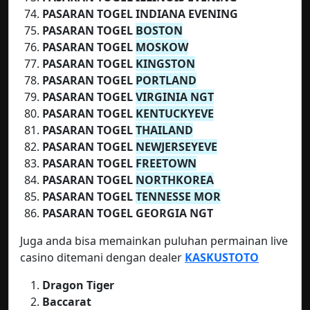
PASARAN TOGEL INDIANA EVENING
PASARAN TOGEL
BOSTON
PASARAN TOGEL
MOSKOW
PASARAN TOGEL
KINGSTON
PASARAN TOGEL
PORTLAND
PASARAN TOGEL
VIRGINIA NGT
PASARAN TOGEL
KENTUCKYEVE
PASARAN TOGEL
THAILAND
PASARAN TOGEL
NEWJERSEYEVE
PASARAN TOGEL
FREETOWN
PASARAN TOGEL
NORTHKOREA
PASARAN TOGEL
TENNESSE MOR
PASARAN TOGEL GEORGIA NGT
Juga anda bisa memainkan puluhan permainan live
casino ditemani dengan dealer
KASKUSTOTO
Dragon Tiger
Baccarat