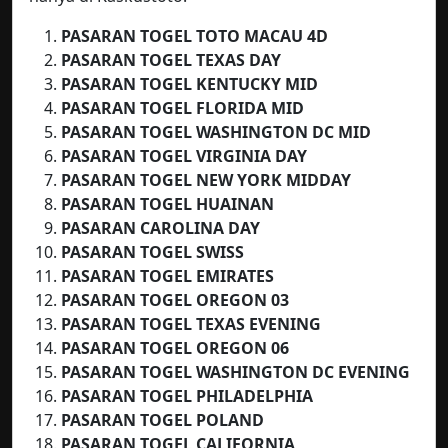
PASARAN TOGEL TOTO MACAU
4D
PASARAN TOGEL TEXAS DAY
PASARAN TOGEL KENTUCKY MID
PASARAN TOGEL
FLORIDA MID
PASARAN TOGEL WASHINGTON DC MID
PASARAN TOGEL VIRGINIA DAY
PASARAN TOGEL NEW YORK MIDDAY
PASARAN TOGEL HUAINAN
PASARAN CAROLINA DAY
PASARAN TOGEL SWISS
PASARAN TOGEL EMIRATES
PASARAN TOGEL OREGON 03
PASARAN TOGEL TEXAS EVENING
PASARAN TOGEL OREGON 06
PASARAN TOGEL WASHINGTON DC EVENING
PASARAN TOGEL PHILADELPHIA
PASARAN TOGEL POLAND
PASARAN TOGEL CALIFORNIA