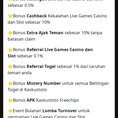
sebesar 0.5%
⭐️Bonus
Cashback
Kekalahan Live Games Casino
dan Slot sebesar 10%
⭐️Bonus
Extra Ajak Teman
sebesar 10% tanpa
batasan claim
⭐️Bonus
Referral Live Games Casino dan
Slot
sebesar 0.1%
⭐️Bonus
Referral Togel
sebesar 1% dari taruhan
teman anda
⭐️Bonus
Mistery Number
untuk semua Bettingan
Togel di Kaskustoto
⭐️Bonus
APK
Kaskustoto Freechips
⭐️Event Bulanan
Lomba Turnover
untuk
permainan Live Games Casino dan Slot