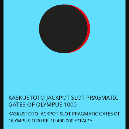
KASKUSTOTO JACKPOT SLOT PRAGMATIC
GATES OF OLYMPUS 1000
KASKUSTOTO JACKPOT SLOT PRAGMATIC GATES OF
OLYMPUS 1000 RP. 10.400.000 **FAL**