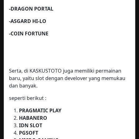
-DRAGON PORTAL
-ASGARD HI-LO
-COIN FORTUNE
Serta, di KASKUSTOTO juga memiliki permainan
baru, yaitu slot dengan develover yang memukau
dan banyak.
seperti berikut :
PRAGMATIC PLAY
HABANERO
IDN SLOT
PGSOFT