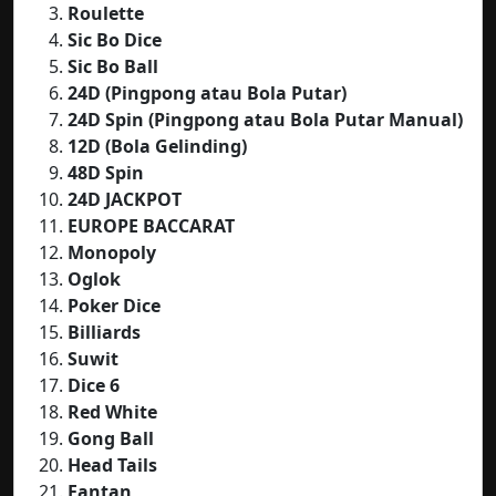
Roulette
Sic Bo Dice
Sic Bo Ball
24D (Pingpong atau Bola Putar)
24D Spin (Pingpong atau Bola Putar Manual)
12D (Bola Gelinding)
48D Spin
24D JACKPOT
EUROPE BACCARAT
Monopoly
Oglok
Poker Dice
Billiards
Suwit
Dice 6
Red White
Gong Ball
Head Tails
Fantan