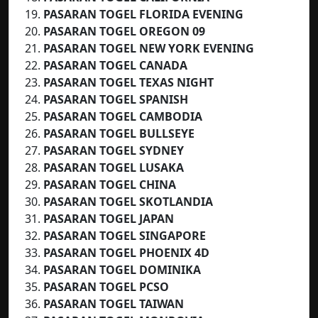
PASARAN TOGEL FLORIDA EVENING
PASARAN TOGEL OREGON 09
PASARAN TOGEL NEW YORK EVENING
PASARAN TOGEL CANADA
PASARAN TOGEL
TEXAS NIGHT
PASARAN TOGEL
SPANISH
PASARAN TOGEL CAMBODIA
PASARAN TOGEL BULLSEYE
PASARAN TOGEL SYDNEY
PASARAN TOGEL LUSAKA
PASARAN TOGEL CHINA
PASARAN TOGEL SKOTLANDIA
PASARAN TOGEL JAPAN
PASARAN TOGEL SINGAPORE
PASARAN TOGEL PHOENIX 4D
PASARAN TOGEL DOMINIKA
PASARAN TOGEL PCSO
PASARAN TOGEL TAIWAN