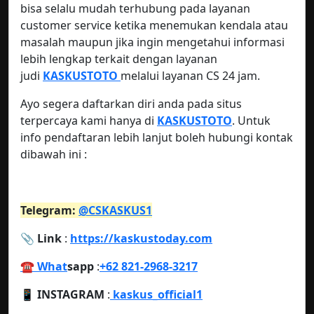
bisa selalu mudah terhubung pada layanan
customer service ketika menemukan kendala atau
masalah maupun jika ingin mengetahui informasi
lebih lengkap terkait dengan layanan
judi
KASKUSTOTO
melalui layanan CS 24 jam.
Ayo segera daftarkan diri anda pada situs
terpercaya kami hanya di
KASKUSTOTO
. Untuk
info pendaftaran lebih lanjut boleh hubungi kontak
dibawah ini :
Telegram:
@CSKASKUS1
📎 Link
:
https://kaskustoday.com
☎️ What
sapp
:
+62 821-2968-3217
📱 INSTAGRAM
:
kaskus_official1