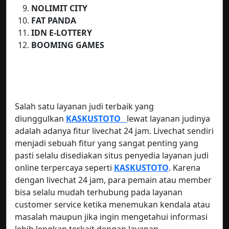
NOLIMIT CITY
FAT PANDA
IDN E-LOTTERY
BOOMING GAMES
Salah satu layanan judi terbaik yang
diunggulkan
KASKUSTOTO
lewat layanan judinya
adalah adanya fitur livechat 24 jam. Livechat sendiri
menjadi sebuah fitur yang sangat penting yang
pasti selalu disediakan situs penyedia layanan judi
online terpercaya seperti
KASKUSTOTO
. Karena
dengan livechat 24 jam, para pemain atau member
bisa selalu mudah terhubung pada layanan
customer service ketika menemukan kendala atau
masalah maupun jika ingin mengetahui informasi
lebih lengkap terkait dengan layanan