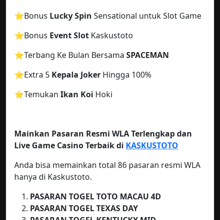
⭐️Bonus
Lucky Spin
Sensational untuk Slot Game
⭐️Bonus
Event Slot
Kaskustoto
⭐️Terbang Ke Bulan Bersama
SPACEMAN
⭐️Extra 5
Kepala Joker
Hingga 100%
⭐️Temukan
Ikan Koi
Hoki
Mainkan Pasaran Resmi WLA Terlengkap dan
Live Game Casino Terbaik di
KASKUSTOTO
Anda bisa memainkan total 86 pasaran resmi WLA
hanya di Kaskustoto.
PASARAN TOGEL TOTO MACAU
4D
PASARAN TOGEL TEXAS DAY
PASARAN TOGEL KENTUCKY MID