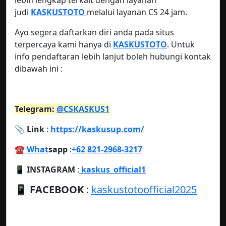
judi
KASKUSTOTO
melalui layanan CS 24 jam.
Ayo segera daftarkan diri anda pada situs
terpercaya kami hanya di
KASKUSTOTO
. Untuk
info pendaftaran lebih lanjut boleh hubungi kontak
dibawah ini :
Telegram:
@CSKASKUS1
📎 Link
:
https://kaskusup.com/
☎️ What
sapp
:
+62 821-2968-3217
📱 INSTAGRAM
:
kaskus_official1
📱
FACEBOOK
:
kaskustotoofficial2025