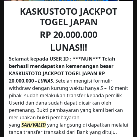
KASKUSTOTO JACKPOT
TOGEL JAPAN
RP 20.000.000
LUNAS!!!
Selamat kepada USER ID : ***NUN*** Telah
berhasil mendapatkan kemenangan besar
KASKUSTOTO JACKPOT TOGEL JAPAN RP
20.000.000 -
LUNAS
. Setelah mengisi formulir
withdraw dengan kurung waktu hanya
5 – 10
menit
pihak
sudah melakukan transfer kepada pemilik
Userid dan dana sudah dapat dicairkan oleh
pemenang. Bukti pembayaran yang kami berikan
merupakan bukti pembayaran
yang
SAH/VALID
yang langsung di dapatkan melalui
tanda transfer transaksi dari Bank yang dituju.