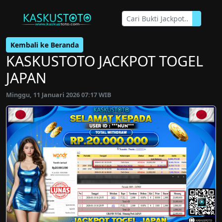
Kembali ke Beranda
KASKUSTOTO JACKPOT TOGEL
JAPAN
Minggu, 11 Januari 2026 07:17 WIB