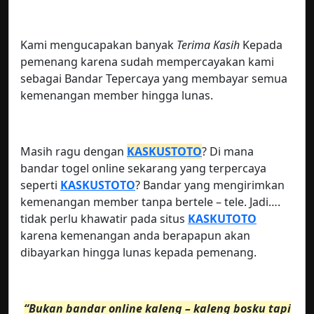
Kami mengucapakan banyak
Terima Kasih
Kepada
pemenang karena sudah mempercayakan kami
sebagai Bandar Tepercaya yang membayar semua
kemenangan member hingga lunas.
Masih ragu dengan
KASKUSTOTO
? Di mana
bandar togel online sekarang yang terpercaya
seperti
KASKUSTOTO
? Bandar yang mengirimkan
kemenangan member tanpa bertele – tele. Jadi….
tidak perlu khawatir pada situs
KASKUTOTO
karena kemenangan anda berapapun akan
dibayarkan hingga lunas kepada pemenang.
“Bukan bandar online kaleng – kaleng bosku tapi