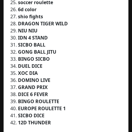
soccer roulette
6d color
shio fights
DRAGON TIGER WILD
NIU NIU
IDN 4 STAND
SICBO BALL
GONG BALL JITU
BINGO SICBO
DUEL DICE
XOC DIA
DOMINO LIVE
GRAND PRIX
DICE 6 FEVER
BINGO ROULETTE
EUROPE ROULETTE 1
SICBO DICE
12D THUNDER