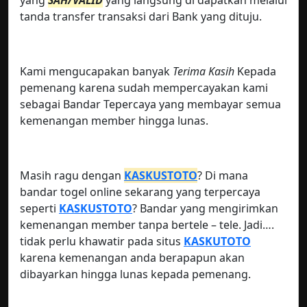
tanda transfer transaksi dari Bank yang dituju.
Kami mengucapakan banyak
Terima Kasih
Kepada
pemenang karena sudah mempercayakan kami
sebagai Bandar Tepercaya yang membayar semua
kemenangan member hingga lunas.
Masih ragu dengan
KASKUSTOTO
? Di mana
bandar togel online sekarang yang terpercaya
seperti
KASKUSTOTO
? Bandar yang mengirimkan
kemenangan member tanpa bertele – tele. Jadi….
tidak perlu khawatir pada situs
KASKUTOTO
karena kemenangan anda berapapun akan
dibayarkan hingga lunas kepada pemenang.