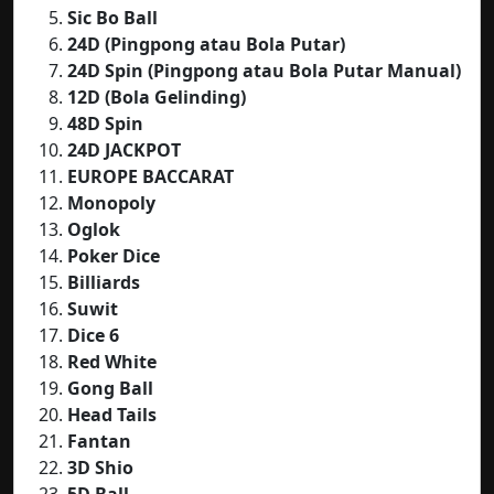
Sic Bo Ball
24D (Pingpong atau Bola Putar)
24D Spin (Pingpong atau Bola Putar Manual)
12D (Bola Gelinding)
48D Spin
24D JACKPOT
EUROPE BACCARAT
Monopoly
Oglok
Poker Dice
Billiards
Suwit
Dice 6
Red White
Gong Ball
Head Tails
Fantan
3D Shio
5D Ball