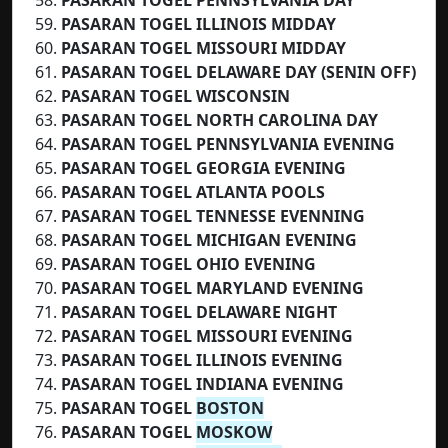
PASARAN TOGEL ILLINOIS MIDDAY
PASARAN TOGEL MISSOURI MIDDAY
PASARAN TOGEL DELAWARE DAY (SENIN OFF)
PASARAN TOGEL WISCONSIN
PASARAN TOGEL NORTH CAROLINA DAY
PASARAN TOGEL PENNSYLVANIA EVENING
PASARAN TOGEL GEORGIA EVENING
PASARAN TOGEL ATLANTA POOLS
PASARAN TOGEL TENNESSE EVENNING
PASARAN TOGEL MICHIGAN EVENING
PASARAN TOGEL OHIO EVENING
PASARAN TOGEL MARYLAND EVENING
PASARAN TOGEL DELAWARE NIGHT
PASARAN TOGEL MISSOURI EVENING
PASARAN TOGEL ILLINOIS EVENING
PASARAN TOGEL INDIANA EVENING
PASARAN TOGEL
BOSTON
PASARAN TOGEL
MOSKOW