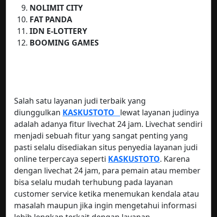
NOLIMIT CITY
FAT PANDA
IDN E-LOTTERY
BOOMING GAMES
Salah satu layanan judi terbaik yang
diunggulkan
KASKUSTOTO
lewat layanan judinya
adalah adanya fitur livechat 24 jam. Livechat sendiri
menjadi sebuah fitur yang sangat penting yang
pasti selalu disediakan situs penyedia layanan judi
online terpercaya seperti
KASKUSTOTO
. Karena
dengan livechat 24 jam, para pemain atau member
bisa selalu mudah terhubung pada layanan
customer service ketika menemukan kendala atau
masalah maupun jika ingin mengetahui informasi
lebih lengkap terkait dengan layanan