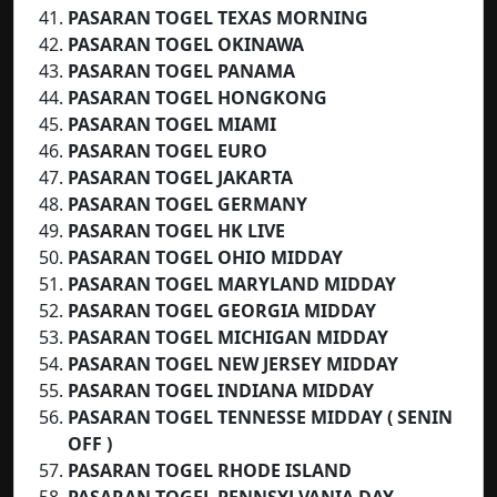
PASARAN TOGEL TEXAS MORNING
PASARAN TOGEL OKINAWA
PASARAN TOGEL PANAMA
PASARAN TOGEL HONGKONG
PASARAN TOGEL MIAMI
PASARAN TOGEL EURO
PASARAN TOGEL
JAKARTA
PASARAN TOGEL GERMANY
PASARAN TOGEL HK LIVE
PASARAN TOGEL OHIO MIDDAY
PASARAN TOGEL MARYLAND MIDDAY
PASARAN TOGEL GEORGIA MIDDAY
PASARAN TOGEL MICHIGAN MIDDAY
PASARAN TOGEL NEW JERSEY MIDDAY
PASARAN TOGEL INDIANA MIDDAY
PASARAN TOGEL TENNESSE MIDDAY ( SENIN
OFF )
PASARAN TOGEL RHODE ISLAND
PASARAN TOGEL PENNSYLVANIA DAY