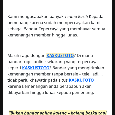
Kami mengucapakan banyak
Terima Kasih
Kepada
pemenang karena sudah mempercayakan kami
sebagai Bandar Tepercaya yang membayar semua
kemenangan member hingga lunas.
Masih ragu dengan
KASKUSTOTO
? Di mana
bandar togel online sekarang yang terpercaya
seperti
KASKUSTOTO
? Bandar yang mengirimkan
kemenangan member tanpa bertele – tele. Jadi….
tidak perlu khawatir pada situs
KASKUTOTO
karena kemenangan anda berapapun akan
dibayarkan hingga lunas kepada pemenang.
“Bukan bandar online kaleng – kaleng bosku tapi