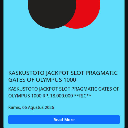
KASKUSTOTO JACKPOT SLOT PRAGMATIC
GATES OF OLYMPUS 1000
KASKUSTOTO JACKPOT SLOT PRAGMATIC GATES OF
OLYMPUS 1000 RP. 18.000.000 **RIC**
Kamis, 06 Agustus 2026
Read More