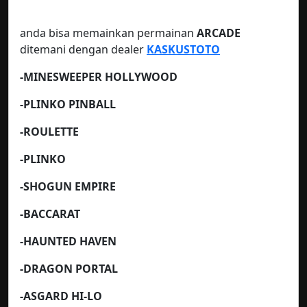
anda bisa memainkan permainan
ARCADE
ditemani dengan dealer
KASKUSTOTO
-MINESWEEPER HOLLYWOOD
-PLINKO PINBALL
-ROULETTE
-PLINKO
-SHOGUN EMPIRE
-BACCARAT
-HAUNTED HAVEN
-DRAGON PORTAL
-ASGARD HI-LO