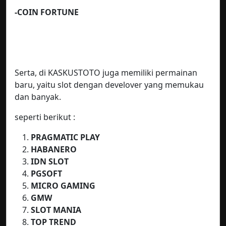
-COIN FORTUNE
Serta, di KASKUSTOTO juga memiliki permainan
baru, yaitu slot dengan develover yang memukau
dan banyak.
seperti berikut :
PRAGMATIC PLAY
HABANERO
IDN SLOT
PGSOFT
MICRO GAMING
GMW
SLOT MANIA
TOP TREND