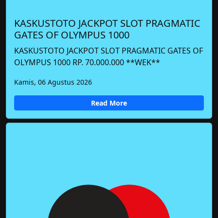
KASKUSTOTO JACKPOT SLOT PRAGMATIC
GATES OF OLYMPUS 1000
KASKUSTOTO JACKPOT SLOT PRAGMATIC GATES OF
OLYMPUS 1000 RP. 70.000.000 **WEK**
Kamis, 06 Agustus 2026
Read More