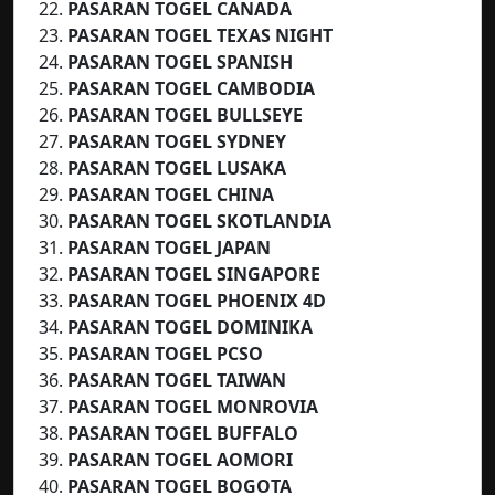
PASARAN TOGEL CANADA
PASARAN TOGEL
TEXAS NIGHT
PASARAN TOGEL
SPANISH
PASARAN TOGEL CAMBODIA
PASARAN TOGEL BULLSEYE
PASARAN TOGEL SYDNEY
PASARAN TOGEL LUSAKA
PASARAN TOGEL CHINA
PASARAN TOGEL SKOTLANDIA
PASARAN TOGEL JAPAN
PASARAN TOGEL SINGAPORE
PASARAN TOGEL PHOENIX 4D
PASARAN TOGEL DOMINIKA
PASARAN TOGEL PCSO
PASARAN TOGEL TAIWAN
PASARAN TOGEL MONROVIA
PASARAN TOGEL BUFFALO
PASARAN TOGEL AOMORI
PASARAN TOGEL BOGOTA