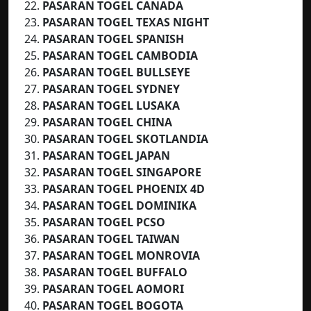
PASARAN TOGEL CANADA
PASARAN TOGEL
TEXAS NIGHT
PASARAN TOGEL
SPANISH
PASARAN TOGEL CAMBODIA
PASARAN TOGEL BULLSEYE
PASARAN TOGEL SYDNEY
PASARAN TOGEL LUSAKA
PASARAN TOGEL CHINA
PASARAN TOGEL SKOTLANDIA
PASARAN TOGEL JAPAN
PASARAN TOGEL SINGAPORE
PASARAN TOGEL PHOENIX 4D
PASARAN TOGEL DOMINIKA
PASARAN TOGEL PCSO
PASARAN TOGEL TAIWAN
PASARAN TOGEL MONROVIA
PASARAN TOGEL BUFFALO
PASARAN TOGEL AOMORI
PASARAN TOGEL BOGOTA