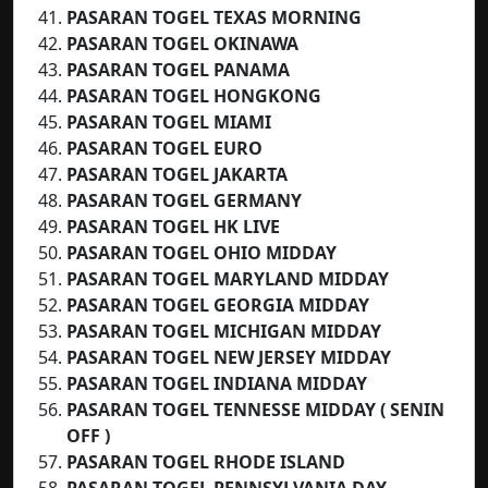
PASARAN TOGEL TEXAS MORNING
PASARAN TOGEL OKINAWA
PASARAN TOGEL PANAMA
PASARAN TOGEL HONGKONG
PASARAN TOGEL MIAMI
PASARAN TOGEL EURO
PASARAN TOGEL
JAKARTA
PASARAN TOGEL GERMANY
PASARAN TOGEL HK LIVE
PASARAN TOGEL OHIO MIDDAY
PASARAN TOGEL MARYLAND MIDDAY
PASARAN TOGEL GEORGIA MIDDAY
PASARAN TOGEL MICHIGAN MIDDAY
PASARAN TOGEL NEW JERSEY MIDDAY
PASARAN TOGEL INDIANA MIDDAY
PASARAN TOGEL TENNESSE MIDDAY ( SENIN
OFF )
PASARAN TOGEL RHODE ISLAND
PASARAN TOGEL PENNSYLVANIA DAY