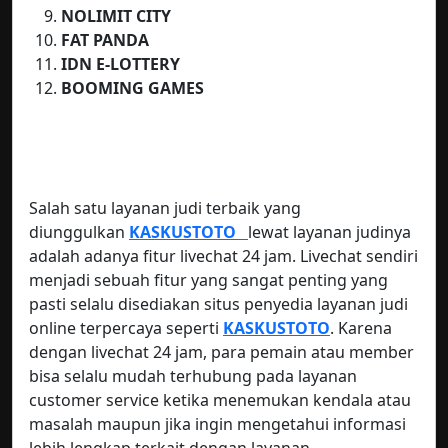
NOLIMIT CITY
FAT PANDA
IDN E-LOTTERY
BOOMING GAMES
Salah satu layanan judi terbaik yang
diunggulkan
KASKUSTOTO
lewat layanan judinya
adalah adanya fitur livechat 24 jam. Livechat sendiri
menjadi sebuah fitur yang sangat penting yang
pasti selalu disediakan situs penyedia layanan judi
online terpercaya seperti
KASKUSTOTO
. Karena
dengan livechat 24 jam, para pemain atau member
bisa selalu mudah terhubung pada layanan
customer service ketika menemukan kendala atau
masalah maupun jika ingin mengetahui informasi
lebih lengkap terkait dengan layanan