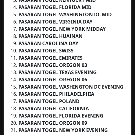
PASARAN TOGEL
FLORIDA MID
PASARAN TOGEL WASHINGTON DC MID
PASARAN TOGEL VIRGINIA DAY
PASARAN TOGEL NEW YORK MIDDAY
PASARAN TOGEL HUAINAN
PASARAN CAROLINA DAY
PASARAN TOGEL SWISS
PASARAN TOGEL EMIRATES
PASARAN TOGEL OREGON 03
PASARAN TOGEL TEXAS EVENING
PASARAN TOGEL OREGON 06
PASARAN TOGEL WASHINGTON DC EVENING
PASARAN TOGEL PHILADELPHIA
PASARAN TOGEL POLAND
PASARAN TOGEL CALIFORNIA
PASARAN TOGEL FLORIDA EVENING
PASARAN TOGEL OREGON 09
PASARAN TOGEL NEW YORK EVENING