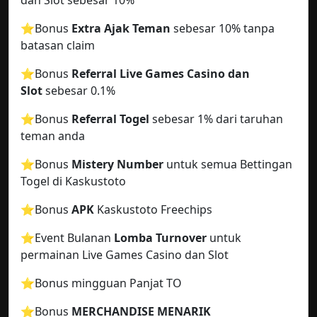
⭐️Bonus
Extra Ajak Teman
sebesar 10% tanpa
batasan claim
⭐️Bonus
Referral Live Games Casino dan
Slot
sebesar 0.1%
⭐️Bonus
Referral Togel
sebesar 1% dari taruhan
teman anda
⭐️Bonus
Mistery Number
untuk semua Bettingan
Togel di Kaskustoto
⭐️Bonus
APK
Kaskustoto Freechips
⭐️Event Bulanan
Lomba Turnover
untuk
permainan Live Games Casino dan Slot
⭐️Bonus mingguan Panjat TO
⭐️
Bonus
MERCHANDISE MENARIK