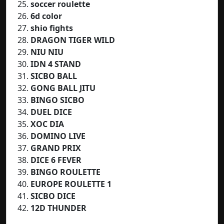
soccer roulette
6d color
shio fights
DRAGON TIGER WILD
NIU NIU
IDN 4 STAND
SICBO BALL
GONG BALL JITU
BINGO SICBO
DUEL DICE
XOC DIA
DOMINO LIVE
GRAND PRIX
DICE 6 FEVER
BINGO ROULETTE
EUROPE ROULETTE 1
SICBO DICE
12D THUNDER