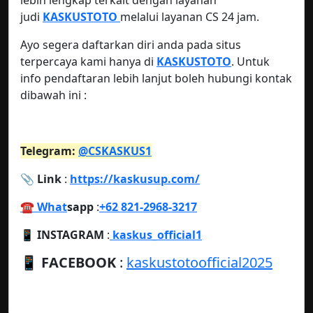
judi
KASKUSTOTO
melalui layanan CS 24 jam.
Ayo segera daftarkan diri anda pada situs
terpercaya kami hanya di
KASKUSTOTO
. Untuk
info pendaftaran lebih lanjut boleh hubungi kontak
dibawah ini :
Telegram:
@CSKASKUS1
📎 Link
:
https://kaskusup.com/
☎️ What
sapp
:
+62 821-2968-3217
📱 INSTAGRAM
:
kaskus_official1
📱
FACEBOOK
:
kaskustotoofficial2025