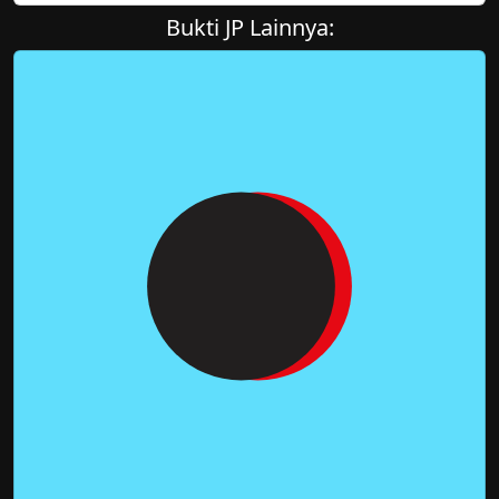
Bukti JP Lainnya: