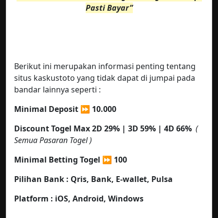
Pasti Bayar”
Berikut ini merupakan informasi penting tentang
situs kaskustoto yang tidak dapat di jumpai pada
bandar lainnya seperti :
Minimal Deposit ⏩ 10.000
Discount Togel Max 2D 29% | 3D 59% | 4D 66%
(
Semua Pasaran Togel )
Minimal Betting Togel
⏩ 100
Pilihan Bank : Qris,
Bank, E-wallet, Pulsa
Platform :
iOS, Android, Windows