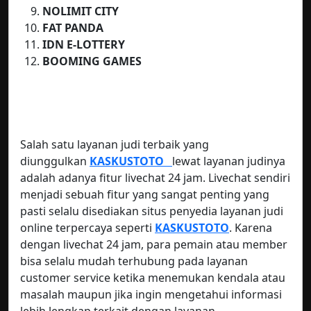
NOLIMIT CITY
FAT PANDA
IDN E-LOTTERY
BOOMING GAMES
Salah satu layanan judi terbaik yang
diunggulkan
KASKUSTOTO
lewat layanan judinya
adalah adanya fitur livechat 24 jam. Livechat sendiri
menjadi sebuah fitur yang sangat penting yang
pasti selalu disediakan situs penyedia layanan judi
online terpercaya seperti
KASKUSTOTO
. Karena
dengan livechat 24 jam, para pemain atau member
bisa selalu mudah terhubung pada layanan
customer service ketika menemukan kendala atau
masalah maupun jika ingin mengetahui informasi
lebih lengkap terkait dengan layanan