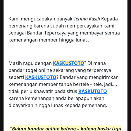
Kami mengucapakan banyak
Terima Kasih
Kepada
pemenang karena sudah mempercayakan kami
sebagai Bandar Tepercaya yang membayar semua
kemenangan member hingga lunas.
Masih ragu dengan
KASKUSTOTO
? Di mana
bandar togel online sekarang yang terpercaya
seperti
KASKUSTOTO
? Bandar yang mengirimkan
kemenangan member tanpa bertele – tele. Jadi….
tidak perlu khawatir pada situs
KASKUTOTO
karena kemenangan anda berapapun akan
dibayarkan hingga lunas kepada pemenang.
“Bukan bandar online kaleng – kaleng bosku tapi