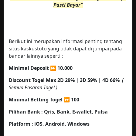
Pasti Bayar”
Berikut ini merupakan informasi penting tentang
situs kaskustoto yang tidak dapat di jumpai pada
bandar lainnya seperti :
Minimal Deposit ⏩ 10.000
Discount Togel Max 2D 29% | 3D 59% | 4D 66%
(
Semua Pasaran Togel )
Minimal Betting Togel
⏩ 100
Pilihan Bank : Qris,
Bank, E-wallet, Pulsa
Platform :
iOS, Android, Windows