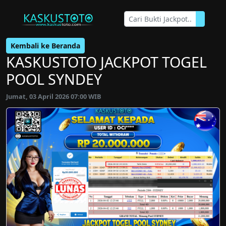
Kembali ke Beranda
KASKUSTOTO JACKPOT TOGEL
POOL SYNDEY
Jumat, 03 April 2026 07:00 WIB