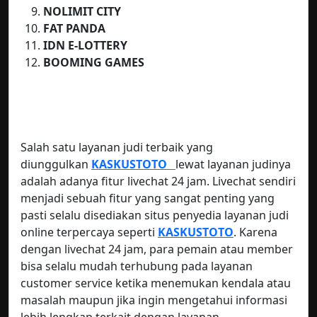
NOLIMIT CITY
FAT PANDA
IDN E-LOTTERY
BOOMING GAMES
Salah satu layanan judi terbaik yang
diunggulkan
KASKUSTOTO
lewat layanan judinya
adalah adanya fitur livechat 24 jam. Livechat sendiri
menjadi sebuah fitur yang sangat penting yang
pasti selalu disediakan situs penyedia layanan judi
online terpercaya seperti
KASKUSTOTO
. Karena
dengan livechat 24 jam, para pemain atau member
bisa selalu mudah terhubung pada layanan
customer service ketika menemukan kendala atau
masalah maupun jika ingin mengetahui informasi
lebih lengkap terkait dengan layanan