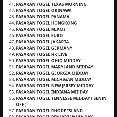
PASARAN TOGEL TEXAS MORNING
PASARAN TOGEL OKINAWA
PASARAN TOGEL PANAMA
PASARAN TOGEL HONGKONG
PASARAN TOGEL MIAMI
PASARAN TOGEL EURO
PASARAN TOGEL
JAKARTA
PASARAN TOGEL GERMANY
PASARAN TOGEL HK LIVE
PASARAN TOGEL OHIO MIDDAY
PASARAN TOGEL MARYLAND MIDDAY
PASARAN TOGEL GEORGIA MIDDAY
PASARAN TOGEL MICHIGAN MIDDAY
PASARAN TOGEL NEW JERSEY MIDDAY
PASARAN TOGEL INDIANA MIDDAY
PASARAN TOGEL TENNESSE MIDDAY ( SENIN
OFF )
PASARAN TOGEL RHODE ISLAND
PASARAN TOGEL PENNSYLVANIA DAY