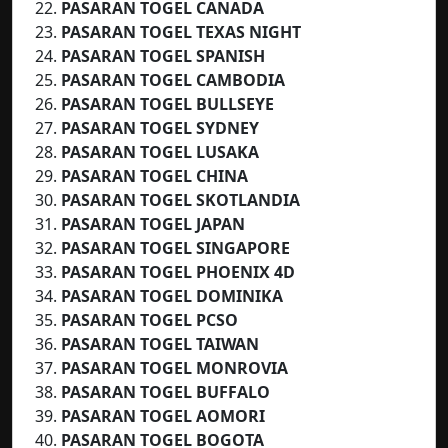
PASARAN TOGEL CANADA
PASARAN TOGEL
TEXAS NIGHT
PASARAN TOGEL
SPANISH
PASARAN TOGEL CAMBODIA
PASARAN TOGEL BULLSEYE
PASARAN TOGEL SYDNEY
PASARAN TOGEL LUSAKA
PASARAN TOGEL CHINA
PASARAN TOGEL SKOTLANDIA
PASARAN TOGEL JAPAN
PASARAN TOGEL SINGAPORE
PASARAN TOGEL PHOENIX 4D
PASARAN TOGEL DOMINIKA
PASARAN TOGEL PCSO
PASARAN TOGEL TAIWAN
PASARAN TOGEL MONROVIA
PASARAN TOGEL BUFFALO
PASARAN TOGEL AOMORI
PASARAN TOGEL BOGOTA