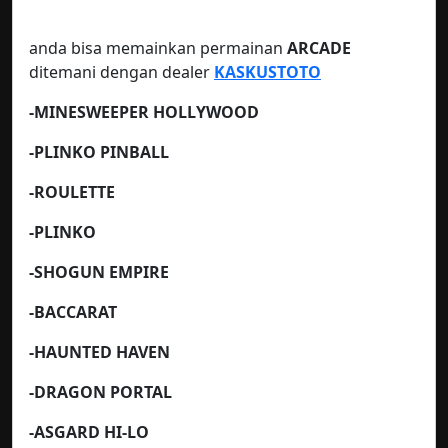
anda bisa memainkan permainan
ARCADE
ditemani dengan dealer
KASKUSTOTO
-MINESWEEPER HOLLYWOOD
-PLINKO PINBALL
-ROULETTE
-PLINKO
-SHOGUN EMPIRE
-BACCARAT
-HAUNTED HAVEN
-DRAGON PORTAL
-ASGARD HI-LO