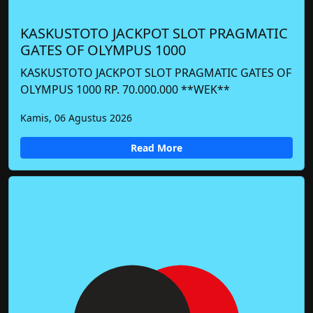
KASKUSTOTO JACKPOT SLOT PRAGMATIC
GATES OF OLYMPUS 1000
KASKUSTOTO JACKPOT SLOT PRAGMATIC GATES OF
OLYMPUS 1000 RP. 70.000.000 **WEK**
Kamis, 06 Agustus 2026
Read More