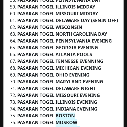
PASARAN TOGEL ILLINOIS MIDDAY
PASARAN TOGEL MISSOURI MIDDAY
PASARAN TOGEL DELAWARE DAY (SENIN OFF)
PASARAN TOGEL WISCONSIN
PASARAN TOGEL NORTH CAROLINA DAY
PASARAN TOGEL PENNSYLVANIA EVENING
PASARAN TOGEL GEORGIA EVENING
PASARAN TOGEL ATLANTA POOLS
PASARAN TOGEL TENNESSE EVENNING
PASARAN TOGEL MICHIGAN EVENING
PASARAN TOGEL OHIO EVENING
PASARAN TOGEL MARYLAND EVENING
PASARAN TOGEL DELAWARE NIGHT
PASARAN TOGEL MISSOURI EVENING
PASARAN TOGEL ILLINOIS EVENING
PASARAN TOGEL INDIANA EVENING
PASARAN TOGEL
BOSTON
PASARAN TOGEL
MOSKOW