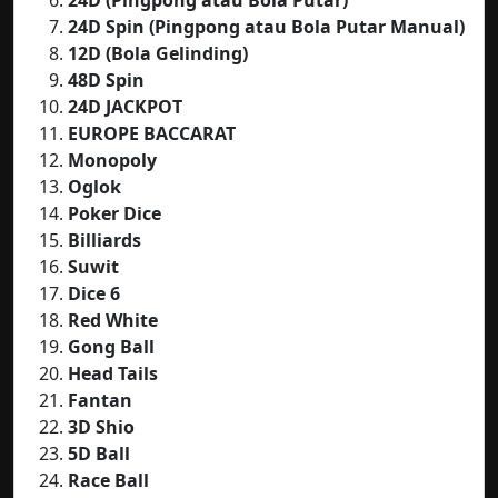
24D Spin (Pingpong atau Bola Putar Manual)
12D (Bola Gelinding)
48D Spin
24D JACKPOT
EUROPE BACCARAT
Monopoly
Oglok
Poker Dice
Billiards
Suwit
Dice 6
Red White
Gong Ball
Head Tails
Fantan
3D Shio
5D Ball
Race Ball