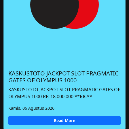
KASKUSTOTO JACKPOT SLOT PRAGMATIC
GATES OF OLYMPUS 1000
KASKUSTOTO JACKPOT SLOT PRAGMATIC GATES OF
OLYMPUS 1000 RP. 18.000.000 **RIC**
Kamis, 06 Agustus 2026
Read More