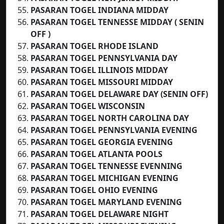
PASARAN TOGEL INDIANA MIDDAY
PASARAN TOGEL TENNESSE MIDDAY ( SENIN
OFF )
PASARAN TOGEL RHODE ISLAND
PASARAN TOGEL PENNSYLVANIA DAY
PASARAN TOGEL ILLINOIS MIDDAY
PASARAN TOGEL MISSOURI MIDDAY
PASARAN TOGEL DELAWARE DAY (SENIN OFF)
PASARAN TOGEL WISCONSIN
PASARAN TOGEL NORTH CAROLINA DAY
PASARAN TOGEL PENNSYLVANIA EVENING
PASARAN TOGEL GEORGIA EVENING
PASARAN TOGEL ATLANTA POOLS
PASARAN TOGEL TENNESSE EVENNING
PASARAN TOGEL MICHIGAN EVENING
PASARAN TOGEL OHIO EVENING
PASARAN TOGEL MARYLAND EVENING
PASARAN TOGEL DELAWARE NIGHT