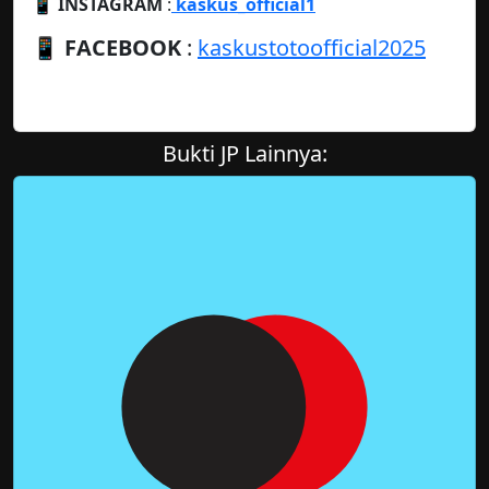
📱 INSTAGRAM
:
kaskus_official1
📱
FACEBOOK
:
kaskustotoofficial2025
Bukti JP Lainnya: