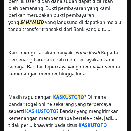
pemilik Userid dan dana sudah dapat dicairkan
oleh pemenang. Bukti pembayaran yang kami
berikan merupakan bukti pembayaran
yang
SAH/VALID
yang langsung di dapatkan melalui
tanda transfer transaksi dari Bank yang dituju.
Kami mengucapakan banyak
Terima Kasih
Kepada
pemenang karena sudah mempercayakan kami
sebagai Bandar Tepercaya yang membayar semua
kemenangan member hingga lunas.
Masih ragu dengan
KASKUSTOTO
? Di mana
bandar togel online sekarang yang terpercaya
seperti
KASKUSTOTO
? Bandar yang mengirimkan
kemenangan member tanpa bertele – tele. Jadi….
tidak perlu khawatir pada situs
KASKUTOTO