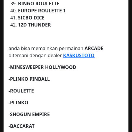
BINGO ROULETTE
EUROPE ROULETTE 1
SICBO DICE
12D THUNDER
anda bisa memainkan permainan
ARCADE
ditemani dengan dealer
KASKUSTOTO
-MINESWEEPER HOLLYWOOD
-PLINKO PINBALL
-ROULETTE
-PLINKO
-SHOGUN EMPIRE
-BACCARAT