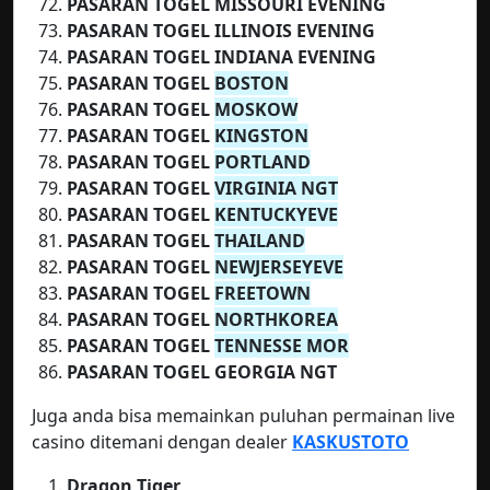
PASARAN TOGEL MISSOURI EVENING
PASARAN TOGEL ILLINOIS EVENING
PASARAN TOGEL INDIANA EVENING
PASARAN TOGEL
BOSTON
PASARAN TOGEL
MOSKOW
PASARAN TOGEL
KINGSTON
PASARAN TOGEL
PORTLAND
PASARAN TOGEL
VIRGINIA NGT
PASARAN TOGEL
KENTUCKYEVE
PASARAN TOGEL
THAILAND
PASARAN TOGEL
NEWJERSEYEVE
PASARAN TOGEL
FREETOWN
PASARAN TOGEL
NORTHKOREA
PASARAN TOGEL
TENNESSE MOR
PASARAN TOGEL GEORGIA NGT
Juga anda bisa memainkan puluhan permainan live
casino ditemani dengan dealer
KASKUSTOTO
Dragon Tiger