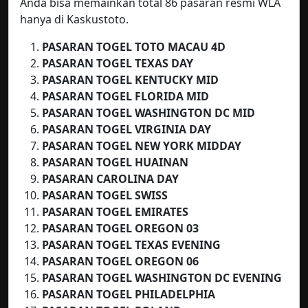
Anda bisa memainkan total 86 pasaran resmi WLA
hanya di Kaskustoto.
PASARAN TOGEL TOTO MACAU
4D
PASARAN TOGEL TEXAS DAY
PASARAN TOGEL KENTUCKY MID
PASARAN TOGEL
FLORIDA MID
PASARAN TOGEL WASHINGTON DC MID
PASARAN TOGEL VIRGINIA DAY
PASARAN TOGEL NEW YORK MIDDAY
PASARAN TOGEL HUAINAN
PASARAN CAROLINA DAY
PASARAN TOGEL SWISS
PASARAN TOGEL EMIRATES
PASARAN TOGEL OREGON 03
PASARAN TOGEL TEXAS EVENING
PASARAN TOGEL OREGON 06
PASARAN TOGEL WASHINGTON DC EVENING
PASARAN TOGEL PHILADELPHIA